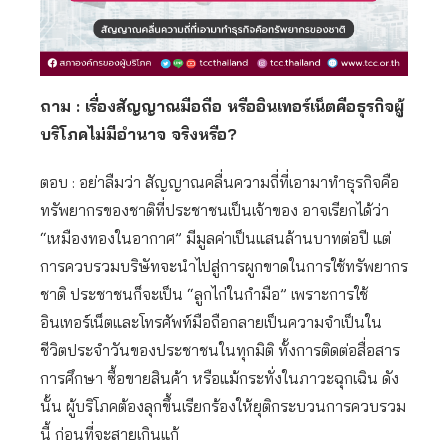
ถาม : เรื่องสัญญาณมือถือ หรืออินเทอร์เน็ตคือธุรกิจผู้
บริโภคไม่มีอำนาจ จริงหรือ?
ตอบ : อย่าลืมว่า สัญญาณคลื่นความถี่ที่เอามาทำธุรกิจคือ
ทรัพยากรของชาติที่ประชาชนเป็นเจ้าของ อาจเรียกได้ว่า
“เหมืองทองในอากาศ” มีมูลค่าเป็นแสนล้านบาทต่อปี แต่
การควบรวมบริษัทจะนำไปสู่การผูกขาดในการใช้ทรัพยากร
ชาติ ประชาชนก็จะเป็น “ลูกไก่ในกำมือ” เพราะการใช้
อินเทอร์เน็ตและโทรศัพท์มือถือกลายเป็นความจำเป็นใน
ชีวิตประจำวันของประชาชนในทุกมิติ ทั้งการติดต่อสื่อสาร
การศึกษา ซื้อขายสินค้า หรือแม้กระทั่งในภาวะฉุกเฉิน ดัง
นั้น ผู้บริโภคต้องลุกขึ้นเรียกร้องให้ยุติกระบวนการควบรวม
นี้ ก่อนที่จะสายเกินแก้