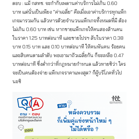
ตอบ : แม้ กสทช. จะกำกับเพดานค่าบริการไม่เกิน 0.60
บาท แต่นั่นเป็นเพียง “ค่าเฉลี่ย” คือเมื่อเอาค่าบริการทุกแพ็ก
เกจมารวมกัน แล้วหารด้วยจำนวนแพ็กเกจทั้งหมดที่มี ต้อง
ไม่เกิน 0.60 บาท เช่น หากขายแพ็กเกจให้คนสองล้านคน
ในราคา 1.25 บาทต่อนาที และขายโปรฯ ลับในราคา 0.38
บาท 0.15 บาท และ 0.10 บาทต่อนาที ให้คนพันคน ร้อยคน
และสิบคนตามลำดับ พอเอามาถัวเฉลี่ยกัน ก็จะเหลือ 0.47
บาทต่อนาที ซึ่งต่ำกว่าที่กฎหมายกำหนด แล้วทายซิว่า ใคร
จะเป็นคนต้องจ่าย แพ็กเกจราคาแพงสุด? ก็ผู้บริโภคทั่วไป
นะซิ