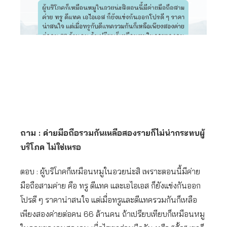
ถาม : ค่ายมือถือรวมกันเหลือสองรายก็ไม่น่ากระทบผู้
บริโภค ไม่ใช่เหรอ
ตอบ : ผู้บริโภคก็เหมือนหมูในอวยน่ะสิ เพราะตอนนี้มีค่าย
มือถือสามค่าย คือ ทรู ดีแทค และเอไอเอส ก็ยังแข่งกันออก
โปรดี ๆ ราคาน่าสนใจ แต่เมื่อทรูและดีแทครวมกันก็เหลือ
เพียงสองค่ายต่อคน 66 ล้านคน ถ้าเปรียบเทียบก็เหมือนหมู