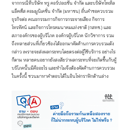
จากกรณีที่บริษัท ทรู คอร์ปอเรชั่น จำกัด และบริษัทโทเทิ่ล
แอ็คเซ็ส คอมมูนิเคชั่น จำกัด (มหาชน) ยื่นคำขอควบรวม
ธุรกิจต่อ คณะกรรมการกิจการกระจายเสียง กิจการ
โทรทัศน์ และกิจการโทรคมนาคมแห่งชาติ (กสทช.) และ
สภาองค์กรของผู้บริโภค องค์กรผู้บริโภค นักวิชาการ รวม
ถึงหลายส่วนที่เกี่ยวข้องได้ออกมาคัดค้านการควบรวมดัง
กล่าว เพราะจะส่งผลกระทบโดยตรงต่อผู้ใช้บริการ อย่างไร
ก็ตาม หลายคนอยากยังสงสัยว่าผลกระทบที่จะเกิดขึ้นกับผู้
บริโภคนั้นมีคืออะไร และทำไมจึงต้องคัดค้านการควบรวม
ในครั้งนี้ ชวนมาหาคำตอบได้ในอินโฟกราฟิกด้านล่าง