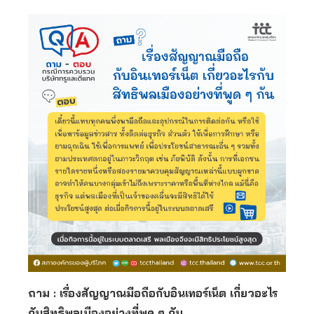
ถาม : เรื่องสัญญาณมือถือกับอินเทอร์เน็ต เกี่ยวอะไร
กับสิทธิพลเมืองอย่างที่พูด ๆ กัน