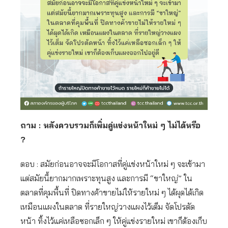
ถาม : หลังควบรวมก็เพิ่มคู่แข่งหน้าใหม่ ๆ ไม่ได้หรือ
?
ตอบ : สมัยก่อนอาจจะมีโอกาสที่คู่แข่งหน้าใหม่ ๆ จะเข้ามา
แต่สมัยนี้ยากมากเพราะทุนสูง และการมี “ขาใหญ่” ใน
ตลาดที่คุมพื้นที่ ปิดทางค้าขายไม่ให้รายใหม่ ๆ ได้ผุดได้เกิด
เหมือนแผงในตลาด ที่รายใหญ่วางแผงไว้เต็ม จัดโปรตัด
หน้า ทิ้งไว้แค่เหลือซอกเล็ก ๆ ให้คู่แข่งรายใหม่ เขาก็ต้องเก็บ