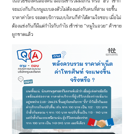
ในอวยของคนสองคน เมื่อไรเขาร่วมมือกัน หรือ “ฮั้ว” เขาก็
จะแบ่งกันกินหมูแบบลงตัวไม่ต้องแย่งกับคนที่สาม จะขึ้น
ราคาค่าโทร จะลดบริการแบบไหนก็ทำได้ตามใจชอบ เมื่อไม่
ต้องแข่งกันก็มีแต่กำไรกับกำไร เข้าข่าย “หมูในอวย” ค้าขาย
ผูกขาดแล้ว