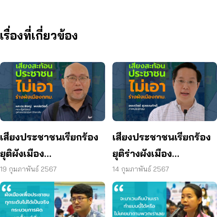
เรื่องที่เกี่ยวข้อง
เสียงประชาชนเรียกร้อง
เสียงประชาชนเรียกร้อง
ยุติผังเมือง
ยุติร่างผังเมือง
กรุงเทพมหานคร (ฉบับ
กรุงเทพมหานคร (ฉบับ
19 กุมภาพันธ์ 2567
14 กุมภาพันธ์ 2567
ปรับปรุงครั้งที่ 4) ทันที
ปรับปรุงครั้งที่ 4)