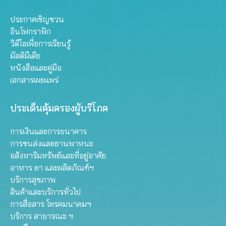
ประกาศเชิญชวน
อินโฟกราฟิก
วิดีโอเพื่อการเรียนรู้
มัลติมีเดีย
หนังสือและคู่มือ
เอกสารเผยแพร่
ประเด็นคุ้มครองผู้บริโภค
การเงินและการธนาคาร
การขนส่งและยานพาหนะ
อสังหาริมทรัพย์และที่อยู่อาศัย
อาหาร ยา และผลิตภัณฑ์ฯ
บริการสุขภาพ
สินค้าและบริการทั่วไป
การสื่อสาร โทรคมนาคมฯ
บริการ สาธารณะ ฯ