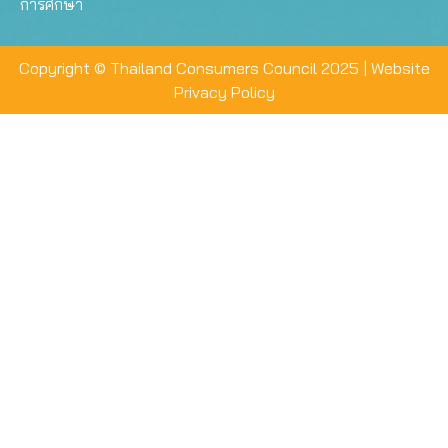
การศึกษา
Copyright © Thailand Consumers Council 2025 |
Website
Privacy Policy