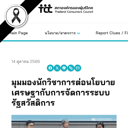
Skip
to
content
Main Page
นโยบาย/มาตรการ
Report Clues / F
14 ตุลาคม 2566
มุมมองนักวิชาการต่อนโยบาย
เศรษฐากับการจัดการระบบ
รัฐสวัสดิการ