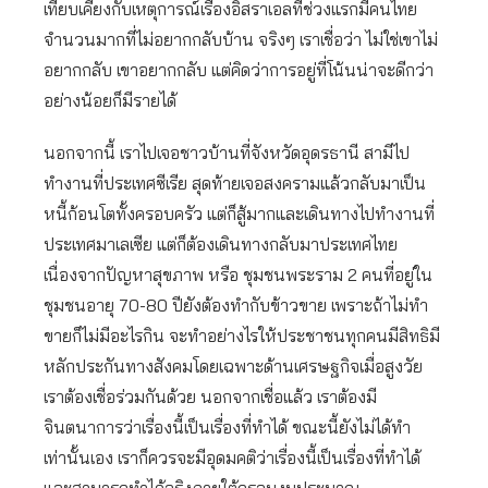
เทียบเคียงกับเหตุการณ์เรื่องอิสราเอลที่ช่วงแรกมีคนไทย
จำนวนมากที่ไม่อยากกลับบ้าน จริงๆ เราเชื่อว่า ไม่ใช่เขาไม่
อยากกลับ เขาอยากกลับ แต่คิดว่าการอยู่ที่โน้นน่าจะดีกว่า
อย่างน้อยก็มีรายได้
นอกจากนี้ เราไปเจอชาวบ้านที่จังหวัดอุดรธานี สามีไป
ทำงานที่ประเทศซีเรีย สุดท้ายเจอสงครามแล้วกลับมาเป็น
หนี้ก้อนโตทั้งครอบครัว แต่ก็สู้มากและเดินทางไปทำงานที่
ประเทศมาเลเซีย แต่ก็ต้องเดินทางกลับมาประเทศไทย
เนื่องจากปัญหาสุขภาพ หรือ ชุมชนพระราม 2 คนที่อยู่ใน
ชุมชนอายุ 70-80 ปียังต้องทำกับข้าวขาย เพราะถ้าไม่ทำ
ขายก็ไม่มีอะไรกิน จะทำอย่างไรให้ประชาชนทุกคนมีสิทธิมี
หลักประกันทางสังคมโดยเฉพาะด้านเศรษฐกิจเมื่อสูงวัย
เราต้องเชื่อร่วมกันด้วย นอกจากเชื่อแล้ว เราต้องมี
จินตนาการว่าเรื่องนี้เป็นเรื่องที่ทำได้ ขณะนี้ยังไม่ได้ทำ
เท่านั้นเอง เราก็ควรจะมีอุดมคติว่าเรื่องนี้เป็นเรื่องที่ทำได้