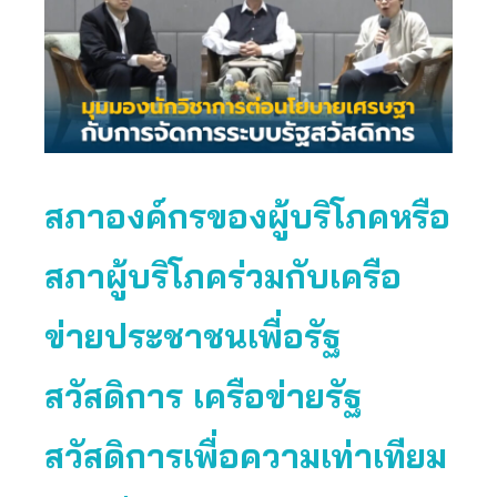
สภาองค์กรของผู้บริโภคหรือ
สภาผู้บริโภคร่วมกับเครือ
ข่ายประชาชนเพื่อรัฐ
สวัสดิการ เครือข่ายรัฐ
สวัสดิการเพื่อความเท่าเทียม