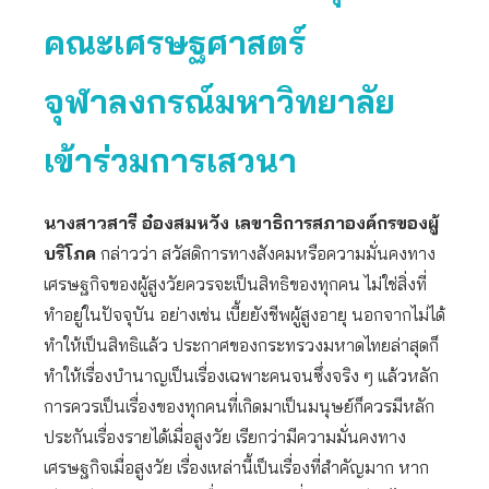
คณะเศรษฐศาสตร์
จุฬาลงกรณ์มหาวิทยาลัย
เข้าร่วมการเสวนา
นางสาวสารี อ๋องสมหวัง เลขาธิการสภาองค์กรของผู้
บริโภค
กล่าวว่า สวัสดิการทางสังคมหรือความมั่นคงทาง
เศรษฐกิจของผู้สูงวัยควรจะเป็นสิทธิของทุกคน ไม่ใช่สิ่งที่
ทำอยู่ในปัจจุบัน อย่างเช่น เบี้ยยังชีพผู้สูงอายุ นอกจากไม่ได้
ทำให้เป็นสิทธิแล้ว ประกาศของกระทรวงมหาดไทยล่าสุดก็
ทำให้เรื่องบำนาญเป็นเรื่องเฉพาะคนจนซึ่งจริง ๆ แล้วหลัก
การควรเป็นเรื่องของทุกคนที่เกิดมาเป็นมนุษย์ก็ควรมีหลัก
ประกันเรื่องรายได้เมื่อสูงวัย เรียกว่ามีความมั่นคงทาง
เศรษฐกิจเมื่อสูงวัย เรื่องเหล่านี้เป็นเรื่องที่สำคัญมาก หาก