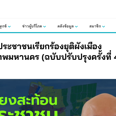
ุกข์
ข่าวผู้บริโภค
คลังข้อมูล
สมาชิก
ประชาชนเรียกร้องยุติผังเมือง
ทพมหานคร (ฉบับปรับปรุงครั้งที่ 