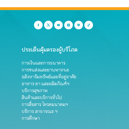
ประเด็นคุ้มครองผู้บริโภค
การเงินและการธนาคาร
การขนส่งและยานพาหนะ
อสังหาริมทรัพย์และที่อยู่อาศัย
อาหาร ยา และผลิตภัณฑ์ฯ
บริการสุขภาพ
สินค้าและบริการทั่วไป
การสื่อสาร โทรคมนาคมฯ
บริการ สาธารณะ ฯ
การศึกษา