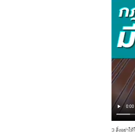
3 สิ่งอย่าให