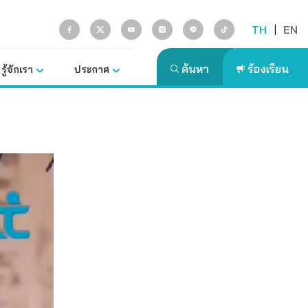
TH
|
EN
รู้จักเรา
ประกาศ