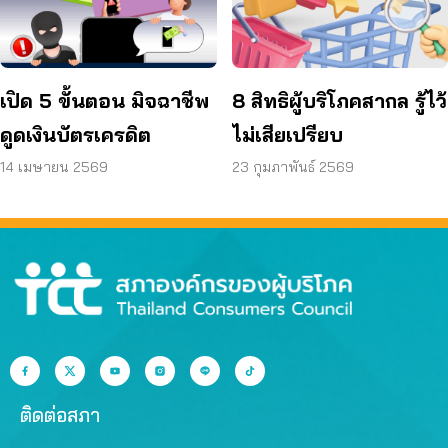
เปิด 5 ขั้นตอน มิจฉาชีพ
8 สิทธิผู้บริโภคสากล รู้ไว้
ดูดเงินบัตรเครดิต
ไม่เสียเปรียบ
14 เมษายน 2569
23 กุมภาพันธ์ 2569
ติดต่อสภา