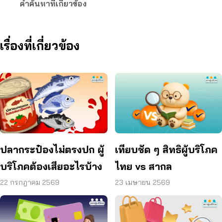
คำค้นหาที่เกี่ยวข้อง
เรื่องที่เกี่ยวข้อง
ปลากระป๋องไม่ตรงปก ผู้
เทียบชัด ๆ สิทธิผู้บริโภค
บริโภคต้องเสียอะไรบ้าง
ไทย vs สากล
22 กรกฎาคม 2569
23 เมษายน 2569