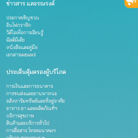
ข่าวสาร และรณรงค์
ประกาศเชิญชวน
อินโฟกราฟิก
วิดีโอเพื่อการเรียนรู้
มัลติมีเดีย
หนังสือและคู่มือ
เอกสารเผยแพร่
ประเด็นคุ้มครองผู้บริโภค
การเงินและการธนาคาร
การขนส่งและยานพาหนะ
อสังหาริมทรัพย์และที่อยู่อาศัย
อาหาร ยา และผลิตภัณฑ์ฯ
บริการสุขภาพ
สินค้าและบริการทั่วไป
การสื่อสาร โทรคมนาคมฯ
บริการ สาธารณะ ฯ