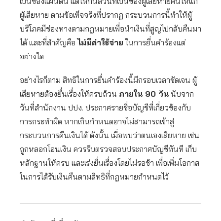
เป็นของแผ่นดิน แต่ให้กันส่วนที่เป็นของผู้เสียหายคืนให้แก่
ผู้เสียหาย ตามข้อเท็จจริงที่ปรากฏ กระบวนการนี้ทำให้ผู้
บริโภคมีช่องทางตามกฎหมายเพื่อนำเงินที่สูญไปกลับคืนมา
ได้ และที่สำคัญคือ
ไม่มีค่าใช้จ่าย
ในการยื่นคำร้องแต่
อย่างใด
อย่างไรก็ตาม สิทธิในการยื่นคำร้องนี้มีกรอบเวลาชัดเจน ผู้
เสียหายต้องยื่นเรื่องให้ครบถ้วน
ภายใน 90 วัน
นับจาก
วันที่สำนักงาน ปปง. ประกาศรายชื่อบัญชีที่เกี่ยวข้องกับ
การกระทำผิด หากเกินกำหนดอาจไม่สามารถเข้าสู่
กระบวนการคืนเงินได้ ดังนั้น เมื่อพบว่าตนเองเสียหาย เช่น
ถูกหลอกโอนเงิน ควรรีบตรวจสอบประกาศบัญชีทันที เก็บ
หลักฐานให้ครบ และเร่งยื่นเรื่องโดยไม่รอช้า เพื่อเพิ่มโอกาส
ในการได้รับเงินคืนตามสิทธิที่กฎหมายกำหนดไว้