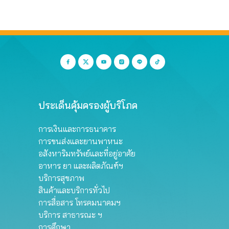
ประเด็นคุ้มครองผู้บริโภค
การเงินและการธนาคาร
การขนส่งและยานพาหนะ
อสังหาริมทรัพย์และที่อยู่อาศัย
อาหาร ยา และผลิตภัณฑ์ฯ
บริการสุขภาพ
สินค้าและบริการทั่วไป
การสื่อสาร โทรคมนาคมฯ
บริการ สาธารณะ ฯ
การศึกษา