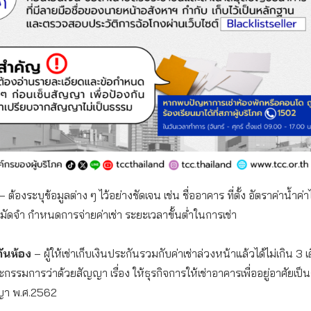
– ต้องระบุข้อมูลต่าง ๆ ไว้อย่างชัดเจน เช่น ชื่ออาคาร ที่ตั้ง อัตราค่าน้ำค่
ามัดจำ กำหนดการจ่ายค่าเช่า ระยะเวลาขั้นต่ำในการเช่า
กันห้อง
– ผู้ให้เช่าเก็บเงินประกันรวมกับค่าเช่าล่วงหน้าแล้วได้ไม่เกิน 3 
รมการว่าด้วยสัญญา เรื่อง ให้ธุรกิจการให้เช่าอาคารเพื่ออยู่อาศัยเป็นธุ
ญา พ.ศ.2562