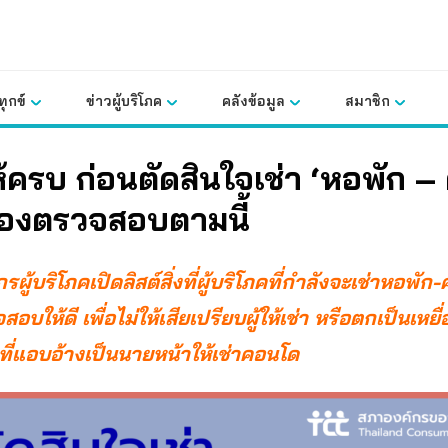
ุกข์
ข่าวผู้บริโภค
คลังข้อมูล
สมาชิก
ห้ครบ ก่อนตัดสินใจเช่า ‘หอพัก 
ต้องตรวจสอบตามนี้
ผู้บริโภคเปิดลิสต์สิ่งที่ผู้บริโภคที่กำลังจะเช่าหอพั
อบให้ดี เพื่อไม่ให้เสียเปรียบผู้ให้เช่า หรือตกเป็นเหยื
ที่แอบอ้างเป็นนายหน้าให้เช่าคอนโด