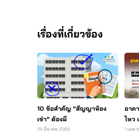
เรื่องที่เกี่ยวข้อง
10 ข้อสำคัญ “สัญญาห้อง
อาคา
เช่า” ต้องมี
ไหว 
ให้ไ
26 มีนาคม 2569
1 เมษา