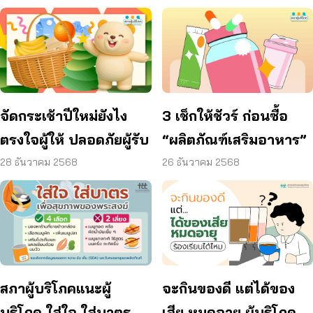
จัดกระเช้าปีใหม่ยังไง
3 เช็กให้ชัวร์ ก่อนซื้อ
ตรงใจผู้ให้ ปลอดภัยผู้รับ
“ผลิตภัณฑ์เสริมอาหาร”
28 ธันวาคม 2568
26 ธันวาคม 2568
จะกินของดี แต่ได้ของ
สภาผู้บริโภคแนะผู้
เสีย หมดอายุ ผู้บริโภค
บริโภค ใส่ใจ ใส่บาตร