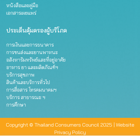
หนังสือและคู่มือ
เอกสารเผยแพร่
ประเด็นคุ้มครองผู้บริโภค
การเงินและการธนาคาร
การขนส่งและยานพาหนะ
อสังหาริมทรัพย์และที่อยู่อาศัย
อาหาร ยา และผลิตภัณฑ์ฯ
บริการสุขภาพ
สินค้าและบริการทั่วไป
การสื่อสาร โทรคมนาคมฯ
บริการ สาธารณะ ฯ
การศึกษา
Copyright © Thailand Consumers Council 2025 |
Website
Privacy Policy