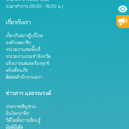
(เวลาทำการ 09.00 - 18.00 น.)
เกี่ยวกับเรา
เกี่ยวกับสภาผู้บริโภค
องค์กรสมาชิก
หน่วยงานเขตพื้นที่
หน่วยงานประจำจังหวัด
แจ้งเบาะแสและร้องทุกข์
แจ้งเตือนภัย
ติดต่อสำนักงานสภา
ข่าวสาร และรณรงค์
ประกาศเชิญชวน
อินโฟกราฟิก
วิดีโอเพื่อการเรียนรู้
มัลติมีเดีย