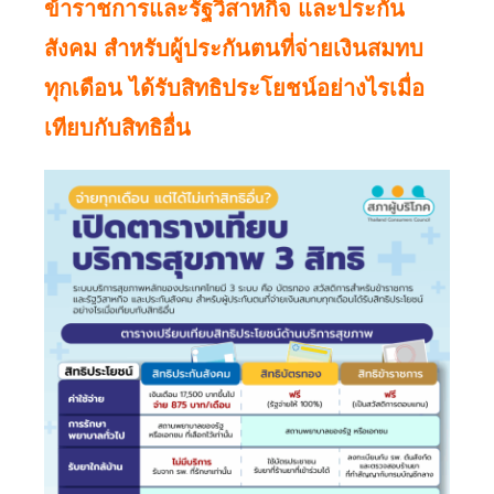
ข้าราชการและรัฐวิสาหกิจ และประกัน
สังคม สำหรับผู้ประกันตนที่จ่ายเงินสมทบ
ทุกเดือน ได้รับสิทธิประโยชน์อย่างไรเมื่อ
เทียบกับสิทธิอื่น