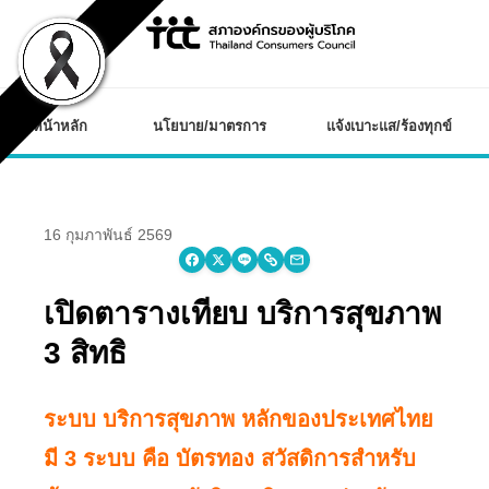
Skip
to
content
หน้าหลัก
นโยบาย/มาตรการ
แจ้งเบาะแส/ร้องทุกข์
16 กุมภาพันธ์ 2569
เปิดตารางเทียบ บริการ
สุขภาพ 3 สิทธิ
ระบบ บริการสุขภาพ หลักของประเทศไทย
มี 3 ระบบ คือ บัตรทอง สวัสดิการสำหรับ