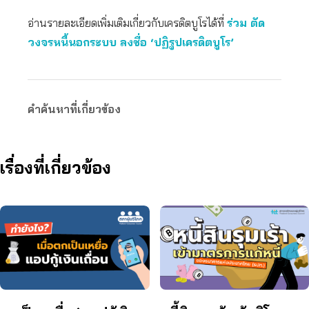
อ่านรายละเอียดเพิ่มเติมเกี่ยวกับเครดิตบูโรได้ที่
ร่วม ตัด
วงจรหนี้นอกระบบ ลงชื่อ ‘ปฏิรูปเครดิตบูโร’
คำค้นหาที่เกี่ยวข้อง
เรื่องที่เกี่ยวข้อง