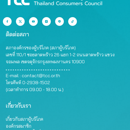
ติดต่อสภา
สภาองค์กรของผู้บริโภค (สภาผู้บริโภค)
เลขที่ 110/1 ซอยลาดพร้าว 26 แยก 1-2 ถนนลาดพร้าว แขวง
จอมพล เขตจตุจักรกรุงเทพมหานคร 10900
E-mail :
contact@tcc.or.th
โทรศัพท์ 0-2938-1502
(เวลาทำการ 09.00 - 18.00 น.)
เกี่ยวกับเรา
เกี่ยวกับสภาผู้บริโภค
องค์กรสมาชิก