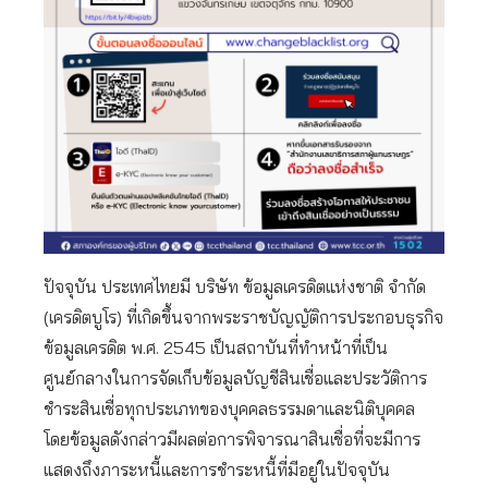
ปัจจุบัน ประเทศไทยมี บริษัท ข้อมูลเครดิตแห่งชาติ จำกัด
(เครดิตบูโร) ที่เกิดขึ้นจากพระราชบัญญัติการประกอบธุรกิจ
ข้อมูลเครดิต พ.ศ. 2545 เป็นสถาบันที่ทำหน้าที่เป็น
ศูนย์กลางในการจัดเก็บข้อมูลบัญชีสินเชื่อและประวัติการ
ชำระสินเชื่อทุกประเภทของบุคคลธรรมดาและนิติบุคคล
โดยข้อมูลดังกล่าวมีผลต่อการพิจารณาสินเชื่อที่จะมีการ
แสดงถึงภาระหนี้และการชำระหนี้ที่มีอยู่ในปัจจุบัน