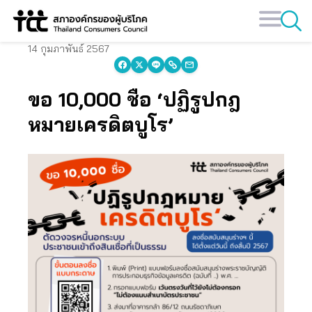
Skip
to
content
14 กุมภาพันธ์ 2567
ขอ 10,000 ชื่อ ‘ปฏิรูปกฎ
หมายเครดิตบูโร’