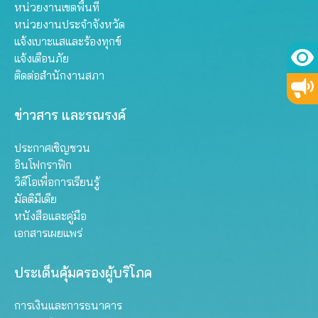
หน่วยงานเขตพื้นที่
หน่วยงานประจำจังหวัด
แจ้งเบาะแสและร้องทุกข์
แจ้งเตือนภัย
ติดต่อสำนักงานสภา
ข่าวสาร และรณรงค์
ประกาศเชิญชวน
อินโฟกราฟิก
วิดีโอเพื่อการเรียนรู้
มัลติมีเดีย
หนังสือและคู่มือ
เอกสารเผยแพร่
ประเด็นคุ้มครองผู้บริโภค
การเงินและการธนาคาร