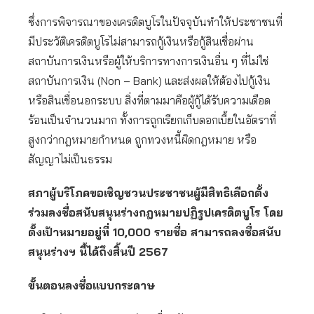
ซึ่งการพิจารณาของเครดิตบูโรในปัจจุบันทำให้ประชาชนที่
มีประวัติเครดิตบูโรไม่สามารถกู้เงินหรือกู้สินเชื่อผ่าน
สถาบันการเงินหรือผู้ให้บริการทางการเงินอื่น ๆ ที่ไม่ใช่
สถาบันการเงิน (Non – Bank) และส่งผลให้ต้องไปกู้เงิน
หรือสินเชื่อนอกระบบ สิ่งที่ตามมาคือผู้กู้ได้รับความเดือด
ร้อนเป็นจำนวนมาก ทั้งการถูกเรียกเก็บดอกเบี้ยในอัตราที่
สูงกว่ากฎหมายกำหนด ถูกทวงหนี้ผิดกฎหมาย หรือ
สัญญาไม่เป็นธรรม
สภาผู้บริโภคขอเชิญชวนประชาชนผู้มีสิทธิเลือกตั้ง
ร่วมลงชื่อสนับสนุนร่างกฎหมายปฏิรูปเครดิตบูโร โดย
ตั้งเป้าหมายอยู่ที่ 10,000 รายชื่อ สามารถลงชื่อสนับ
สนุนร่างฯ นี้ได้ถึงสิ้นปี 2567
ขั้นตอนลงชื่อ
แบบกระดาษ