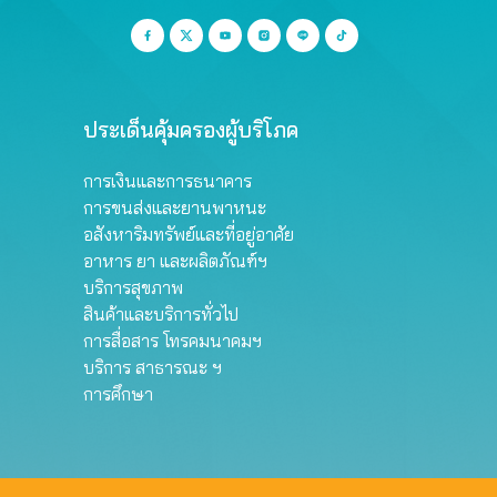
ประเด็นคุ้มครองผู้บริโภค
การเงินและการธนาคาร
การขนส่งและยานพาหนะ
อสังหาริมทรัพย์และที่อยู่อาศัย
อาหาร ยา และผลิตภัณฑ์ฯ
บริการสุขภาพ
สินค้าและบริการทั่วไป
การสื่อสาร โทรคมนาคมฯ
บริการ สาธารณะ ฯ
การศึกษา