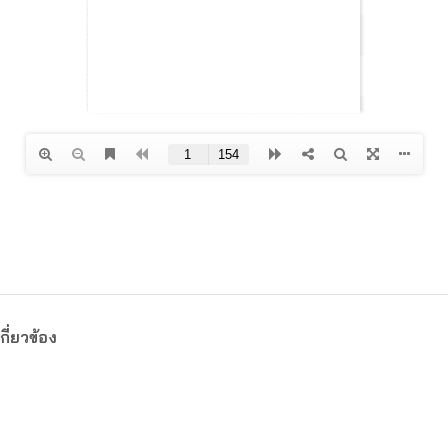
กี่ยวข้อง