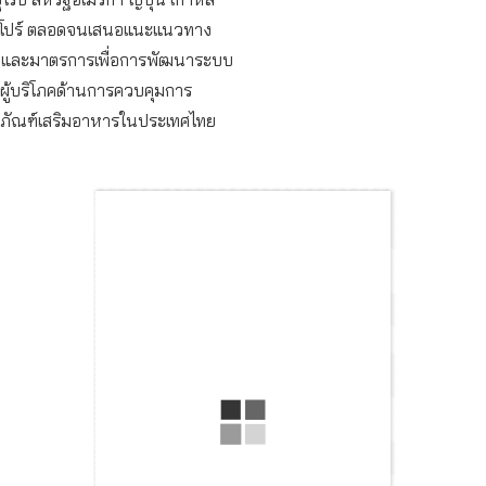
งคโปร์ ตลอดจนเสนอแนะแนวทาง
 และมาตรการเพื่อการพัฒนาระบบ
ผู้บริโภคด้านการควบคุมการ
ภัณฑ์เสริมอาหารในประเทศไทย