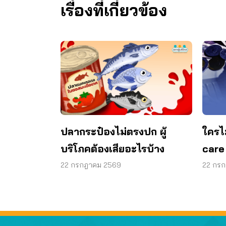
เรื่องที่เกี่ยวข้อง
ปลากระป๋องไม่ตรงปก ผู้
ใครไ
บริโภคต้องเสียอะไรบ้าง
care
22 กรกฎาคม 2569
22 กร