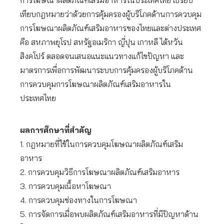
การโฆษณาผลิตภัณฑ์เสริมอาหารในประเทศไทย เปรียบ
เทียบกฎหมายว่าด้วยการคุ้มครองผู้บริโภคด้านการควบคุม
การโฆษณาผลิตภัณฑ์เสริมอาหารของไทยและต่างประเทศ
คือ สหภาพยุโรป สหรัฐอเมริกา ญี่ปุน เกาหลี ไต้หวัน
สิงคโปร์ ตลอดจนเสนอแนะแนวทางแก้ไขปัญหา และ
มาตรการเพื่อการพัฒนาระบบการคุ้มครองผู้บริโภคด้าน
การควบคุมการโฆษณาผลิตภัณฑ์เสริมอาหารใน
ประเทศไทย
ผลการศึกษาที่สำคัญ
1. กฎหมายที่ใช้ในการควบคุมโฆษณาผลิตภัณฑ์เสริม
อาหาร
2. การควบคุมวิธีการโฆษณาผลิตภัณฑ์เสริมอาหาร
3. การควบคุมเนื้อหาโฆษณา
4. การควบคุมช่องทางในการโฆษณา
5. การจัดการเมื่อพบผลิตภัณฑ์เสริมอาหารที่มีปัญหาด้าน