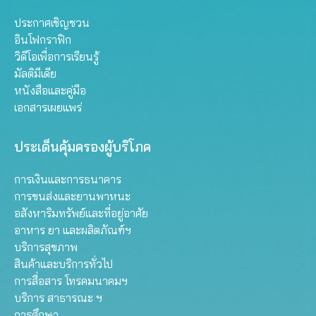
ประกาศเชิญชวน
อินโฟกราฟิก
วิดีโอเพื่อการเรียนรู้
มัลติมีเดีย
หนังสือและคู่มือ
เอกสารเผยแพร่
ประเด็นคุ้มครองผู้บริโภค
การเงินและการธนาคาร
การขนส่งและยานพาหนะ
อสังหาริมทรัพย์และที่อยู่อาศัย
อาหาร ยา และผลิตภัณฑ์ฯ
บริการสุขภาพ
สินค้าและบริการทั่วไป
การสื่อสาร โทรคมนาคมฯ
บริการ สาธารณะ ฯ
การศึกษา