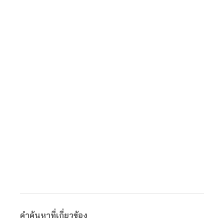
คำค้นหาที่เกี่ยวข้อง