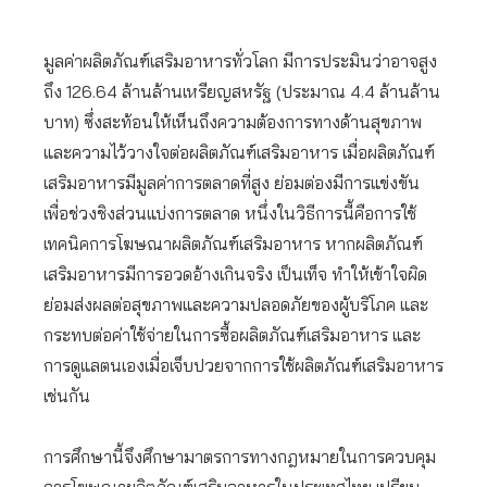
มูลค่าผลิตภัณฑ์เสริมอาหารทั่วโลก มีการประมินว่าอาจสูง
ถึง 126.64 ล้านล้านเหรียญสหรัฐ (ประมาณ 4.4 ล้านล้าน
บาท) ซึ่งสะท้อนให้เห็นถึงความต้องการทางด้านสุขภาพ
และความไว้วางใจต่อผลิตภัณฑ์เสริมอาหาร เมื่อผลิตภัณฑ์
เสริมอาหารมีมูลค่าการตลาดที่สูง ย่อมต่องมีการแข่งขัน
เพื่อช่วงชิงส่วนแบ่งการตลาด หนึ่งในวิธีการนี้คือการใช้
เทคนิคการโฆษณาผลิตภัณฑ์เสริมอาหาร หากผลิตภัณฑ์
เสริมอาหารมีการอวดอ้างเกินจริง เป็นเท็จ ทำให้เข้าใจผิด
ย่อมส่งผลต่อสุขภาพและความปลอดภัยของผู้บริโภค และ
กระทบต่อค่าใช้จ่ายในการซื้อผลิตภัณฑ์เสริมอาหาร และ
การดูแลตนเองเมื่อเจ็บปวยจากการใช้ผลิตภัณฑ์เสริมอาหาร
เช่นกัน
การศึกษานี้จึงศึกษามาตรการทางกฎหมายในการควบคุม