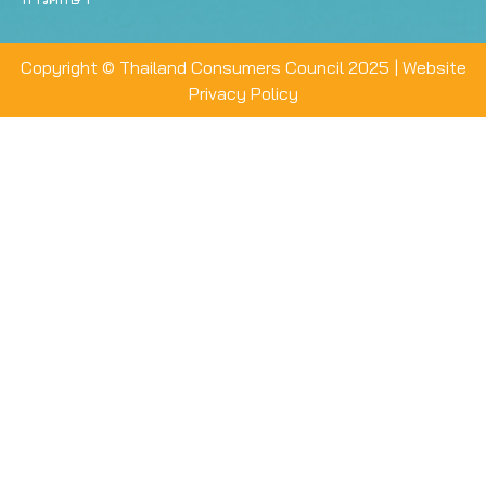
Copyright © Thailand Consumers Council 2025 |
Website
Privacy Policy