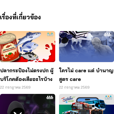
เรื่องที่เกี่ยวข้อง
ปลากระป๋องไม่ตรงปก ผู้
ใครไม่ care แต่ บำนาญ
บริโภคต้องเสียอะไรบ้าง
สูตร care
22 กรกฎาคม 2569
22 กรกฎาคม 2569