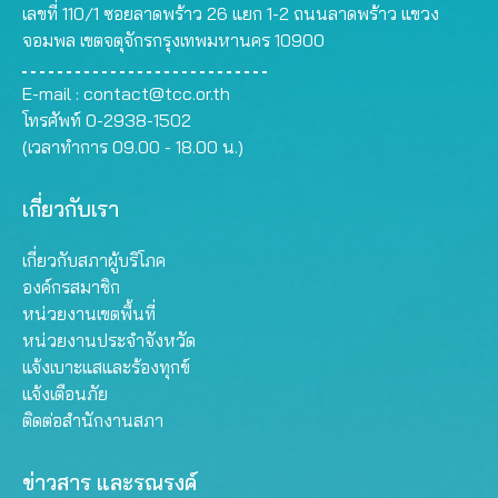
เลขที่ 110/1 ซอยลาดพร้าว 26 แยก 1-2 ถนนลาดพร้าว แขวง
จอมพล เขตจตุจักรกรุงเทพมหานคร 10900
E-mail :
contact@tcc.or.th
โทรศัพท์ 0-2938-1502
(เวลาทำการ 09.00 - 18.00 น.)
เกี่ยวกับเรา
เกี่ยวกับสภาผู้บริโภค
องค์กรสมาชิก
หน่วยงานเขตพื้นที่
หน่วยงานประจำจังหวัด
แจ้งเบาะแสและร้องทุกข์
แจ้งเตือนภัย
ติดต่อสำนักงานสภา
ข่าวสาร และรณรงค์