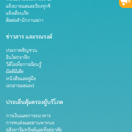
แจ้งเบาะแสและร้องทุกข์
แจ้งเตือนภัย
ติดต่อสำนักงานสภา
ข่าวสาร และรณรงค์
ประกาศเชิญชวน
อินโฟกราฟิก
วิดีโอเพื่อการเรียนรู้
มัลติมีเดีย
หนังสือและคู่มือ
เอกสารเผยแพร่
ประเด็นคุ้มครองผู้บริโภค
การเงินและการธนาคาร
การขนส่งและยานพาหนะ
อสังหาริมทรัพย์และที่อยู่อาศัย