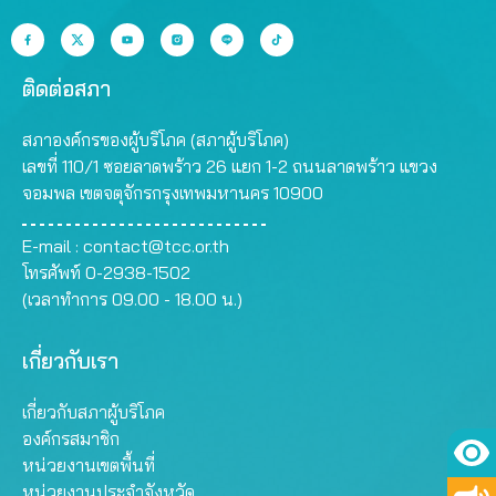
ติดต่อสภา
สภาองค์กรของผู้บริโภค (สภาผู้บริโภค)
เลขที่ 110/1 ซอยลาดพร้าว 26 แยก 1-2 ถนนลาดพร้าว แขวง
จอมพล เขตจตุจักรกรุงเทพมหานคร 10900
E-mail :
contact@tcc.or.th
โทรศัพท์ 0-2938-1502
(เวลาทำการ 09.00 - 18.00 น.)
เกี่ยวกับเรา
เกี่ยวกับสภาผู้บริโภค
องค์กรสมาชิก
หน่วยงานเขตพื้นที่
หน่วยงานประจำจังหวัด