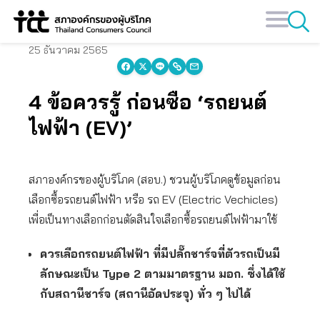
Skip
to
content
25 ธันวาคม 2565
4 ข้อควรรู้ ก่อนซื้อ ‘รถยนต์
ไฟฟ้า (EV)’
สภาองค์กรของผู้บริโภค (สอบ.) ชวนผู้บริโภคดูข้อมูลก่อน
เลือกซื้อรถยนต์ไฟฟ้า หรือ รถ EV (Electric Vechicles)
เพื่อเป็นทางเลือกก่อนตัดสินใจเลือกซื้อรถยนต์ไฟฟ้ามาใช้
ควรเลือกรถยนต์ไฟฟ้า ที่มีปลั๊กชาร์จที่ตัวรถเป็นมี
ลักษณะเป็น Type 2 ตามมาตรฐาน มอก. ซึ่งได้ใช้
กับสถานีชาร์จ (สถานีอัดประจุ) ทั่ว ๆ ไปได้