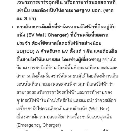
เฉพาะการชาร์จฉุกเฉิน หรือการชาร์จนอกสถานที่
เท่านั้น และต้องเป็นไปตามมาตรฐาน มอก. (ขาก
ลม 3 ขา)
หากต้องการติดตั้งที่ชาร์จรถยนต์ไฟฟ้าที่ติดอยู่กับ
ผนัง (EV Wall Charger) ที่บ้านหรือที่จอดรถ
ประจำ ต้องใช้ขนาดมิเตอร์ไฟฟ้าอย่างน้อย
30(100) A สำหรับรถ EV ตั้งแต่ 1 คัน และต้องติด
ตั้งสายไฟให้เหมาะสม โดยช่างผู้เชี่ยวชาญ
อย่างไร
ก็ตาม การชาร์จที่บ้านต้องมีพื้นที่จอดรถที่เหมาะสมและ
สามารถติดตั้งเครื่องชาร์จไฟรถยนต์ได้ โดยต้องมีการเดิน
ระบบไฟที่เหมาะสม ตลอดจนพิจารณามิเตอร์ไฟฟ้าว่า
สามารถรองรับการชาร์จรถไฟฟ้าและการทำงานของ
อุปกรณ์ไฟฟ้าในบ้านได้หรือไม่ และแนะนำว่าควรเลือก
เครื่องชาร์จไฟควรเลือกเป็นแบบติดผนัง (Wall Box)
เนื่องจากมีความปลอดภัยกว่าเครื่องชาร์จแบบฉุกเฉิน
(Emergency Charger)