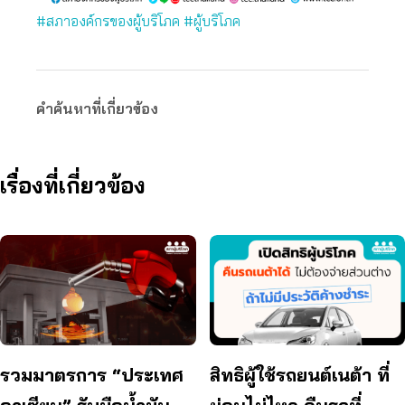
#สภาองค์กรของผู้บริโภค
#ผู้บริโภค
คำค้นหาที่เกี่ยวข้อง
เรื่องที่เกี่ยวข้อง
รวมมาตรการ “ประเทศ
สิทธิผู้ใช้รถยนต์เนต้า ที่