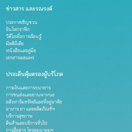
ข่าวสาร และรณรงค์
ประกาศเชิญชวน
อินโฟกราฟิก
วิดีโอเพื่อการเรียนรู้
มัลติมีเดีย
หนังสือและคู่มือ
เอกสารเผยแพร่
ประเด็นคุ้มครองผู้บริโภค
การเงินและการธนาคาร
การขนส่งและยานพาหนะ
อสังหาริมทรัพย์และที่อยู่อาศัย
อาหาร ยา และผลิตภัณฑ์ฯ
บริการสุขภาพ
สินค้าและบริการทั่วไป
การสื่อสาร โทรคมนาคมฯ