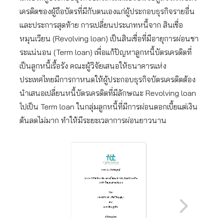
เครดิตของผู้ถือบัตรที่มีกับตนเองแก่ผู้ประกอบธุรกิจรายอื่น
และประการสุดท้าย การเปลี่ยนประเภทหนี้จาก สินเชื่อ
หมุนเวียน (Revolving loan) เป็นสินเชื่อที่มีอายุการผ่อนชา
ระแน่นอน (Term loan) เพื่อแก้ปัญหาลูกหนี้บัตรเครดิตที่
เป็นลูกหนี้เรื้อรัง คณะผู้วิจัยเสนอให้ธนาคารแห่ง
ประเทศไทยมีการกาหนดให้ผู้ประกอบธุรกิจบัตรเครดิตต้อง
นำเสนอเปลี่ยนหนี้บัตรเครดิตที่มีลักษณะ Revolving loan
ไปเป็น Term loan ในกลุ่มลูกหนี้ที่มีการผ่อนดอกเบี้ยแต่เงิน
ต้นลดไม่มาก ทำให้มีระยะเวลาการผ่อนยาวนาน