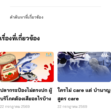
คำค้นหาที่เกี่ยวข้อง
เรื่องที่เกี่ยวข้อง
ปลากระป๋องไม่ตรงปก ผู้
ใครไม่ care แต่ บำนาญ
บริโภคต้องเสียอะไรบ้าง
สูตร care
22 กรกฎาคม 2569
22 กรกฎาคม 2569