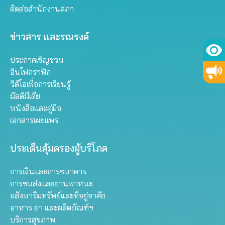
ติดต่อสำนักงานสภา
ข่าวสาร และรณรงค์
ประกาศเชิญชวน
อินโฟกราฟิก
วิดีโอเพื่อการเรียนรู้
มัลติมีเดีย
หนังสือและคู่มือ
เอกสารเผยแพร่
ประเด็นคุ้มครองผู้บริโภค
การเงินและการธนาคาร
การขนส่งและยานพาหนะ
อสังหาริมทรัพย์และที่อยู่อาศัย
อาหาร ยา และผลิตภัณฑ์ฯ
บริการสุขภาพ