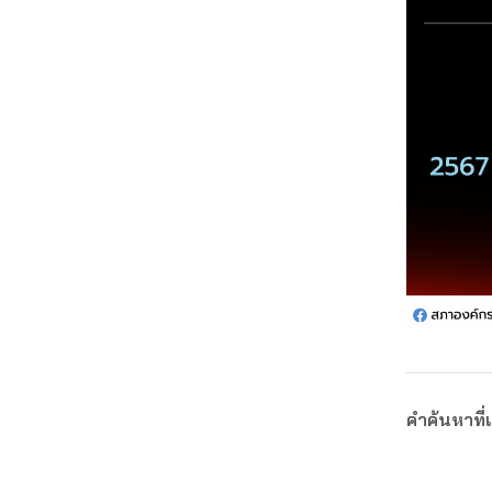
คำค้นหาที่เ