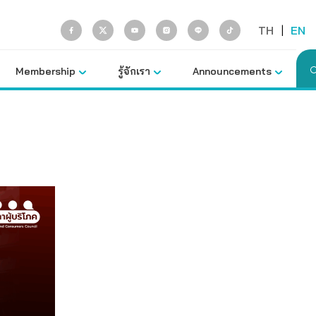
TH
|
EN
Membership
รู้จักเรา
Announcements