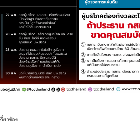
กี่ยวข้อง