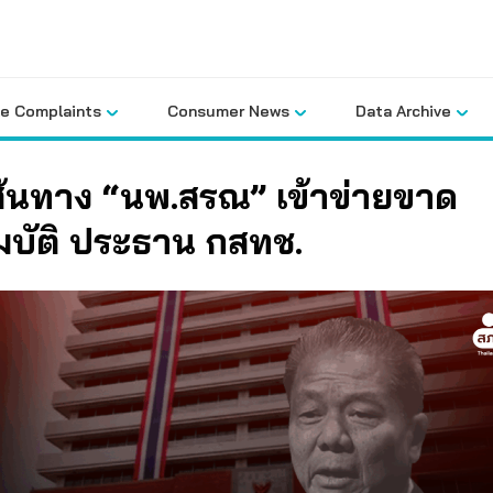
le Complaints
Consumer News
Data Archive
ส้นทาง “นพ.สรณ” เข้าข่ายขาด
มบัติ ประธาน กสทช.