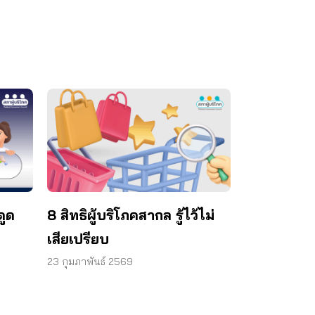
ดูด
8 สิทธิผู้บริโภคสากล รู้ไว้ไม่
เสียเปรียบ
23 กุมภาพันธ์ 2569