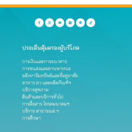
ประเด็นคุ้มครองผู้บริโภค
การเงินและการธนาคาร
การขนส่งและยานพาหนะ
อสังหาริมทรัพย์และที่อยู่อาศัย
อาหาร ยา และผลิตภัณฑ์ฯ
บริการสุขภาพ
สินค้าและบริการทั่วไป
การสื่อสาร โทรคมนาคมฯ
บริการ สาธารณะ ฯ
การศึกษา