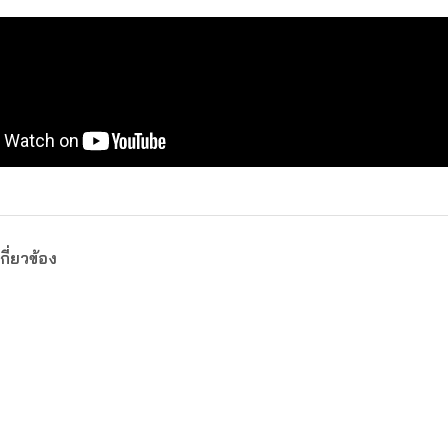
กี่ยวข้อง