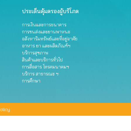
ประเด็นคุ้มครองผู้บริโภค
การเงินและการธนาคาร
การขนส่งและยานพาหนะ
อสังหาริมทรัพย์และที่อยู่อาศัย
อาหาร ยา และผลิตภัณฑ์ฯ
บริการสุขภาพ
สินค้าและบริการทั่วไป
การสื่อสาร โทรคมนาคมฯ
บริการ สาธารณะ ฯ
การศึกษา
olicy