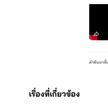
คำค้นหาที่เ
เรื่องที่เกี่ยวข้อง