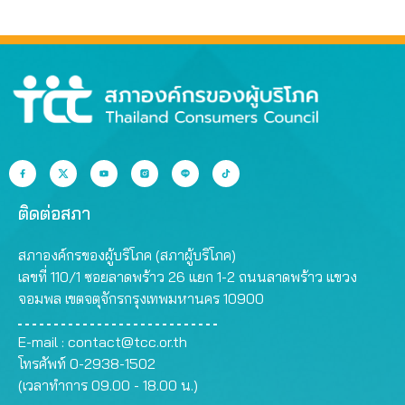
521 ล้านบาท
ติดต่อสภา
สภาองค์กรของผู้บริโภค (สภาผู้บริโภค)
เลขที่ 110/1 ซอยลาดพร้าว 26 แยก 1-2 ถนนลาดพร้าว แขวง
จอมพล เขตจตุจักรกรุงเทพมหานคร 10900
E-mail :
contact@tcc.or.th
โทรศัพท์ 0-2938-1502
(เวลาทำการ 09.00 - 18.00 น.)