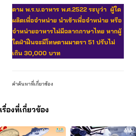
ตาม พ.ร.บ.อาหาร พ.ศ.2522 ระบุว่า ผู้ใด
ผลิตเพื่อจำหน่าย นำเข้าเพื่อจำหน่าย หรือ
จำหน่ายอาหารไม่มีฉลากภาษาไทย หากผู้
ใดฝ่าฝืนจะมีโทษตามมาตรา 51 ปรับไม่
เกิน 30,000 บาท
คำค้นหาที่เกี่ยวข้อง
เรื่องที่เกี่ยวข้อง