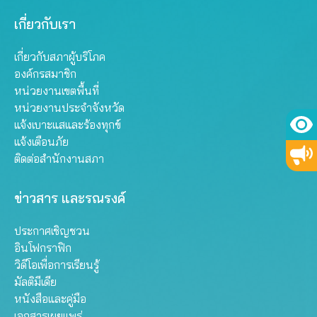
เกี่ยวกับเรา
เกี่ยวกับสภาผู้บริโภค
องค์กรสมาชิก
หน่วยงานเขตพื้นที่
หน่วยงานประจำจังหวัด
แจ้งเบาะแสและร้องทุกข์
แจ้งเตือนภัย
ติดต่อสำนักงานสภา
ข่าวสาร และรณรงค์
ประกาศเชิญชวน
อินโฟกราฟิก
วิดีโอเพื่อการเรียนรู้
มัลติมีเดีย
หนังสือและคู่มือ
เอกสารเผยแพร่