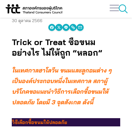
Skip
to
content
30 ตุลาคม 2566
Trick or Treat ซื้อขนม
อย่างไร ไม่ให้ถูก “หลอก”
ในเทศกาลฮาโลวีน ขนมและลูกอมต่าง ๆ
เป็นองค์ประกอบหนึ่งในเทศกาล สภาผู้
บริโภคขอแนะนำวิธีการเลือกซื้อขนมให้
ปลอดภัย โดยมี 3 จุดสังเกต ดังนี้
วิธีเลือกซื้อขนมให้ปลอดภัย