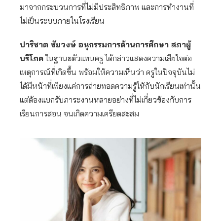
มาจากกระบวนการที่ไม่มีประสิทธิภาพ และการทำงานที่
ไม่เป็นระบบภายในโรงเรียน
ปาริชาต ชัยวงษ์ อนุกรรมการด้านการศึกษา สภาผู้
บริโภค
ในฐานะตัวแทนครู ได้กล่าวแสดงความเสียใจต่อ
เหตุการณ์ที่เกิดขึ้น พร้อมให้ความเห็นว่า ครูในปัจจุบันไม่
ได้มีหน้าที่เพียงแค่การถ่ายทอดความรู้ให้กับนักเรียนเท่านั้น
แต่ต้องแบกรับภาระงานหลายอย่างที่ไม่เกี่ยวข้องกับการ
เรียนการสอน จนเกิดความเครียดสะสม