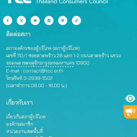
ติดต่อสภา
สภาองค์กรของผู้บริโภค (สภาผู้บริโภค)
เลขที่ 110/1 ซอยลาดพร้าว 26 แยก 1-2 ถนนลาดพร้าว แขวง
จอมพล เขตจตุจักรกรุงเทพมหานคร 10900
E-mail :
contact@tcc.or.th
โทรศัพท์ 0-2938-1502
(เวลาทำการ 09.00 - 18.00 น.)
เกี่ยวกับเรา
เกี่ยวกับสภาผู้บริโภค
องค์กรสมาชิก
หน่วยงานเขตพื้นที่