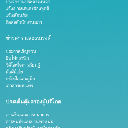
หน่วยงานประจำจังหวัด
แจ้งเบาะแสและร้องทุกข์
แจ้งเตือนภัย
ติดต่อสำนักงานสภา
ข่าวสาร และรณรงค์
ประกาศเชิญชวน
อินโฟกราฟิก
วิดีโอเพื่อการเรียนรู้
มัลติมีเดีย
หนังสือและคู่มือ
เอกสารเผยแพร่
ประเด็นคุ้มครองผู้บริโภค
การเงินและการธนาคาร
การขนส่งและยานพาหนะ