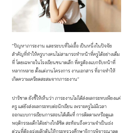
“ปัญหาภาระงาน และระบบที่ไม่เอื้อ เป็นหนึ่งในปัจจัย
สำคัญที่ทำให้ครูบางคนไม่สามารถทำหน้าที่ครูได้อย่างเต็ม
ที่ โดยเฉพาะในโรงเรียนขนาดเล็ก ที่ครูต้องแบกรับหน้าที่
หลากหลาย ตั้งแต่งานโครงการ งานเอกสาร ที่อาจทำให้
เกิดความเครียดสะสมจากภาระงาน”
ปาริชาต ยังชี้ให้เห็นว่า ภาระงานไม่ได้ส่งผลกระทบเพียงแค่
ครู แต่ยังส่งผลกระทบต่อนักเรียน เพราะครูไม่มีเวลา
ออกแบบการเรียนการสอนได้เต็มที่ การติดตามหรือดูแล
พฤติกรรมเด็กได้อย่างใกล้ชิด สะท้อนถึงความจำเป็นเร่ง
ด่วนที่ต้องเร่งผลักดันให้กระทรวงศึกษาธิการพิจารณาลด