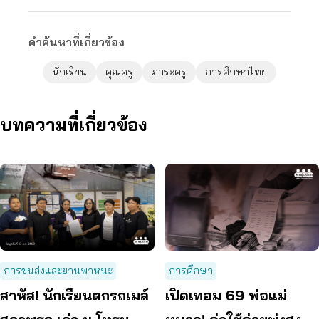
คำค้นหาที่เกี่ยวข้อง
นักเรียน
คุณครู
ภาระครู
การศึกษาไทย
บทความที่เกี่ยวข้อง
การขนส่งและยานพาหนะ
การศึกษา
สาหัส! นักเรียนตกรถเมล์
เปิดเทอม 69 พ่อแม่