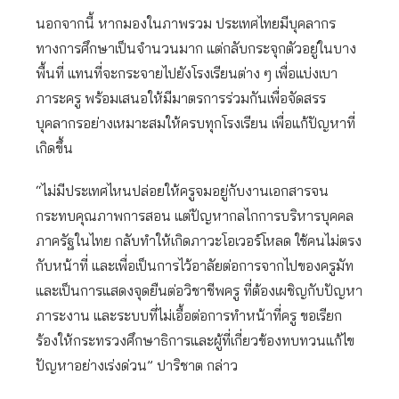
นอกจากนี้ หากมองในภาพรวม ประเทศไทยมีบุคลากร
ทางการศึกษาเป็นจำนวนมาก แต่กลับกระจุกตัวอยู่ในบาง
พื้นที่ แทนที่จะกระจายไปยังโรงเรียนต่าง ๆ เพื่อแบ่งเบา
ภาระครู พร้อมเสนอให้มีมาตรการร่วมกันเพื่อจัดสรร
บุคลากรอย่างเหมาะสมให้ครบทุกโรงเรียน เพื่อแก้ปัญหาที่
เกิดขึ้น
“ไม่มีประเทศไหนปล่อยให้ครูจมอยู่กับงานเอกสารจน
กระทบคุณภาพการสอน แต่ปัญหากลไกการบริหารบุคคล
ภาครัฐในไทย กลับทำให้เกิดภาวะโอเวอร์โหลด ใช้คนไม่ตรง
กับหน้าที่ และเพื่อเป็นการไว้อาลัยต่อการจากไปของครูมัท
และเป็นการแสดงจุดยืนต่อวิชาชีพครู ที่ต้องเผชิญกับปัญหา
ภาระงาน และระบบที่ไม่เอื้อต่อการทำหน้าที่ครู ขอเรียก
ร้องให้กระทรวงศึกษาธิการและผู้ที่เกี่ยวข้องทบทวนแก้ไข
ปัญหาอย่างเร่งด่วน” ปาริชาต กล่าว