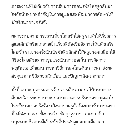
ภาระงานที่ไม่เกี่ยวกับการเรียนการสอน เพื่อให้ครูกลับมา
โฟกัสที่บทบาทสำคัญในการดูแล และพัฒนาการศึกษาให้
นักเรียนอย่างจริงจัง
ผลกระทบจากภาระงานที่ถาโถมเข้าใส่ครู จนทำให้เรื่องการ
ดูแลเด็กนักเรียนกลายเป็นเรื่องที่ต้องรีบจัดการให้แล้วเสร็จ
โดยเร็ว จนบางครั้งเป็นปัจจัยที่ผลักดันให้ครูบางคนเลือกใช้
วิธีลงโทษด้วยความรุนแรงเป็นทางออกในการจัดการ
พฤติกรรมเด็กแทนการหาวิธีการลงโทษที่เหมาะสม ส่งผล
ต่อคุณภาพชีวิตของนักเรียน และปัญหาสังคมตามมา
ทั้งนี้ คณะอนุกรรมการด้านการศึกษา เสนอให้กระทรวง
ศึกษาธิการทบทวนระบบงานและการบริหารงานบุคคลใน
โรงเรียนอย่างจริงจัง หลังพบว่าครูยังต้องแบกรับภาระงาน
ที่ไม่ใช่งานสอน ทั้งการเงิน พัสดุ ธุรการ และงานด้าน
กฎหมาย ซึ่งควรมีเจ้าหน้าที่ประจำดูแลแบบเต็มเวลา