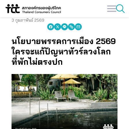
Skip
to
content
3 กุมภาพันธ์ 2569
นโยบายพรรคการเมือง 2569
ใครจะแก้ปัญหาทัวร์ลวงโลก
ที่พักไม่ตรงปก