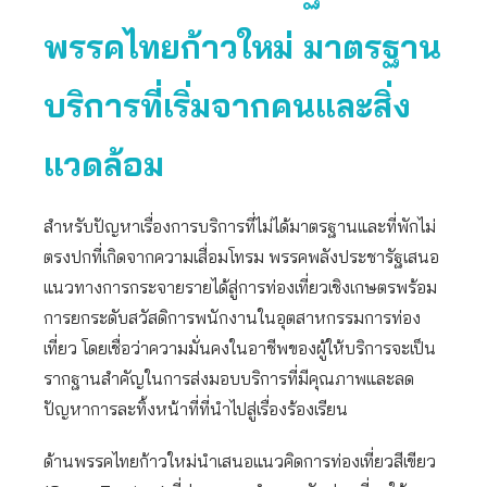
พรรคไทยก้าวใหม่ มาตรฐาน
บริการที่เริ่มจากคนและสิ่ง
แวดล้อม
สำหรับปัญหาเรื่องการบริการที่ไม่ได้มาตรฐานและที่พักไม่
ตรงปกที่เกิดจากความเสื่อมโทรม พรรคพลังประชารัฐเสนอ
แนวทางการกระจายรายได้สู่การท่องเที่ยวเชิงเกษตรพร้อม
การยกระดับสวัสดิการพนักงานในอุตสาหกรรมการท่อง
เที่ยว โดยเชื่อว่าความมั่นคงในอาชีพของผู้ให้บริการจะเป็น
รากฐานสำคัญในการส่งมอบบริการที่มีคุณภาพและลด
ปัญหาการละทิ้งหน้าที่ที่นำไปสู่เรื่องร้องเรียน
ด้านพรรคไทยก้าวใหม่นำเสนอแนวคิดการท่องเที่ยวสีเขียว