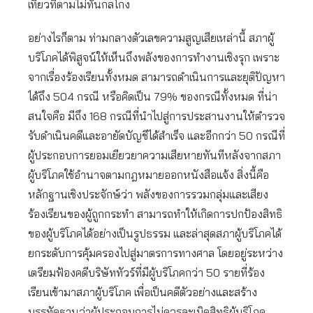
เที่ยวที่ตามไม่ทันกลโกง
อย่างไรก็ตาม ท่ามกลางตัวเลขความสูญเสียเหล่านี้ สภาผู้
บริโภคได้พิสูจน์ให้เห็นถึงพลังของการทำงานเชิงรุก เพราะ
จากเรื่องร้องเรียนทั้งหมด สามารถดำเนินการและยุติปัญหา
ได้ถึง 504 กรณี หรือคิดเป็น 79% ของกรณีทั้งหมด ที่น่า
สนใจคือ มีถึง 168 กรณีที่นำไปสู่การประสานงานให้ตำรวจ
รับดำเนินคดีและอายัดบัญชีได้สำเร็จ และอีกกว่า 50 กรณีที่
ผู้ประกอบการยอมเยียวยาความเสียหายทันทีหลังจากสภา
ผู้บริโภคใช้อำนาจตามกฎหมายออกหนังสือแจ้ง สิ่งนี้คือ
หลักฐานเชิงประจักษ์ว่า พลังของการรวมกลุ่มและเสียง
ร้องเรียนของผู้ถูกกระทำ สามารถทำให้เกิดการปกป้องสิทธิ
ของผู้บริโภคได้อย่างเป็นรูปธรรม และล่าสุดสภาผู้บริโภคได้
ยกระดับการคุ้มครองไปสู่มาตรการทางศาล โดยอยู่ระหว่าง
เตรียมฟ้องคดีบริษัททัวร์ที่มีผู้บริโภคกว่า 50 รายที่ร้อง
เรียนเข้ามาสภาผู้บริโภค เพื่อเป็นคดีตัวอย่างและสร้าง
บรรทัดฐานว่าผู้ประกอบการไม่ควรละเมิดสิทธิผู้บริโภค