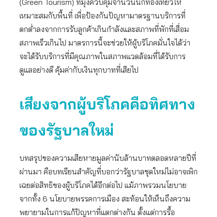
(Green Tourism) ที่มุ่งควบคุมจำนวนนักท่องเที่ยวให้
เหมาะสมกับพื้นที่ เพื่อป้องกันปัญหามาตรฐานบริการที่
ตกต่ำลงจากการรับลูกค้าเกินกำลังและสภาพที่พักที่เสื่อม
สภาพเร็วเกินไป มาตรการนี้จะช่วยให้ผู้บริโภคมั่นใจได้ว่า
จะได้รับบริการที่มีคุณภาพในสภาพแวดล้อมที่ได้รับการ
ดูแลอย่างดี คุ้มค่ากับเงินทุกบาทที่เสียไป
เสียงจากผู้บริโภคคือทิศทาง
ของรัฐบาลใหม่
บทสรุปของความเสียหายมูลค่านับล้านบาทตลอดหลายปีที่
ผ่านมา คือบทเรียนสำคัญที่บอกว่ารัฐบาลชุดใหม่ไม่อาจเพิก
เฉยต่อสิทธิของผู้บริโภคได้อีกต่อไป แม้ภาพรวมนโยบาย
จากทั้ง 6 นโยบายพรรคการเมือง สะท้อนให้เห็นถึงความ
พยายามในการแก้ปัญหาที่แตกต่างกัน ตั้งแต่การรื้อ