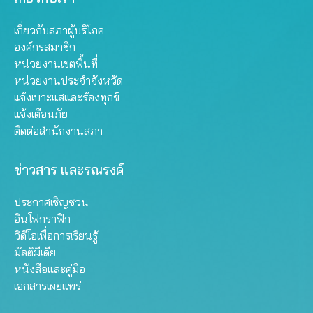
เกี่ยวกับสภาผู้บริโภค
องค์กรสมาชิก
หน่วยงานเขตพื้นที่
หน่วยงานประจำจังหวัด
แจ้งเบาะแสและร้องทุกข์
แจ้งเตือนภัย
ติดต่อสำนักงานสภา
ข่าวสาร และรณรงค์
ประกาศเชิญชวน
อินโฟกราฟิก
วิดีโอเพื่อการเรียนรู้
มัลติมีเดีย
หนังสือและคู่มือ
เอกสารเผยแพร่