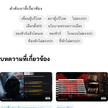
คำค้นหาที่เกี่ยวข้อง
เพื่อนผู้บริโภค
สภาผู้บริโภค
ไม่ตรงปก
เลือกตั้ง69
นโยบายพรรคการเมือง
จองทัวร์แล้วโดนเท
จองทัวร์
โรงแรมไม่ตรงปก
ห้องพักไม่ตรงปก
ที่พักไม่ตรงปก
บทความที่เกี่ยวข้อง