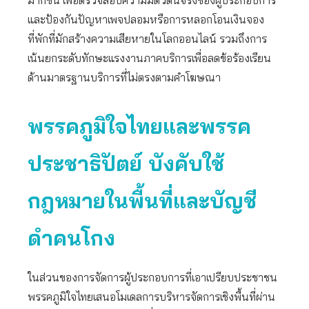
มากขึ้น เพื่อตรวจสอบความมีตัวตนจริงของผู้ประกอบการ
และป้องกันปัญหาเพจปลอมหรือการหลอกโอนเงินจอง
ที่พักที่มักสร้างความเสียหายในโลกออนไลน์ รวมถึงการ
เน้นยกระดับทักษะแรงงานภาคบริการเพื่อลดข้อร้องเรียน
ด้านมาตรฐานบริการที่ไม่ตรงตามคำโฆษณา
พรรคภูมิใจไทยและพรรค
ประชาธิปัตย์ บังคับใช้
กฎหมายในพื้นที่และบัญชี
ดำคนโกง
ในส่วนของการจัดการผู้ประกอบการที่เอาเปรียบประชาชน
พรรคภูมิใจไทยเสนอโมเดลการบริหารจัดการเชิงพื้นที่ผ่าน