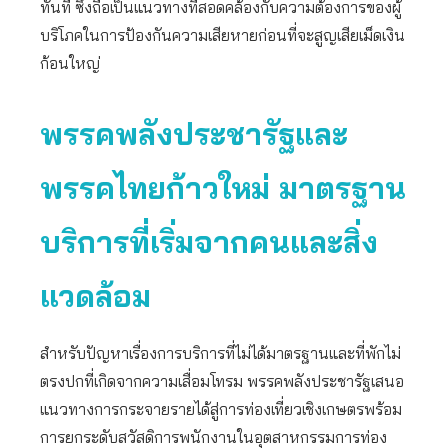
ทันที ซึ่งถือเป็นแนวทางที่สอดคล้องกับความต้องการของผู้
บริโภคในการป้องกันความเสียหายก่อนที่จะสูญเสียเม็ดเงิน
ก้อนใหญ่
พรรคพลังประชารัฐและ
พรรคไทยก้าวใหม่ มาตรฐาน
บริการที่เริ่มจากคนและสิ่ง
แวดล้อม
สำหรับปัญหาเรื่องการบริการที่ไม่ได้มาตรฐานและที่พักไม่
ตรงปกที่เกิดจากความเสื่อมโทรม พรรคพลังประชารัฐเสนอ
แนวทางการกระจายรายได้สู่การท่องเที่ยวเชิงเกษตรพร้อม
การยกระดับสวัสดิการพนักงานในอุตสาหกรรมการท่อง