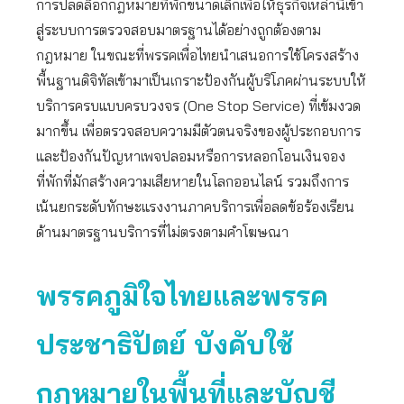
การปลดล็อกกฎหมายที่พักขนาดเล็กเพื่อให้ธุรกิจเหล่านี้เข้า
สู่ระบบการตรวจสอบมาตรฐานได้อย่างถูกต้องตาม
กฎหมาย ในขณะที่พรรคเพื่อไทยนำเสนอการใช้โครงสร้าง
พื้นฐานดิจิทัลเข้ามาเป็นเกราะป้องกันผู้บริโภคผ่านระบบให้
บริการครบแบบครบวงจร (One Stop Service) ที่เข้มงวด
มากขึ้น เพื่อตรวจสอบความมีตัวตนจริงของผู้ประกอบการ
และป้องกันปัญหาเพจปลอมหรือการหลอกโอนเงินจอง
ที่พักที่มักสร้างความเสียหายในโลกออนไลน์ รวมถึงการ
เน้นยกระดับทักษะแรงงานภาคบริการเพื่อลดข้อร้องเรียน
ด้านมาตรฐานบริการที่ไม่ตรงตามคำโฆษณา
พรรคภูมิใจไทยและพรรค
ประชาธิปัตย์ บังคับใช้
กฎหมายในพื้นที่และบัญชี