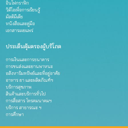
อินโฟกราฟิก
วิดีโอเพื่อการเรียนรู้
มัลติมีเดีย
หนังสือและคู่มือ
เอกสารเผยแพร่
ประเด็นคุ้มครองผู้บริโภค
การเงินและการธนาคาร
การขนส่งและยานพาหนะ
อสังหาริมทรัพย์และที่อยู่อาศัย
อาหาร ยา และผลิตภัณฑ์ฯ
บริการสุขภาพ
สินค้าและบริการทั่วไป
การสื่อสาร โทรคมนาคมฯ
บริการ สาธารณะ ฯ
การศึกษา