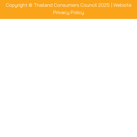
Copyright © Thailand Consumers Council 2025 |
Website
Privacy Policy