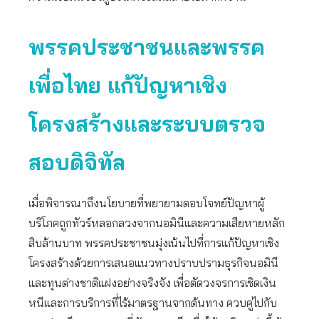
พรรคประชาชนและพรรค
เพื่อไทย แก้ปัญหาเชิง
โครงสร้างและระบบตรวจ
สอบดิจิทัล
เมื่อพิจารณาถึงนโยบายที่พยายามตอบโจทย์ปัญหาผู้
บริโภคถูกทัวร์หลอกลวงจากนอมินีและความเสียหายหลัก
สิบล้านบาท พรรคประชาชนมุ่งเน้นไปที่การแก้ปัญหาเชิง
โครงสร้างด้วยการเสนอแนวทางปราบปรามธุรกิจนอมินี
และทุนต่างชาติแฝงอย่างจริงจัง เพื่อตัดวงจรการเชิดเงิน
หนีและการบริการที่ไร้มาตรฐานจากต้นทาง ควบคู่ไปกับ