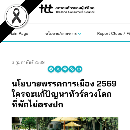
Skip
to
content
Main Page
นโยบาย/มาตรการ
Report Clues / F
3 กุมภาพันธ์ 2569
นโยบายพรรคการเมือง 2569
ใครจะแก้ปัญหาทัวร์ลวงโลก
ที่พักไม่ตรงปก