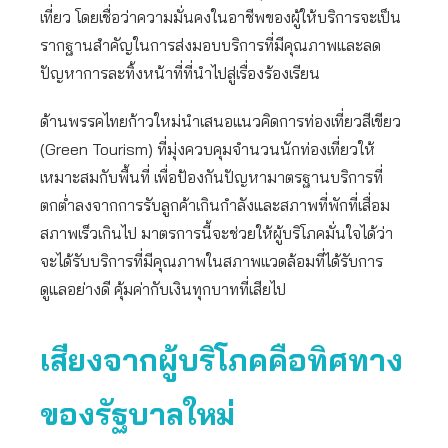
เที่ยว โดยเชื่อว่าความมั่นคงในอาชีพของผู้ให้บริการจะเป็น
รากฐานสำคัญในการส่งมอบบริการที่มีคุณภาพและลด
ปัญหาการละทิ้งหน้าที่ที่นำไปสู่เรื่องร้องเรียน
ด้านพรรคไทยก้าวใหม่นำเสนอแนวคิดการท่องเที่ยวสีเขียว
(Green Tourism) ที่มุ่งควบคุมจำนวนนักท่องเที่ยวให้
เหมาะสมกับพื้นที่ เพื่อป้องกันปัญหามาตรฐานบริการที่
ตกต่ำลงจากการรับลูกค้าเกินกำลังและสภาพที่พักที่เสื่อม
สภาพเร็วเกินไป มาตรการนี้จะช่วยให้ผู้บริโภคมั่นใจได้ว่า
จะได้รับบริการที่มีคุณภาพในสภาพแวดล้อมที่ได้รับการ
ดูแลอย่างดี คุ้มค่ากับเงินทุกบาทที่เสียไป
เสียงจากผู้บริโภคคือทิศทาง
ของรัฐบาลใหม่