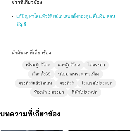
ข่าวที่เกี่ยวข้อง
แก้ปัญหาโดนทัวร์ทิพย์เท เสนอตั้งกองทุน คืนเงิน สอบ
บัญชี
คำค้นหาที่เกี่ยวข้อง
เพื่อนผู้บริโภค
สภาผู้บริโภค
ไม่ตรงปก
เลือกตั้ง69
นโยบายพรรคการเมือง
จองทัวร์แล้วโดนเท
จองทัวร์
โรงแรมไม่ตรงปก
ห้องพักไม่ตรงปก
ที่พักไม่ตรงปก
บทความที่เกี่ยวข้อง