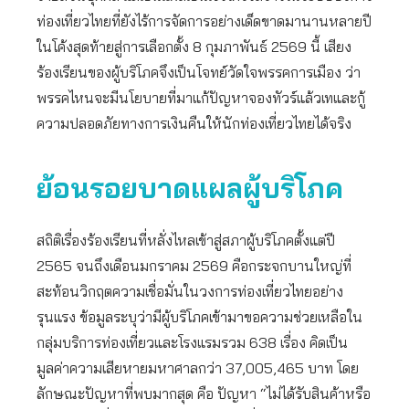
ท่องเที่ยวไทยที่ยังไร้การจัดการอย่างเด็ดขาดมานานหลายปี
ในโค้งสุดท้ายสู่การเลือกตั้ง 8 กุมภาพันธ์ 2569 นี้ เสียง
ร้องเรียนของผู้บริโภคจึงเป็นโจทย์วัดใจพรรคการเมือง ว่า
พรรคไหนจะมีนโยบายที่มาแก้ปัญหาจองทัวร์แล้วเทและกู้
ความปลอดภัยทางการเงินคืนให้นักท่องเที่ยวไทยได้จริง
ย้อนรอยบาดแผลผู้บริโภค
สถิติเรื่องร้องเรียนที่หลั่งไหลเข้าสู่สภาผู้บริโภคตั้งแต่ปี
2565 จนถึงเดือนมกราคม 2569 คือกระจกบานใหญ่ที่
สะท้อนวิกฤตความเชื่อมั่นในวงการท่องเที่ยวไทยอย่าง
รุนแรง ข้อมูลระบุว่ามีผู้บริโภคเข้ามาขอความช่วยเหลือใน
กลุ่มบริการท่องเที่ยวและโรงแรมรวม 638 เรื่อง คิดเป็น
มูลค่าความเสียหายมหาศาลกว่า 37,005,465 บาท โดย
ลักษณะปัญหาที่พบมากสุด คือ ปัญหา “ไม่ได้รับสินค้าหรือ