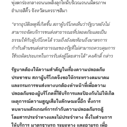
พุ่งตกร่องกลางถนนเพลิงลุกไหม้บริเวณถนนมิตรภาพ
อำเภอสีคิ้ว จังหวัดนครราชสีมา
“จากอุบัติเหตุที่เกิดขึ้น สภาผู้บริโภคเห็นว่ารัฐบาลยังไม่
สามารถจัดบริการขนส่งสาธารณะที่ปลอดภัยและเป็น
ธรรมให้กับผู้บริโภคได้ รวมถึงยังสะท้อนถึงมาตรการ
กำกับด้านขนส่งสาธารณะของรัฐที่ไม่สามารถควบคุมการ
ใช้รถผิดประเภทในการรับส่งผู้โดยสารได้” คงศักดิ์ กล่าว
รัฐบาลต้องให้ความสำคัญในเรื่องความปลอดภัย
ประชาชน สภาผู้บริโภคจึงขอให้กระทรวงคมนาคม
และกรมการขนส่งทางบกต้องทำหน้าที่เพื่อความ
ปลอดภัยของผู้บริโภคที่ใช้บริการและป้องกันไม่ให้เกิด
เหตุการณ์ความสูญเสียในลักษณะนี้อีก ทั้งการ
ทบทวนหลักเกณฑ์การกำกับความปลอดภัยรถตู้
โดยสารประจำทางและไม่ประจำทาง ทั้งในส่วนการ
ให้บริการ มาตรฐานรถ ระยะทาง และอายุรถ เพื่อ