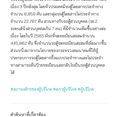
เนื่อง 3 ปีหลังสุด โดยทั่วประเทศมีรถตู้โดยสารประจำทาง
จำนวน 8,859 คัน และกลุ่มรถตู้โดยสารไม่ประจำทาง
จำนวน 22,787 คัน สวนทางกับรถตู้ส่วนบุคคล (รย.2
รถยนต์นั่งส่วนบุคคลเกิน 7 คน) ที่มีจำนวนเพิ่มขึ้นอย่างต่อ
เนื่อง โดยในปี 2565 มีรถที่จดทะเบียนสะสมจำนวน
445,862 คัน ซึ่งจำนวนรถตู้จดทะเบียนสะสมที่เพิ่มมากขึ้น
ส่วนหนึ่งมาจากนโยบายของกระทรวงคมนาคมที่ให้ผู้
ประกอบการรถตู้โดยสารทั้งแบบประจำทางและไม่ประจำ
ทางสามารถคืนป้ายทะเบียนและกลับไปเป็นรถตู้ส่วนบุคคล
ได้
#สภาองค์กรของผู้บริโภค
#สภาผู้บริโภค
#ผู้บริโภค
คำค้นหาที่เกี่ยวข้อง