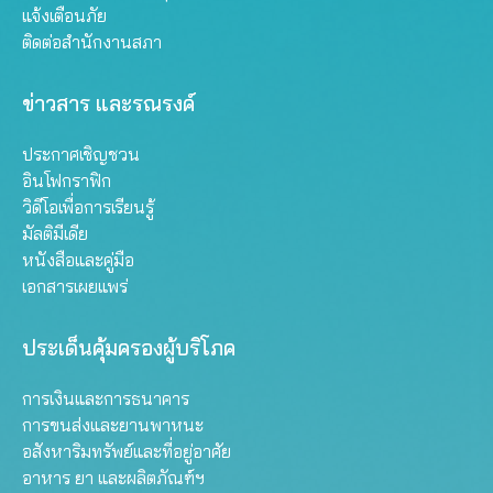
แจ้งเตือนภัย
ติดต่อสำนักงานสภา
ข่าวสาร และรณรงค์
ประกาศเชิญชวน
อินโฟกราฟิก
วิดีโอเพื่อการเรียนรู้
มัลติมีเดีย
หนังสือและคู่มือ
เอกสารเผยแพร่
ประเด็นคุ้มครองผู้บริโภค
การเงินและการธนาคาร
การขนส่งและยานพาหนะ
อสังหาริมทรัพย์และที่อยู่อาศัย
อาหาร ยา และผลิตภัณฑ์ฯ