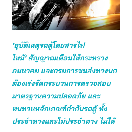
‘อุบัติเหตุรถตู้โดยสารไฟ
ไหม้’ สัญญาณเตือนให้กระทรวง
คมนาคม และกรมการขนส่งทางบก
ต้องเร่งรัดกระบวนการตรวจสอบ
มาตรฐานความปลอดภัย และ
ทบทวนหลักเกณฑ์กำกับรถตู้ ทั้ง
ประจำทางและไม่ประจำทาง ไม่ให้