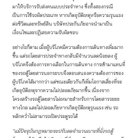
มาให้บริการรับส่งคนแบบประจำทาง ซึ่งทั้งสองกรณี
เป็นการใช้รถผิดประเภท หากเกิดอุบัติเหตุหรือความรุนแรง
ต่อชีวิตและทรัพย์สิน บริษัทประกันภัยอาจนำมาเป็น
เงื่อนไขและปฏิเสธความรับผิดชอบ
อย่างไรก็ตาม เมื่อผู้บริโภคมีความต้องการเดินทางเพิ่มมาก
ขึ้น แต่รถโดยสารประจำทางกลับมีจำนวนลดน้อยลง ผู้
บริโภคจึงต้องการทางเลือกในการเดินทาง การเข้ามาแทนที่
ของรถตู้โดยสารนอกระบบจึงตอบสนองความต้องการของ
ผู้บริโภคได้มากกว่า แต่ขณะเดียวกันก็เพิ่มโอกาสเสี่ยงที่จะ
เกิดอุบัติเหตุจากความไม่ปลอดภัยมากขึ้น เนื่องจาก
โครงสร้างรถตู้โดยสารไม่เหมาะสำหรับการโดยสารระยะ
ทางไกล และไม่ปลอดภัยหากเกิดอุบัติเหตุรุนแรง เช่น รถ
พลิกคว่ำไม่สามารถเปิดประตูรถได้
“แม้ปัจจุบันกฎหมายจะปรับลดจำนวนเบาะที่นั่งรถตู้