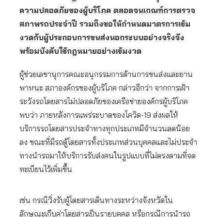
ความปลอดภัยของผู้บริโภค ตลอดจนเกณฑ์การตรวจ
สภาพรถประจำปี รวมถึงขอให้กำหนดมาตรการเข้ม
งวดกับผู้ประกอบการขนส่งนอกระบบอย่างจริงจัง
พร้อมบังคับใช้กฎหมายอย่างเข้มงวด
ผู้ช่วยเลขานุการคณะอนุกรรมการด้านการขนส่งและยาน
พาหนะ สภาองค์กรของผู้บริโภค กล่าวอีกว่า จากการเฝ้า
ระวังรถโดยสารไม่ปลอดภัยของเครือข่ายองค์กรผู้บริโภค
พบว่า ภายหลังการแพร่ระบาดของโควิด-19 ส่งผลให้
บริการรถโดยสารประจำทางทุกประเภทมีจำนวนลดน้อย
ลง ขณะที่มีรถตู้โดยสารทั้งประเภทส่วนบุคคลและไม่ประจำ
ทางนำรถมาให้บริการรับส่งคนในรูปแบบที่ไม่ตรงตามที่จด
ทะเบียนไว้เพิ่มขึ้น
เช่น กรณีวิ่งรับผู้โดยสารเดินทางระหว่างจังหวัดใน
ลักษณะเก็บค่าโดยสารเป็นรายบุคคล หรือกรณีการนำรถ