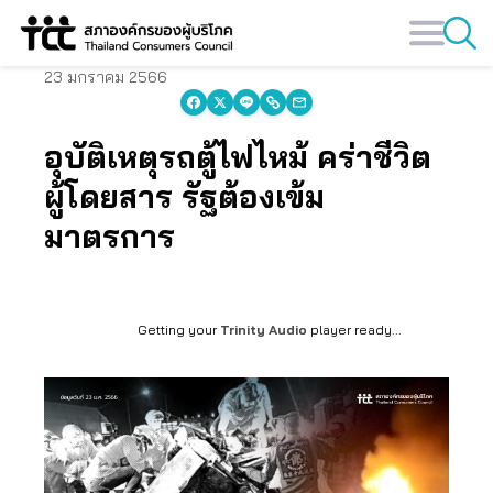
Skip
to
content
23 มกราคม 2566
อุบัติเหตุรถตู้ไฟไหม้ คร่าชีวิต
ผู้โดยสาร รัฐต้องเข้ม
มาตรการ
Getting your
Trinity Audio
player ready...