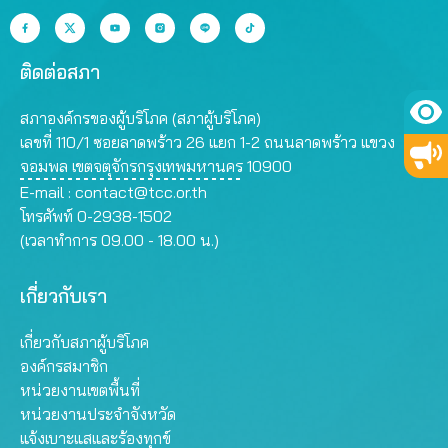
ติดต่อสภา
สภาองค์กรของผู้บริโภค (สภาผู้บริโภค)
เลขที่ 110/1 ซอยลาดพร้าว 26 แยก 1-2 ถนนลาดพร้าว แขวง
จอมพล เขตจตุจักรกรุงเทพมหานคร 10900
E-mail :
contact@tcc.or.th
โทรศัพท์ 0-2938-1502
(เวลาทำการ 09.00 - 18.00 น.)
เกี่ยวกับเรา
เกี่ยวกับสภาผู้บริโภค
องค์กรสมาชิก
หน่วยงานเขตพื้นที่
หน่วยงานประจำจังหวัด
แจ้งเบาะแสและร้องทุกข์