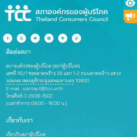
ติดต่อสภา
สภาองค์กรของผู้บริโภค (สภาผู้บริโภค)
เลขที่ 110/1 ซอยลาดพร้าว 26 แยก 1-2 ถนนลาดพร้าว แขวง
จอมพล เขตจตุจักรกรุงเทพมหานคร 10900
E-mail :
contact@tcc.or.th
โทรศัพท์ 0-2938-1502
(เวลาทำการ 09.00 - 18.00 น.)
เกี่ยวกับเรา
เกี่ยวกับสภาผู้บริโภค