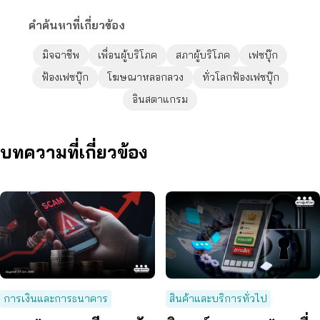
คำค้นหาที่เกี่ยวข้อง
มิจฉาชีพ
เพื่อนผู้บริโภค
สภาผู้บริโภค
เฟซบุ๊ก
ฟ้องเฟซบุ๊ก
โฆษณาหลอกลวง
ทั่วโลกฟ้องเฟซบุ๊ก
อินสตาแกรม
บทความที่เกี่ยวข้อง
การเงินและการธนาคาร
สินค้าและบริการทั่วไป