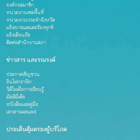
องค์กรสมาชิก
หน่วยงานเขตพื้นที่
หน่วยงานประจำจังหวัด
แจ้งเบาะแสและร้องทุกข์
แจ้งเตือนภัย
ติดต่อสำนักงานสภา
ข่าวสาร และรณรงค์
ประกาศเชิญชวน
อินโฟกราฟิก
วิดีโอเพื่อการเรียนรู้
มัลติมีเดีย
หนังสือและคู่มือ
เอกสารเผยแพร่
ประเด็นคุ้มครองผู้บริโภค