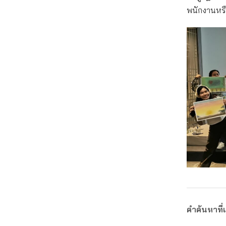
พนักงานหรือ
คำค้นหาที่เ