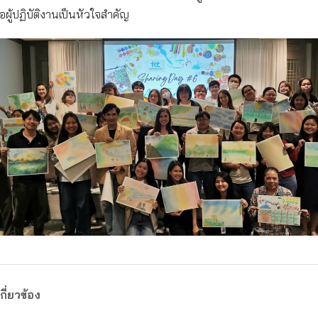
ผู้ปฏิบัติงานเป็นหัวใจสำคัญ
กี่ยวข้อง