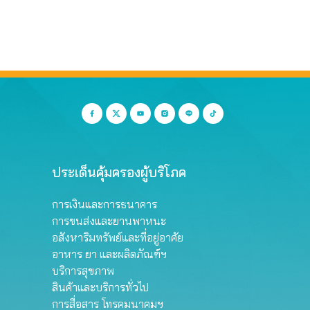
ประเด็นคุ้มครองผู้บริโภค
การเงินและการธนาคาร
การขนส่งและยานพาหนะ
อสังหาริมทรัพย์และที่อยู่อาศัย
อาหาร ยา และผลิตภัณฑ์ฯ
บริการสุขภาพ
สินค้าและบริการทั่วไป
การสื่อสาร โทรคมนาคมฯ