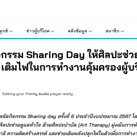
ุกข์
ข่าวผู้บริโภค
คลังข้อมูล
สมาชิก
จกรรม Sharing Day ให้ศิลปะช่ว
 เติมไฟในการทำงานคุ้มครองผู้บ
Getting your
Trinity Audio
player ready...
ภคจัดกิจกรรม Sharing day ครั้งที่ 6 ประจำปีงบประมาณ 2567 โ
ศิลปะช่วยดูแลหัวใจ ด้วยศิลปะบำบัด (Art Therapy) มุ่งเน้นการ
ธิ ความคิดสร้างสรรค์ และช่วยเติมพลังปลุกไฟในตัวเพื่อการทำง