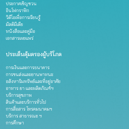
ประกาศเชิญชวน
อินโฟกราฟิก
วิดีโอเพื่อการเรียนรู้
มัลติมีเดีย
หนังสือและคู่มือ
เอกสารเผยแพร่
ประเด็นคุ้มครองผู้บริโภค
การเงินและการธนาคาร
การขนส่งและยานพาหนะ
อสังหาริมทรัพย์และที่อยู่อาศัย
อาหาร ยา และผลิตภัณฑ์ฯ
บริการสุขภาพ
สินค้าและบริการทั่วไป
การสื่อสาร โทรคมนาคมฯ
บริการ สาธารณะ ฯ
การศึกษา