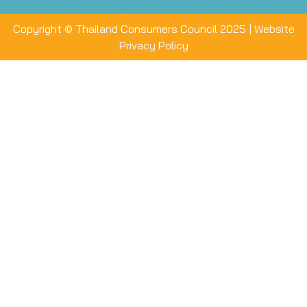
Copyright © Thailand Consumers Council 2025 |
Website
Privacy Policy