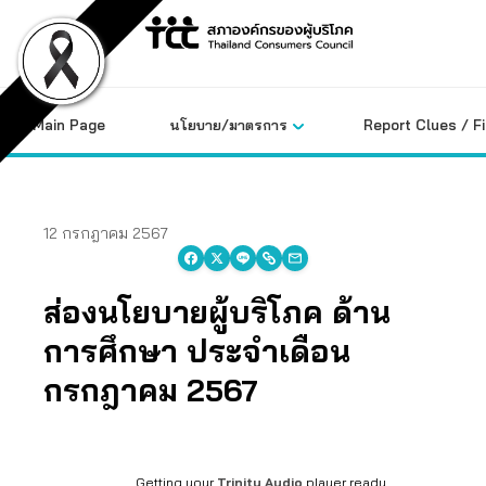
Skip
to
content
Main Page
นโยบาย/มาตรการ
Report Clues / F
12 กรกฎาคม 2567
ส่องนโยบายผู้บริโภค ด้าน
การศึกษา ประจำเดือน
กรกฎาคม 2567
Getting your
Trinity Audio
player ready...