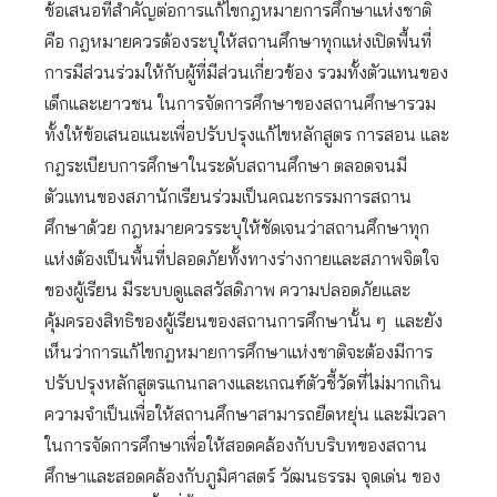
ข้อเสนอที่สำคัญต่อการแก้ไขกฎหมายการศึกษาแห่งชาติ
คือ กฎหมายควรต้องระบุให้สถานศึกษาทุกแห่งเปิดพื้นที่
การมีส่วนร่วมให้กับผู้ที่มีส่วนเกี่ยวข้อง รวมทั้งตัวแทนของ
เด็กและเยาวชน ในการจัดการศึกษาของสถานศึกษารวม
ทั้งให้ข้อเสนอแนะเพื่อปรับปรุงแก้ไขหลักสูตร การสอน และ
กฎระเบียบการศึกษาในระดับสถานศึกษา ตลอดจนมี
ตัวแทนของสภานักเรียนร่วมเป็นคณะกรรมการสถาน
ศึกษาด้วย กฎหมายควรระบุให้ชัดเจนว่าสถานศึกษาทุก
แห่งต้องเป็นพื้นที่ปลอดภัยทั้งทางร่างกายและสภาพจิตใจ
ของผู้เรียน มีระบบดูแลสวัสดิภาพ ความปลอดภัยและ
คุ้มครองสิทธิของผู้เรียนของสถานการศึกษานั้น ๆ และยัง
เห็นว่าการแก้ไขกฎหมายการศึกษาแห่งชาติจะต้องมีการ
ปรับปรุงหลักสูตรแกนกลางและเกณฑ์ตัวชี้วัดที่ไม่มากเกิน
ความจำเป็นเพื่อให้สถานศึกษาสามารถยืดหยุ่น และมีเวลา
ในการจัดการศึกษาเพื่อให้สอดคล้องกับบริบทของสถาน
ศึกษาและสอดคล้องกับภูมิศาสตร์ วัฒนธรรม จุดเด่น ของ