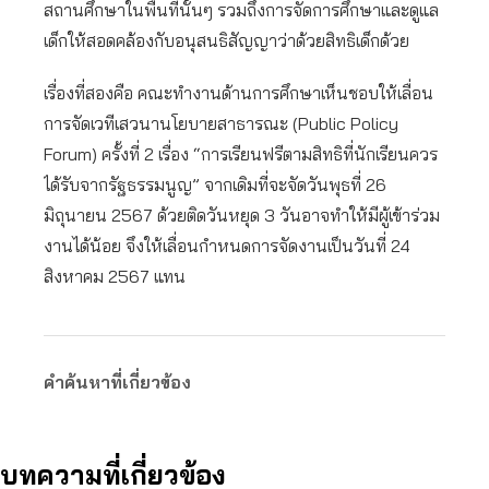
สถานศึกษาในพื้นที่นั้นๆ รวมถึงการจัดการศึกษาและดูแล
เด็กให้สอดคล้องกับอนุสนธิสัญญาว่าด้วยสิทธิเด็กด้วย
เรื่องที่สองคือ คณะทำงานด้านการศึกษาเห็นชอบให้เลื่อน
การจัดเวทีเสวนานโยบายสาธารณะ (Public Policy
Forum) ครั้งที่ 2 เรื่อง “การเรียนฟรีตามสิทธิที่นักเรียนควร
ได้รับจากรัฐธรรมนูญ” จากเดิมที่จะจัดวันพุธที่ 26
มิถุนายน 2567 ด้วยติดวันหยุด 3 วันอาจทำให้มีผู้เข้าร่วม
งานได้น้อย จึงให้เลื่อนกำหนดการจัดงานเป็นวันที่ 24
สิงหาคม 2567 แทน
คำค้นหาที่เกี่ยวข้อง
บทความที่เกี่ยวข้อง