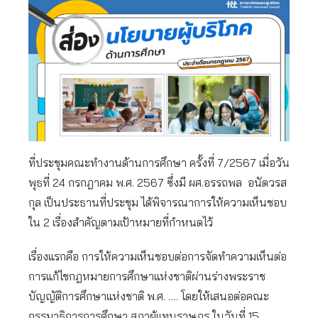
ที่ประชุมคณะทำงานด้านการศึกษา ครั้งที่ 7/2567 เมื่อวัน
พุธที่ 24 กรกฎาคม พ.ศ. 2567 ซึ่งมี ผศ.อรรถพล อนัตวรส
กุล เป็นประธานที่ประชุม ได้พิจารณาการให้ความเห็นชอบ
ใน 2 เรื่องสำคัญตามเป้าหมายที่กำหนดไว้
เรื่องแรกคือ การให้ความเห็นชอบต่อการจัดทำความเห็นต่อ
การแก้ไขกฎหมายการศึกษาแห่งชาติผ่านร่างพระราช
บัญญัติการศึกษาแห่งชาติ พ.ศ. …. โดยให้เสนอต่อคณะ
กรรมาธิการการศึกษา สภาผู้แทนราษฎร ในวันที่ 15