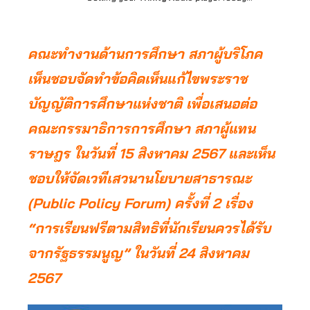
คณะทำงานด้านการศึกษา สภาผู้บริโภค
เห็นชอบจัดทำข้อคิดเห็นแก้ไขพระราช
บัญญัติการศึกษาแห่งชาติ เพื่อเสนอต่อ
คณะกรรมาธิการการศึกษา สภาผู้แทน
ราษฎร ในวันที่ 15 สิงหาคม 2567 และเห็น
ชอบให้จัดเวทีเสวนานโยบายสาธารณะ
(Public Policy Forum) ครั้งที่ 2 เรื่อง
“การเรียนฟรีตามสิทธิที่นักเรียนควรได้รับ
จากรัฐธรรมนูญ” ในวันที่ 24 สิงหาคม
2567