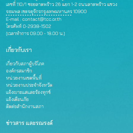
เลขที่ 110/1 ซอยลาดพร้าว 26 แยก 1-2 ถนนลาดพร้าว แขวง
จอมพล เขตจตุจักรกรุงเทพมหานคร 10900
E-mail :
contact@tcc.or.th
โทรศัพท์ 0-2938-1502
(เวลาทำการ 09.00 - 18.00 น.)
เกี่ยวกับเรา
เกี่ยวกับสภาผู้บริโภค
องค์กรสมาชิก
หน่วยงานเขตพื้นที่
หน่วยงานประจำจังหวัด
แจ้งเบาะแสและร้องทุกข์
แจ้งเตือนภัย
ติดต่อสำนักงานสภา
ข่าวสาร และรณรงค์