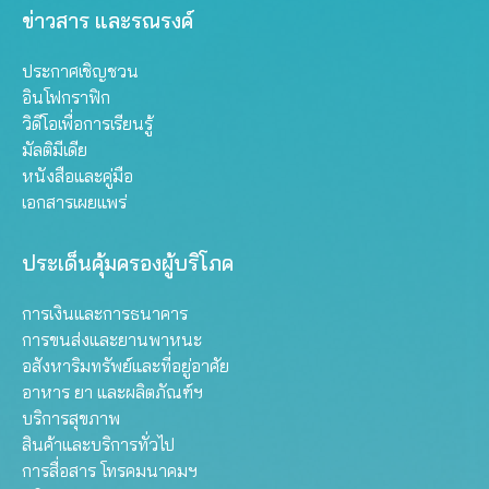
ข่าวสาร และรณรงค์
ประกาศเชิญชวน
อินโฟกราฟิก
วิดีโอเพื่อการเรียนรู้
มัลติมีเดีย
หนังสือและคู่มือ
เอกสารเผยแพร่
ประเด็นคุ้มครองผู้บริโภค
การเงินและการธนาคาร
การขนส่งและยานพาหนะ
อสังหาริมทรัพย์และที่อยู่อาศัย
อาหาร ยา และผลิตภัณฑ์ฯ
บริการสุขภาพ
สินค้าและบริการทั่วไป
การสื่อสาร โทรคมนาคมฯ