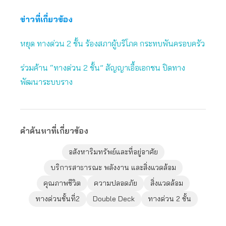
ข่าวที่เกี่ยวข้อง
หยุด ทางด่วน 2 ชั้น ร้องสภาผู้บริโภค กระทบพันครอบครัว
ร่วมค้าน “ทางด่วน 2 ชั้น” สัญญาเอื้อเอกชน ปิดทาง
พัฒนาระบบราง
คำค้นหาที่เกี่ยวข้อง
อสังหาริมทรัพย์และที่อยู่อาศัย
บริการสาธารณะ พลังงาน และสิ่งแวดล้อม
คุณภาพชีวิต
ความปลอดภัย
สิ่งแวดล้อม
ทางด่วนชั้นที่2
Double Deck
ทางด่วน 2 ชั้น