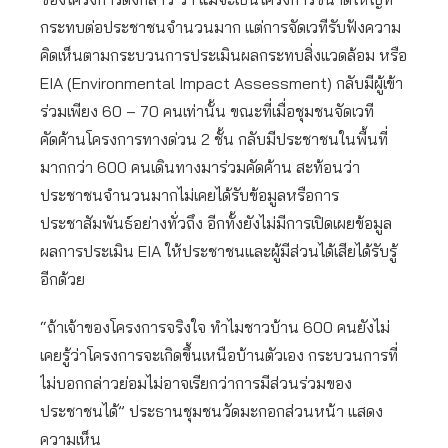
กระทบต่อประชาชนจำนวนมาก แต่การจัดเวทีรับฟังความ
คิดเห็นตามกระบวนการประเมินผลกระทบสิ่งแวดล้อม หรือ
EIA (Environmental Impact Assessment) กลับมีผู้เข้า
ร่วมเพียง 60 – 70 คนเท่านั้น ขณะที่เมื่อชุมชนจัดเวที
คัดค้านโครงการทางด่วน 2 ชั้น กลับมีประชาชนในพื้นที่
มากกว่า 600 คนเดินทางมาร่วมคัดค้าน สะท้อนว่า
ประชาชนจำนวนมากไม่เคยได้รับข้อมูลหรือการ
ประชาสัมพันธ์อย่างทั่วถึง อีกทั้งยังไม่มีการเปิดเผยข้อมูล
ผลการประเมิน EIA ให้ประชาชนและผู้มีส่วนได้เสียได้รับรู้
อีกด้วย
“ถ้าเจ้าของโครงการจริงใจ ทำไมชาวบ้าน 600 คนยังไม่
เคยรู้ว่าโครงการจะเกิดขึ้นเหนือบ้านตัวเอง กระบวนการที่
ไม่บอกกล่าวย่อมไม่อาจเรียกว่าการมีส่วนร่วมของ
ประชาชนได้” ประธานชุมชนวัดมะกอกส่วนหน้า แสดง
ความเห็น