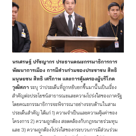
นรเศรษฐ์ ปรัชญากร ประธานคณะกรรมาธิการการ
พัฒนาการเมือง การมีส่วนร่วมของประชาชน สิทธิ
มนุษยชน สิทธิ เสรีภาพ และการคุ้มครองผู้บริโภค
วุฒิสภา
ระบุ ว่าประเด็นที่ถูกหยิบยกขึ้นมานั้นเป็นเรื่อง
สำคัญต่อประโยชน์สาธารณะและความโปร่งใสของภาครัฐ
โดยคณะกรรมาธิการจะพิจารณาอย่างรอบด้านในสาม
ประเด็นสำคัญ ได้แก่ 1) ความจำเป็นและความคุ้มค่าของ
โครงการ 2) ความถูกต้อง สอดคล้องกับกฎหมายร่วมทุน
และ 3) ความถูกต้องโปร่งใสของกระบวนการมีส่วนร่วม