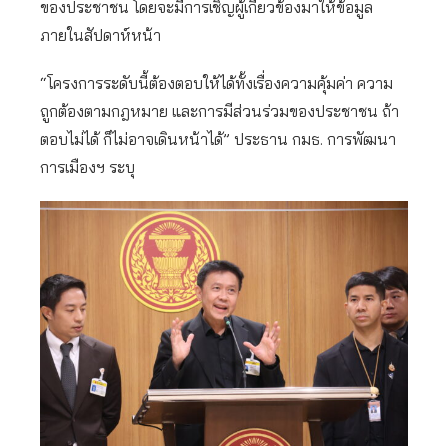
ของประชาชน โดยจะมีการเชิญผู้เกี่ยวข้องมาให้ข้อมูล
ภายในสัปดาห์หน้า
“โครงการระดับนี้ต้องตอบให้ได้ทั้งเรื่องความคุ้มค่า ความ
ถูกต้องตามกฎหมาย และการมีส่วนร่วมของประชาชน ถ้า
ตอบไม่ได้ ก็ไม่อาจเดินหน้าได้” ประธาน กมธ. การพัฒนา
การเมืองฯ ระบุ