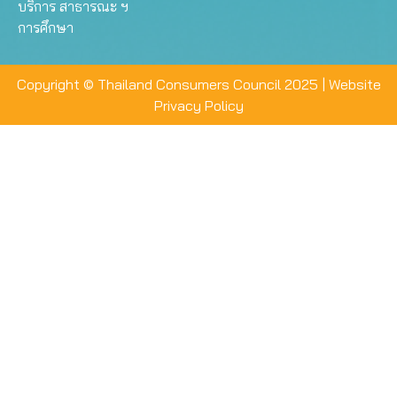
บริการ สาธารณะ ฯ
การศึกษา
Copyright © Thailand Consumers Council 2025 |
Website
Privacy Policy