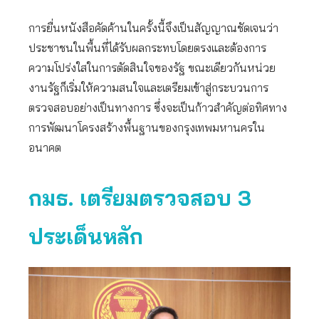
การยื่นหนังสือคัดค้านในครั้งนี้จึงเป็นสัญญาณชัดเจนว่า
ประชาชนในพื้นที่ได้รับผลกระทบโดยตรงและต้องการ
ความโปร่งใสในการตัดสินใจของรัฐ ขณะเดียวกันหน่วย
งานรัฐก็เริ่มให้ความสนใจและเตรียมเข้าสู่กระบวนการ
ตรวจสอบอย่างเป็นทางการ ซึ่งจะเป็นก้าวสำคัญต่อทิศทาง
การพัฒนาโครงสร้างพื้นฐานของกรุงเทพมหานครใน
อนาคต
กมธ. เตรียมตรวจสอบ 3
ประเด็นหลัก