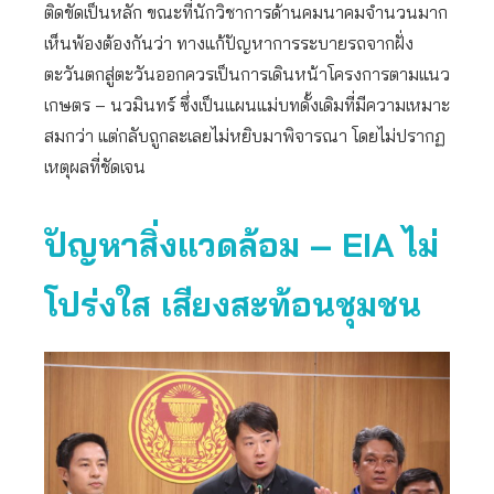
ติดขัดเป็นหลัก ขณะที่นักวิชาการด้านคมนาคมจำนวนมาก
เห็นพ้องต้องกันว่า ทางแก้ปัญหาการระบายรถจากฝั่ง
ตะวันตกสู่ตะวันออกควรเป็นการเดินหน้าโครงการตามแนว
เกษตร – นวมินทร์ ซึ่งเป็นแผนแม่บทดั้งเดิมที่มีความเหมาะ
สมกว่า แต่กลับถูกละเลยไม่หยิบมาพิจารณา โดยไม่ปรากฏ
เหตุผลที่ชัดเจน
ปัญหาสิ่งแวดล้อม –
EIA ไม่
โปร่งใส เสียงสะท้อนชุมชน