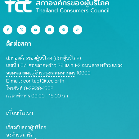
ติดต่อสภา
สภาองค์กรของผู้บริโภค (สภาผู้บริโภค)
เลขที่ 110/1 ซอยลาดพร้าว 26 แยก 1-2 ถนนลาดพร้าว แขวง
จอมพล เขตจตุจักรกรุงเทพมหานคร 10900
E-mail :
contact@tcc.or.th
โทรศัพท์ 0-2938-1502
(เวลาทำการ 09.00 - 18.00 น.)
เกี่ยวกับเรา
เกี่ยวกับสภาผู้บริโภค
องค์กรสมาชิก