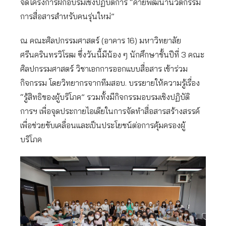
จัดโครงการฝึกอบรมเชิงปฏิบัติการ “ค่ายพัฒนานวัตกรรม
การสื่อสารสำหรับคนรุ่นใหม่”
ณ คณะศิลปกรรมศาสตร์ (อาคาร 16) มหาวิทยาลัย
ศรีนครินทรวิโรฒ ซึ่งวันนี้มีน้อง ๆ นักศึกษาชั้นปีที่ 3 คณะ
ศิลปกรรมศาสตร์ วิชาเอกการออกแบบสื่อสาร เข้าร่วม
กิจกรรม โดยวิทยากรจากทีมสอบ. บรรยายให้ความรู้เรื่อง
“รู้สิทธิของผู้บริโภค” รวมทั้งมีกิจกรรมอบรมเชิงปฏิบัติ
การฯ เพื่อจุดประกายไอเดียในการจัดทำสื่อสารสร้างสรรค์
เพื่อช่วยขับเคลื่อนและเป็นประโยชน์ต่อการคุ้มครองผู้
บริโภค