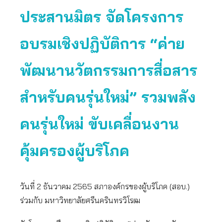
ประสานมิตร จัดโครงการ
อบรมเชิงปฏิบัติการ “ค่าย
พัฒนานวัตกรรมการสื่อสาร
สำหรับคนรุ่นใหม่” รวมพลัง
คนรุ่นใหม่ ขับเคลื่อนงาน
คุ้มครองผู้บริโภค
วันที่ 2 ธันวาคม 2565 สภาองค์กรของผู้บริโภค (สอบ.)
ร่วมกับ มหาวิทยาลัยศรีนครินทรวิโรฒ