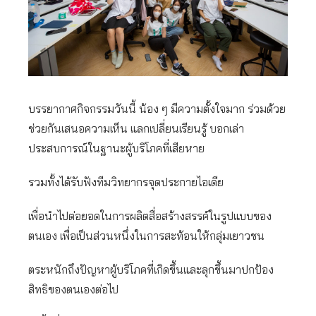
บรรยากาศกิจกรรมวันนี้ น้อง ๆ มีความตั้งใจมาก ร่วมด้วย
ช่วยกันเสนอความเห็น แลกเปลี่ยนเรียนรู้ บอกเล่า
ประสบการณ์ในฐานะผู้บริโภคที่เสียหาย
รวมทั้งได้รับฟังทีมวิทยากรจุดประกายไอเดีย
เพื่อนำไปต่อยอดในการผลิตสื่อสร้างสรรค์ในรูปแบบของ
ตนเอง เพื่อเป็นส่วนหนึ่งในการสะท้อนให้กลุ่มเยาวชน
ตระหนักถึงปัญหาผู้บริโภคที่เกิดขึ้นและลุกขึ้นมาปกป้อง
สิทธิของตนเองต่อไป