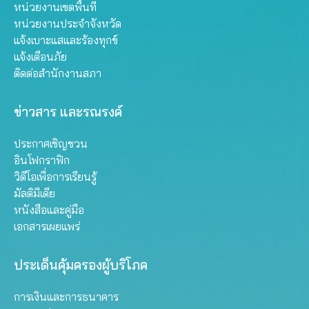
หน่วยงานเขตพื้นที่
หน่วยงานประจำจังหวัด
แจ้งเบาะแสและร้องทุกข์
แจ้งเตือนภัย
ติดต่อสำนักงานสภา
ข่าวสาร และรณรงค์
ประกาศเชิญชวน
อินโฟกราฟิก
วิดีโอเพื่อการเรียนรู้
มัลติมีเดีย
หนังสือและคู่มือ
เอกสารเผยแพร่
ประเด็นคุ้มครองผู้บริโภค
การเงินและการธนาคาร