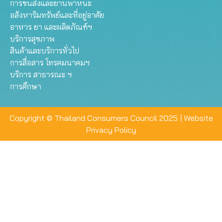
การขนส่งและยานพาหนะ
อสังหาริมทรัพย์และที่อยู่อาศัย
อาหาร ยา และผลิตภัณฑ์ฯ
บริการสุขภาพ
สินค้าและบริการทั่วไป
การสื่อสาร โทรคมนาคมฯ
บริการ สาธารณะ ฯ
การศึกษา
Copyright © Thailand Consumers Council 2025 |
Website
Privacy Policy