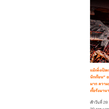
แม้เพิ่งเปิ
นักเรียน” 
มาก ความสูญ
เรื้อรังมาน
เช้าวันที่ 2
28 ราย และเส