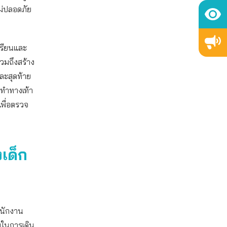
ม่ปลอดภัย
งเรียนและ
วมถึงสร้าง
และสุดท้าย
 ทำทางเท้า
เพื่อตรวจ
เด็ก
ำนักงาน
ยในการเดิน