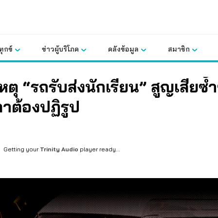
ุกข์
ข่าวผู้บริโภค
คลังข้อมูล
สมาชิก
ิเหตุ “รถรับส่งนักเรียน” สูญเสียซ
ลาต้องปฏิรูป
Getting your
Trinity Audio
player ready...