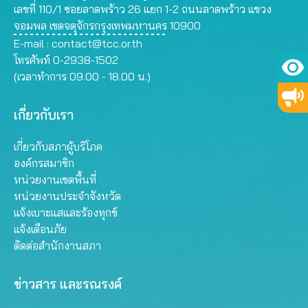
เลขที่ 110/1 ซอยลาดพร้าว 26 แยก 1-2 ถนนลาดพร้าว แขวง
จอมพล เขตจตุจักรกรุงเทพมหานคร 10900
E-mail :
contact@tcc.or.th
โทรศัพท์ 0-2938-1502
(เวลาทำการ 09.00 - 18.00 น.)
เกี่ยวกับเรา
เกี่ยวกับสภาผู้บริโภค
องค์กรสมาชิก
หน่วยงานเขตพื้นที่
หน่วยงานประจำจังหวัด
แจ้งเบาะแสและร้องทุกข์
แจ้งเตือนภัย
ติดต่อสำนักงานสภา
ข่าวสาร และรณรงค์