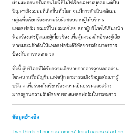
ผ่านแพลตฟอร์มออนไลน์ที่ไม่ใช่เรื่องเฉพาะบุคคล แต่เป็น
ปัญหาเชิงระบบที่เกิดขึ้นทั่วโลก จนมีการดำเนินคดีแบบ
กลุ่มเพื่อเรียกร้องความรับผิดชอบจากผู้ให้บริการ
แพลตฟอร์ม ขณะที่ในประเทศไทย สภาผู้บริโภคได้เดินหน้า
ฟ้องร้องเฟซบุ๊กและผู้เกี่ยวข้อง เพื่อคุ้มครองสิทธิของผู้เสีย
หายและผลักดันให้แพลตฟอร์มดิจิทัลยกระดับมาตรการ
ป้องกันการหลอกลวง
ทั้งนี้ ผู้บริโภคที่ได้รับความเสียหายจากการถูกหลอกผ่าน
โฆษณาหรือบัญชีบนเฟซบุ๊ก สามารถแจ้งข้อมูลต่อสภาผู้
บริโภค เพื่อร่วมกันเรียกร้องความเป็นธรรมและสร้าง
มาตรฐานความรับผิดชอบของแพลตฟอร์มในระยะยาว
ข้อมูลอ้างอิง
Two thirds of our customers’ fraud cases start on