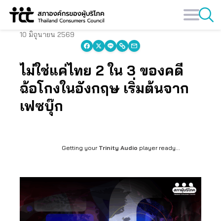
Skip
to
content
10 มิถุนายน 2569
ไม่ใช่แค่ไทย 2 ใน 3 ของคดี
ฉ้อโกงในอังกฤษ เริ่มต้นจาก
เฟซบุ๊ก
Getting your
Trinity Audio
player ready...