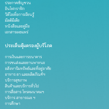
ประกาศเชิญชวน
อินโฟกราฟิก
วิดีโอเพื่อการเรียนรู้
มัลติมีเดีย
หนังสือและคู่มือ
เอกสารเผยแพร่
ประเด็นคุ้มครองผู้บริโภค
การเงินและการธนาคาร
การขนส่งและยานพาหนะ
อสังหาริมทรัพย์และที่อยู่อาศัย
อาหาร ยา และผลิตภัณฑ์ฯ
บริการสุขภาพ
สินค้าและบริการทั่วไป
การสื่อสาร โทรคมนาคมฯ
บริการ สาธารณะ ฯ
การศึกษา