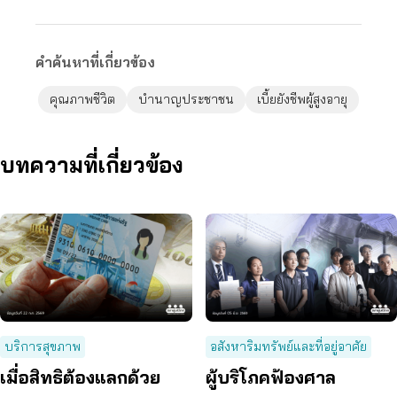
คำค้นหาที่เกี่ยวข้อง
คุณภาพชีวิต
บำนาญประชาชน
เบี้ยยังชีพผู้สูงอายุ
บทความที่เกี่ยวข้อง
บริการสุขภาพ
อสังหาริมทรัพย์และที่อยู่อาศัย
เมื่อสิทธิต้องแลกด้วย
ผู้บริโภคฟ้องศาล