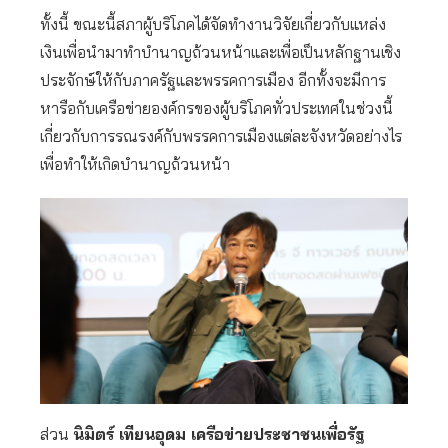
ทั้งนี้ ขณะนี้สภาผู้บริโภคได้จัดทำงานวิจัยเกี่ยวกับแหล่ง
เงินเพื่อนำมาทำบำนาญถ้วนหน้าและเพื่อเป็นหลักฐานเชิง
ประจักษ์ให้กับภาครัฐและพรรคการเมือง อีกทั้งจะมีการ
หารือกับเครือข่ายองค์กรของผู้บริโภคทั่วประเทศในช่วงนี้
เกี่ยวกับการรณรงค์กับพรรคการเมืองแต่ละจังหวัดอย่างไร
เพื่อทำให้เกิดบำนาญถ้วนหน้า
ส่วน
นิมิตร์ เทียนอุดม เครือข่ายประชาชนเพื่อรัฐ