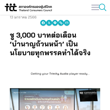
Skip
to
content
13 มกราคม 2566
ชู 3,000 บาทต่อเดือน
‘บำนาญถ้วนหน้า’ เป็น
นโยบายทุกพรรคทำได้จริง
Getting your
Trinity Audio
player ready...