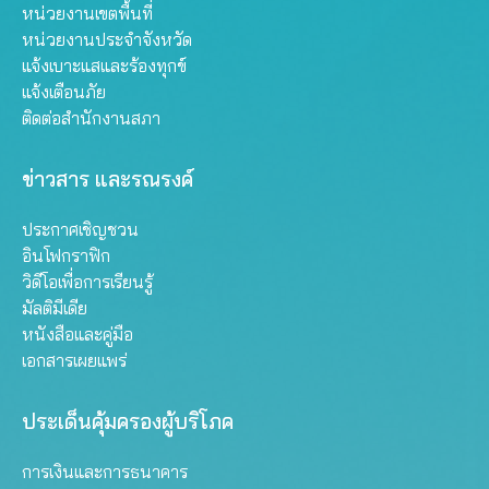
หน่วยงานเขตพื้นที่
หน่วยงานประจำจังหวัด
แจ้งเบาะแสและร้องทุกข์
แจ้งเตือนภัย
ติดต่อสำนักงานสภา
ข่าวสาร และรณรงค์
ประกาศเชิญชวน
อินโฟกราฟิก
วิดีโอเพื่อการเรียนรู้
มัลติมีเดีย
หนังสือและคู่มือ
เอกสารเผยแพร่
ประเด็นคุ้มครองผู้บริโภค
การเงินและการธนาคาร