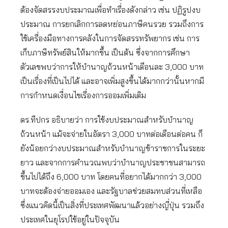
ต้องจัดสรรงบประมาณเพื่อทำเรื่องดังกล่าว เช่น ปฏิรูปงบ
ประมาณ การยกเลิกการลดหย่อนภาษีคนรวย รวมถึงการ
ใช้เครื่องมือทางการคลังในการจัดสรรทรัพยากร เช่น การ
เก็บภาษีทรัพย์สินให้มากขึ้น เป็นต้น ซึ่งจากการศึกษา
ตัวเลขพบว่าการให้บำนาญถ้วนหน้าเดือนละ 3,000 บาท
เป็นเรื่องที่เป็นไปได้ และอาจเพิ่มสูงขึ้นได้มากกว่านั้นหากมี
การกำหนดเงื่อนไขเรื่องการออมเพิ่มเติม
ดร.ทีปกร อธิบายว่า การใช้งบประมาณสำหรับบำนาญ
ถ้วนหน้า แม้จะจ่ายในอัตรา 3,000 บาทต่อเดือนต่อคน ก็
ยังน้อยกว่างบประมาณสำหรับบำนาญข้าราชการในระยะ
ยาว และจากการคำนวณพบว่าบำนาญประชาชนสามารถ
ขึ้นไปได้ถึง 6,000 บาท โดยคนที่อยากได้มากกว่า 3,000
บาทจะต้องจ่ายออมเอง และรัฐบาลช่วยสมทบส่วนที่เหลือ
ซึ่งแนวคิดนี้เป็นสิ่งที่ประเทศพัฒนาแล้วอย่างญี่ปุ่น รวมถึง
ประเทศในยุโรปใช้อยู่ในปัจจุบัน