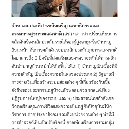
ด้าน นพ.ประทีป ธนกิจเจริญ เลขาธิการคณะ
กรรมการสุขภาพแห่งชาติ
(สช.) กล่าวว่า เปรียบเทียบการ
ผลักดันเรื่องหลักประกันรายได้ของผู้สูงอายุหรือบำนาญ
ถ้วนหน้า กับการผลักดันระบบหลักประกันสุขภาพแห่งชาติ
โดยกล่าวถึง 3 ปัจจัยที่ส่งเสริมและคาดว่าจะทำให้การผลัก
ดันบำนาญถ้วนหน้าให้เกิดขึ้น ได้แก่ 1) บำนาญเป็นเรื่องที่มี
ความสำคัญ เป็นเรื่องความมั่นคงของประเทศ 2) รัฐบาลมี
การจ่ายเงินเพื่อสร้างระบบย่อยต่าง ๆ ที่เกี่ยวข้องกับเบี้ย
ยังชีพของประชาชนอยู่บ้างแล้วพอสมควร ขาดแค่เพียง
ปฏิรูปภาพใหญ่ของระบบ และ 3) ประชาชนไทยกำลังเจอ
วิกฤตเรื่องคุณภาพชีวิตและความเป็นอยู่ ซึ่งปัจจุบันมีนัก
วิชาการ ภาคประชาสังคม รวมถึงหน่วยงานต่าง ๆ ทำที่มี
การสำรวจก็เห็นด้วยกับเรื่องนี้ ขาดเพียงเรื่องการรวมกลุ่ม