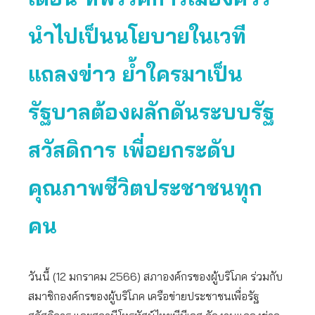
นำไปเป็นนโยบายในเวที
แถลงข่าว
ย้ำใครมาเป็น
รัฐบาลต้องผลักดันระบบรัฐ
สวัสดิการ เพื่อยกระดับ
คุณภาพชีวิตประชาชนทุก
คน
วันนี้ (12 มกราคม 2566) สภาองค์กรของผู้บริโภค ร่วมกับ
สมาชิกองค์กรของผู้บริโภค เครือข่ายประชาชนเพื่อรัฐ