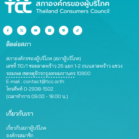
ติดต่อสภา
สภาองค์กรของผู้บริโภค (สภาผู้บริโภค)
เลขที่ 110/1 ซอยลาดพร้าว 26 แยก 1-2 ถนนลาดพร้าว แขวง
จอมพล เขตจตุจักรกรุงเทพมหานคร 10900
E-mail :
contact@tcc.or.th
โทรศัพท์ 0-2938-1502
(เวลาทำการ 09.00 - 18.00 น.)
เกี่ยวกับเรา
เกี่ยวกับสภาผู้บริโภค
องค์กรสมาชิก