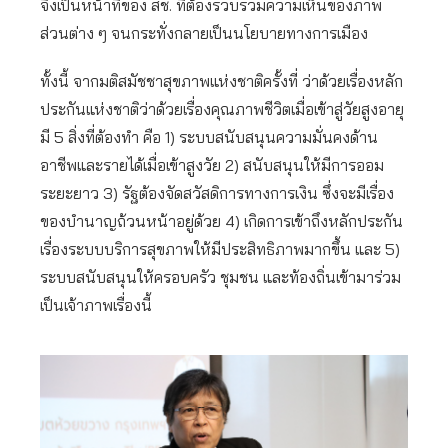
จึงเป็นหน้าที่ของ สช. ที่ต้องรวบรวมความเห็นของภาพ
ส่วนต่าง ๆ จนกระทั่งกลายเป็นนโยบายทางการเมือง
ทั้งนี้ จากมติสมัชชาสุขภาพแห่งชาติครั้งที่ ว่าด้วยเรื่องหลัก
ประกันแห่งชาติว่าด้วยเรื่องคุณภาพชีวิตเมื่อเข้าสู่วัยสูงอายุ
มี 5 สิ่งที่ต้องทำ คือ 1) ระบบสนับสนุนความมั่นคงด้าน
อาชีพและรายได้เมื่อเข้าสูงวัย 2) สนับสนุนให้มีการออม
ระยะยาว 3) รัฐต้องจัดสวัสดิการทางการเงิน ซึ่งจะมีเรื่อง
ของบำนาญถ้วนหน้าอยู่ด้วย 4) เกิดการเข้าถึงหลักประกัน
เรื่องระบบบริการสุขภาพให้มีประสิทธิภาพมากขึ้น และ 5)
ระบบสนับสนุนให้ครอบครัว ชุมชน และท้องถิ่นเข้ามาร่วม
เป็นเจ้าภาพเรื่องนี้