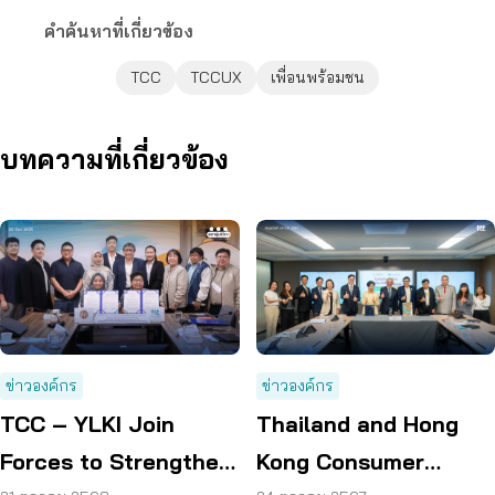
คำค้นหาที่เกี่ยวข้อง
TCC
TCCUX
เพื่อนพร้อมชน
บทความที่เกี่ยวข้อง
ข่าวองค์กร
ข่าวองค์กร
TCC – YLKI Join
Thailand and Hong
Forces to Strengthen
Kong Consumer