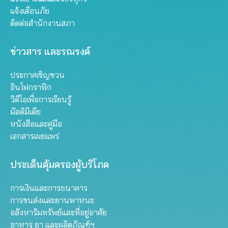
แจ้งเตือนภัย
ติดต่อสำนักงานสภา
ข่าวสาร และรณรงค์
ประกาศเชิญชวน
อินโฟกราฟิก
วิดีโอเพื่อการเรียนรู้
มัลติมีเดีย
หนังสือและคู่มือ
เอกสารเผยแพร่
ประเด็นคุ้มครองผู้บริโภค
การเงินและการธนาคาร
การขนส่งและยานพาหนะ
อสังหาริมทรัพย์และที่อยู่อาศัย
อาหาร ยา และผลิตภัณฑ์ฯ