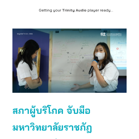
Getting your
Trinity Audio
player ready...
สภาผู้บริโภค จับมือ
มหาวิทยาลัยราชภัฎ