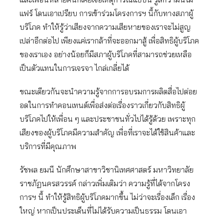
แฟร์ โดนเอาเปรียบ การเข้าร่วมโครงการฯ นี้กับทางสภาผู้
บริโภค ทำให้รู้ว่าเสียงจากความเสียหายของเราจะไม่สูญ
เปล่าอีกต่อไป เพียงแค่เรากล้าที่จะออกมาสู้ เพื่อสิทธิผู้บริโภค
ของเราเอง อย่างน้อยก็มีสภาผู้บริโภคที่สามารถช่วยเหลือ
เป็นตัวแทนในการเจรจา ไกล่เกลี่ยได้
ขณะเดียวกันจะนำความรู้จากการอบรมการผลิตสื่อไปต่อย
อดในการทำคอนเทนต์เพื่อส่งต่อเรื่องราวเกี่ยวกับสิทธิผู้
บริโภคไปให้เพื่อน ๆ และประชาชนทั่วไปได้รู้ด้วย เพราะทุก
เสียงของผู้บริโภคมีความสำคัญ เพื่อที่เราจะได้ใช้สินค้าและ
บริการที่มีคุณภาพ
รัชพล ยมนี นักศึกษาสาขาวิชานิเทศศาสตร์ มหาวิทยาลัย
ราชภัฏนครสวรรค์ กล่าวเพิ่มเติมว่า ความรู้ที่ได้จากโครง
การฯ นี้ ทำให้รู้สิทธิผู้บริโภคมากขึ้น ไม่ว่าจะเรื่องเล็ก เรื่อง
ใหญ่ หากเป็นประเด็นที่ไม่ได้รับความเป็นธรรม โดนเอา