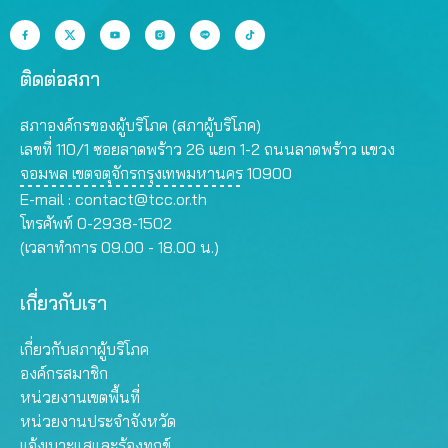
ติดต่อสภา
สภาองค์กรของผู้บริโภค (สภาผู้บริโภค)
เลขที่ 110/1 ซอยลาดพร้าว 26 แยก 1-2 ถนนลาดพร้าว แขวง
จอมพล เขตจตุจักรกรุงเทพมหานคร 10900
E-mail :
contact@tcc.or.th
โทรศัพท์ 0-2938-1502
(เวลาทำการ 09.00 - 18.00 น.)
เกี่ยวกับเรา
เกี่ยวกับสภาผู้บริโภค
องค์กรสมาชิก
หน่วยงานเขตพื้นที่
หน่วยงานประจำจังหวัด
แจ้งเบาะแสและร้องทุกข์