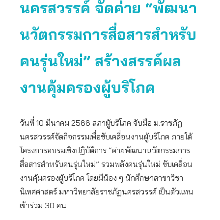
นครสวรรค์ จัดค่าย “พัฒนา
นวัตกรรมการสื่อสารสำหรับ
คนรุ่นใหม่” สร้างสรรค์ผล
งานคุ้มครองผู้บริโภค
วันที่ 10 มีนาคม 2566 สภาผู้บริโภค จับมือ ม.ราชภัฏ
นครสวรรค์จัดกิจกรรมเพื่อขับเคลื่อนงานผู้บริโภค ภายใต้
โครงการอบรมเชิงปฏิบัติการ “ค่ายพัฒนานวัตกรรมการ
สื่อสารสำหรับคนรุ่นใหม่” รวมพลังคนรุ่นใหม่ ขับเคลื่อน
งานคุ้มครองผู้บริโภค โดยมีน้อง ๆ นักศึกษาสาขาวิชา
นิเทศศาสตร์ มหาวิทยาลัยราชภัฏนครสวรรค์ เป็นตัวแทน
เข้าร่วม 30 คน