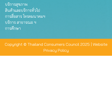
บริการสุขภาพ
สินค้าและบริการทั่วไป
การสื่อสาร โทรคมนาคมฯ
บริการ สาธารณะ ฯ
การศึกษา
Copyright © Thailand Consumers Council 2025 |
Website
Privacy Policy