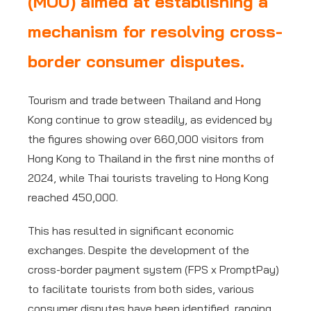
(MOU) aimed at establishing a
mechanism for resolving cross-
border consumer disputes.
Tourism and trade between Thailand and Hong
Kong continue to grow steadily, as evidenced by
the figures showing over 660,000 visitors from
Hong Kong to Thailand in the first nine months of
2024, while Thai tourists traveling to Hong Kong
reached 450,000.
This has resulted in significant economic
exchanges. Despite the development of the
cross-border payment system (FPS x PromptPay)
to facilitate tourists from both sides, various
consumer disputes have been identified, ranging