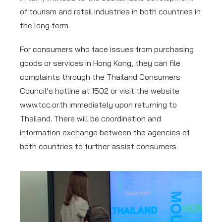
of tourism and retail industries in both countries in
the long term.
For consumers who face issues from purchasing
goods or services in Hong Kong, they can file
complaints through the Thailand Consumers
Council’s hotline at 1502 or visit the website
www.tcc.or.th immediately upon returning to
Thailand. There will be coordination and
information exchange between the agencies of
both countries to further assist consumers.