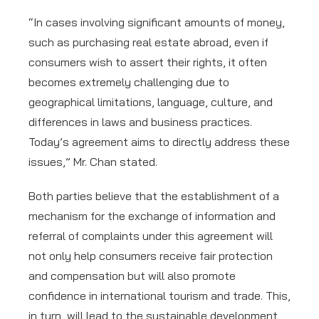
“In cases involving significant amounts of money,
such as purchasing real estate abroad, even if
consumers wish to assert their rights, it often
becomes extremely challenging due to
geographical limitations, language, culture, and
differences in laws and business practices.
Today’s agreement aims to directly address these
issues,” Mr. Chan stated.
Both parties believe that the establishment of a
mechanism for the exchange of information and
referral of complaints under this agreement will
not only help consumers receive fair protection
and compensation but will also promote
confidence in international tourism and trade. This,
in turn, will lead to the sustainable development