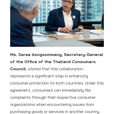
Ms. Saree Aongsomwang, Secretary-General
of the Office of the Thailand Consumers
Council
, stated that this collaboration
represents a significant step in enhancing
consumer protection for both countries. Under this
agreement, consumers can immediately file
complaints through their respective consumer
organizations when encountering issues from
purchasing goods or services in another country.