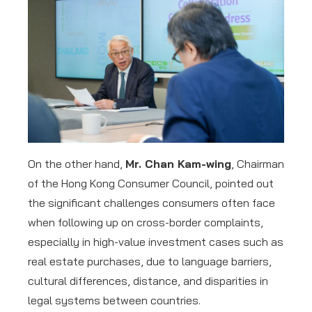
On the other hand,
Mr. Chan Kam-wing
, Chairman
of the Hong Kong Consumer Council, pointed out
the significant challenges consumers often face
when following up on cross-border complaints,
especially in high-value investment cases such as
real estate purchases, due to language barriers,
cultural differences, distance, and disparities in
legal systems between countries.