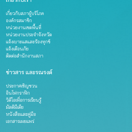
เกี่ยวกับสภาผู้บริโภค
องค์กรสมาชิก
หน่วยงานเขตพื้นที่
หน่วยงานประจำจังหวัด
แจ้งเบาะแสและร้องทุกข์
แจ้งเตือนภัย
ติดต่อสำนักงานสภา
ข่าวสาร และรณรงค์
ประกาศเชิญชวน
อินโฟกราฟิก
วิดีโอเพื่อการเรียนรู้
มัลติมีเดีย
หนังสือและคู่มือ
เอกสารเผยแพร่