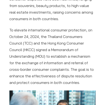
from souvenirs, beauty products, to high-value
real estate investments, raising concerns among
consumers in both countries.
To elevate international consumer protection, on
October 24, 2024, the Thailand Consumers
Council (TCC) and the Hong Kong Consumer
Council (HKCC) signed a Memorandum of
Understanding (MOU) to establish a mechanism
for the exchange of information and referral of
cross-border consumer complaints. The goal is to
enhance the effectiveness of dispute resolution
and protect consumers in both countries.