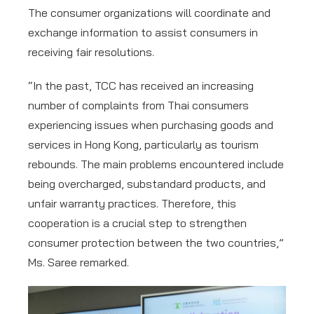
The consumer organizations will coordinate and
exchange information to assist consumers in
receiving fair resolutions.
“In the past, TCC has received an increasing
number of complaints from Thai consumers
experiencing issues when purchasing goods and
services in Hong Kong, particularly as tourism
rebounds. The main problems encountered include
being overcharged, substandard products, and
unfair warranty practices. Therefore, this
cooperation is a crucial step to strengthen
consumer protection between the two countries,”
Ms. Saree remarked.