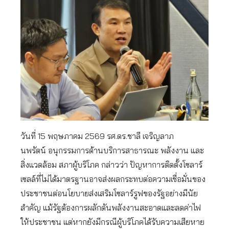
วันที่ 15 พฤษภาคม 2569 รศ.ดร.ชาลี เจริญลาภ
นพรัตน์ อนุกรรมการด้านบริการสาธารณะ พลังงาน และ
สิ่งแวดล้อม สภาผู้บริโภค กล่าวว่า ปัญหาการติดตั้งโซลาร์
เซลล์ที่ไม่ได้มาตรฐานอาจส่งผลกระทบต่อความเชื่อมั่นของ
ประชาชนต่อนโยบายส่งเสริมโซลาร์รูฟของรัฐอย่างมีนัย
สำคัญ แม้รัฐต้องการผลักดันพลังงานสะอาดและลดค่าไฟ
ให้ประชาชน แต่หากยังมีกรณีผู้บริโภคได้รับความเสียหาย