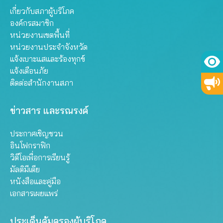
เกี่ยวกับสภาผู้บริโภค
องค์กรสมาชิก
หน่วยงานเขตพื้นที่
หน่วยงานประจำจังหวัด
แจ้งเบาะแสและร้องทุกข์
แจ้งเตือนภัย
ติดต่อสำนักงานสภา
ข่าวสาร และรณรงค์
ประกาศเชิญชวน
อินโฟกราฟิก
วิดีโอเพื่อการเรียนรู้
มัลติมีเดีย
หนังสือและคู่มือ
เอกสารเผยแพร่
ประเด็นคุ้มครองผู้บริโภค