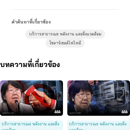
คำค้นหาที่เกี่ยวข้อง
บริการสาธารณะ พลังงาน และสิ่งแวดล้อม
โซลาร์เซลล์ไฟไหม้
บทความที่เกี่ยวข้อง
บริการสาธารณะ พลังงาน และสิ่ง
บริการสาธารณะ พลังงาน และสิ่ง