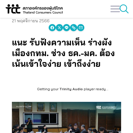
Skip
to
content
21 พฤศจิกายน 2566
แนะ รับฟังความเห็น ร่างผัง
เมืองกทม. ช่วง ธค.-มค. ต้อง
เน้นเข้าใจง่าย เข้าถึงง่าย
Getting your
Trinity Audio
player ready...