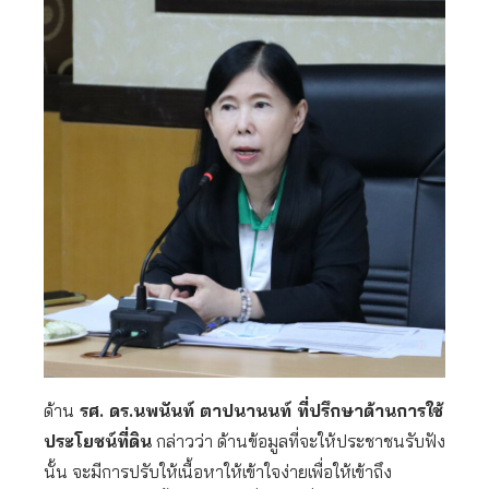
ด้าน
รศ. ดร.นพนันท์ ตาปนานนท์ ที่ปรึกษาด้านการใช้
ประโยชน์ที่ดิน
กล่าวว่า ด้านข้อมูลที่จะให้ประชาชนรับฟัง
นั้น จะมีการปรับให้เนื้อหาให้เข้าใจง่ายเพื่อให้เข้าถึง