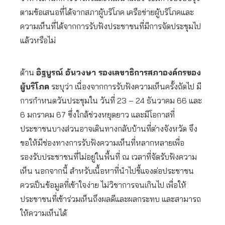
ตามข้อเสนอที่ได้จากสภาผู้บริโภค เครือข่ายผู้บริโภคและ
ความเห็นที่ได้จากการรับฟังประชาชนที่มีการจัดประชุมไป
แล้วหรือไม่
ด้าน
อิฐบูรณ์ อ้นวงษา รองเลขาธิการสภาองค์กรของ
ผู้บริโภค
ระบุว่า เนื่องจากการรับฟังความเห็นครั้งถัดไป มี
การกำหนดวันประชุมใน วันที่ 23 – 24 ธันวาคม 66 และ
6 มกราคม 67 ซึ่งใกล้ช่วงหยุดยาว และมีโอกาสที่
ประชาชนบางส่วนอาจเดินทางกลับบ้านที่ต่างจังหวัด จึง
ขอให้มีช่องทางการรับฟังความเห็นที่หลากหลายเพื่อ
รองรับประชาชนที่ไม่อยู่ในพื้นที่ ณ เวลาที่จัดรับฟังความ
เห็น นอกจากนี้ สำหรับเนื้อหาที่นำไปชี้แจงต่อประชาชน
ควรเป็นข้อมูลที่เข้าใจง่าย ไม่วิชาการจนเกินไป เพื่อให้
ประชาชนที่เข้าร่วมเห็นถึงผลดีและผลกระทบ และสามารถ
ให้ความเห็นได้