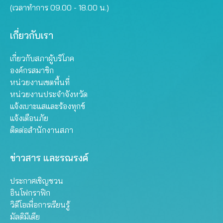
(เวลาทำการ 09.00 - 18.00 น.)
เกี่ยวกับเรา
เกี่ยวกับสภาผู้บริโภค
องค์กรสมาชิก
หน่วยงานเขตพื้นที่
หน่วยงานประจำจังหวัด
แจ้งเบาะแสและร้องทุกข์
แจ้งเตือนภัย
ติดต่อสำนักงานสภา
ข่าวสาร และรณรงค์
ประกาศเชิญชวน
อินโฟกราฟิก
วิดีโอเพื่อการเรียนรู้
มัลติมีเดีย