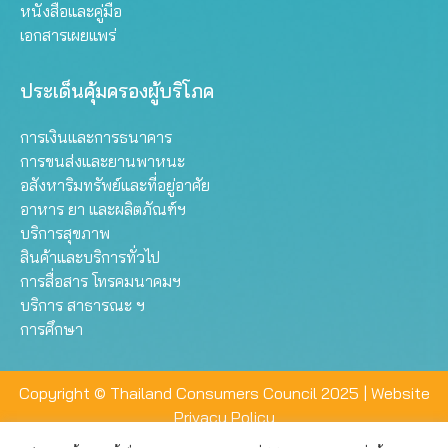
หนังสือและคู่มือ
เอกสารเผยแพร่
ประเด็นคุ้มครองผู้บริโภค
การเงินและการธนาคาร
การขนส่งและยานพาหนะ
อสังหาริมทรัพย์และที่อยู่อาศัย
อาหาร ยา และผลิตภัณฑ์ฯ
บริการสุขภาพ
สินค้าและบริการทั่วไป
การสื่อสาร โทรคมนาคมฯ
บริการ สาธารณะ ฯ
การศึกษา
Copyright © Thailand Consumers Council 2025 |
Website
Privacy Policy