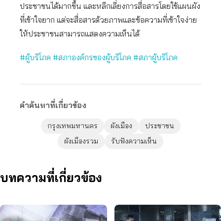
ประชาชนได้มากขึ้น และหลีกเลี่ยงการสื่อสารโดยใช้แผนผัง
ที่เข้าใจยาก แต่จะสื่อสารด้วยภาพและข้อความที่เข้าใจง่าย
ให้ประชาชนสามารถแสดงความเห็นได้
#ผู้บริโภค
#สภาองค์กรของผู้บริโภค
#สภาผู้บริโภค
คำค้นหาที่เกี่ยวข้อง
กรุงเทพมหานคร
ผังเมือง
ประชาชน
ผังเมืองรวม
รับฟังความเห็น
บทความที่เกี่ยวข้อง