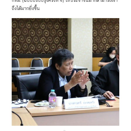
กทม. (ฉบับปรับปรุงครั้งที่ 4) ให้ประชาชนมากสามารถเข้า
ถึงได้มากยิ่งขึ้น