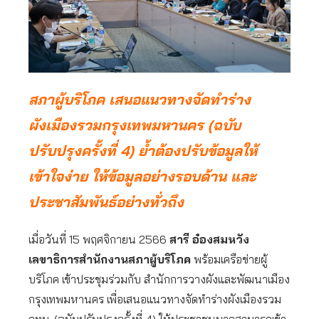
สภาผู้บริโภค เสนอแนวทางจัดทำร่าง
ผังเมืองรวมกรุงเทพมหานคร (ฉบับ
ปรับปรุงครั้งที่ 4) ย้ำต้องปรับข้อมูลให้
เข้าใจง่าย ให้ข้อมูลอย่างรอบด้าน และ
ประชาสัมพันธ์อย่างทั่วถึง
เมื่อวันที่ 15 พฤศจิกายน 2566
สารี อ๋องสมหวัง
เลขาธิการสำนักงานสภาผู้บริโภค
พร้อมเครือข่ายผู้
บริโภค เข้าประชุมร่วมกับ สำนักการวางผังและพัฒนาเมือง
กรุงเทพมหานคร เพื่อเสนอแนวทางจัดทำร่างผังเมืองรวม