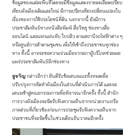
ข้อมูลของแต่ละพื้นที่โดยจะมีข้อมูลแสดงรายละเอียดเปรียบ
เทียบผังเมืองเดิมและใหม่ มีการเปรียบเทียบเปลี่ยนแปลงใน
เรื่องของการใช้ประโยชน์ที่ดิน นอกจากนี้ ยังมีการ
ประชาสัมพันธ์ทางหนังสือพิมพ์ สื่อวิทยุ ช่องทางสื่อ
ออนไลน์ และแจกแผ่นพับ ใบปลิว ตามสถานีรถไฟฟ้าต่าง ๆ
หรือศูนย์การค้าตามชุมชน เพื่อให้เข้าถึงประชาชนทุกช่อง
ทาง ทั้งนี้ อาจจะขอความร่วมมือจากสภาผู้บริโภคช่วยเผย
แพร่ประชาสัมพันธ์อีกช่องทาง
ชูขวัญ
กล่าวอีกว่า ยินดีรับข้อเสนอแนะทั้งหมดเพื่อ
ปรับปรุงการจัดทำผังเมืองในส่วนที่ดำเนินการได้ และจะ
เสนอเข้าสู่คณะกรรมการเพื่อพิจารณาอีกครั้ง ทั้งนี้ สำนัก
การวางผังเมืองจะจัดรับฟังความเห็นจากหน่วยงานหรือ
ภาคส่วนที่เกี่ยวข้องก่อนการประชุมรับฟังความเห็นจาก
ประชาชนที่จะจัดขึ้นในช่วงเดือนธันวาคมอีกครั้ง