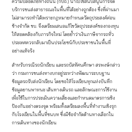
ความปลอดภัยทางถนน (กปถ.) นำไปใช้สนับสนุนการจัด
บริการขนส่งสาธารณะในพื้นที่ได้อย่างถูกต้อง ซึ่งที่ผ่านมา
ไม่สามารถทำได้เพราะกฎหมายกำหนดวัตถุประสงค์ค่อน
ข้างจำกัด ขบ. จึงเตรียมเสนอแก้ไขวัตถุประสงค์ของกองทุน
ให้สอดคล้องกับภารกิจใหม่ โดยย้ำว่าเงินภาษีจากรถทั่ว
ประเทศควรกลับมาเป็นประโยชน์กับประชาชนในพื้นที่
อย่างแท้จริง
สำหรับกรณีรถนักเรียน และรถบัสทัศนศึกษา สรพงษ์กล่าว
ว่า กรมการขนส่งทางบกอยู่ระหว่างพัฒนาระบบฐาน
ข้อมูลรถรับส่งนักเรียน โดยขอให้โรงเรียนทุกแห่งบันทึก
ข้อมูลยานพาหนะ เส้นทางเดินรถ และลักษณะการใช้งาน
เพื่อใช้ในการประเมินความเสี่ยงและกำหนดมาตรการเชิง
ป้องกันอย่างตรงจุด พร้อมทั้งเตรียมลงพื้นที่ทำงานเชิงรุก
กับโรงเรียนในพื้นที่ชนบท ซึ่งมีข้อจำกัดด้านทางเลือกใน
การเดินทางของนักเรียน