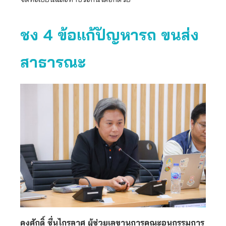
ชง 4 ข้อแก้ปัญหารถ ขนส่ง
สาธารณะ
คงศักดิ์ ชื่นไกรลาศ ผู้ช่วยเลขานุการคณะอนุกรรมการ