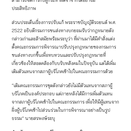
สามารถจัดการกับผู้กระทำผิดซ้ำซากได้อย่างมี
ประสิทธิภาพ
ส่วนประเด็นเรื่องการปรับแก้ พระราชบัญญัติรถยนต์ พ.ศ.
2522 อธิบดีกรมการขนส่งทางบกยอมรับว่ากฎหมายดัง
กล่าวเก่าและล้าสมัยพร้อมระบุว่า ที่ผ่านมาได้มีคำสั่งแต่ง
ตั้งคณะกรรมการพิจารณาปรับปรุงกฎหมายของกรมการ
ขนส่งทางบกขึ้นเพื่อทบทวนและปรับปรุงกฎหมายที่
เกี่ยวข้องให้สอดคล้องกับบริบทสังคมในปัจจุบัน แต่ได้เพิ่ม
เติมตัวแทนจากสภาผู้บริโภคเข้าไปในคณะกรรมการด้วย
“เดิมคณะกรรมการชุดดังกล่าวยังไม่มีตัวแทนจากสภาผู้
บริโภคเป็นองค์ประกอบ แต่ภายหลังได้มีการเพิ่มตัวแทน
จากสภาผู้บริโภคเข้าไปในคณะกรรมการ เพื่อให้มีผู้แทนจาก
ฝั่งผู้บริโภคเข้าไปส่วนร่วมในการพิจารณาอย่างเป็นรูป
ธรรม” นายสรพงษ์ระบุ