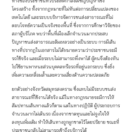
ทางของประชาชนทั่วประเทศกำลังเผชิญปัญหาเชิง
โครงสร้าง ทั้งจากกฎหมายที่ไม่ทันต่อการเปลี่ยนแปลงของ
เทคโนโลยี และระบบบริหารจัดการขนส่งสาธารณะที่ไม่
ตอบโจทย์ความเป็นจริงของพื้นที่ ซึ่งจากการศึกษาวิจัยของ
สภาผู้บริโภค พบว่าพื้นที่เมืองเล็กจำนวนมากประสบ
ปัญหาขนส่งสาธารณะล้มเหลวอย่างเป็นระบบ การมีเส้น
ทางที่ปรากฏในเอกสารไม่ได้หมายความว่าประชาชนจะมี
รถใช้จริง และเมื่อระบบไม่สามารถพึ่งพาได้ ผู้คนจึงต้องหัน
ไปใช้ยานพาหนะส่วนบุคคลหรือรถที่อยู่นอกระบบ ซึ่งยิ่ง
เพิ่มความเหลื่อมล้ำและความเสี่ยงด้านความปลอดภัย
ยกตัวอย่างจังหวัดสมุทรสงคราม ซึ่งแทบไม่มีระบบขนส่ง
สาธารณะที่ใช้งานได้จริง แม้ในทางกฎหมายจะมีการให้
สัมปทานเส้นทางแล้วก็ตาม แต่ในทางปฏิบัติ ผู้ประกอบการ
จำนวนมากไม่เดินรถ เนื่องจากขาดทุนและไม่จูงใจให้
ลงทุนเพิ่มเติม ทำให้เส้นทางถูกผูกขาดไว้โดยปริยาย ขณะที่
ประชาชนกลับไม่สามารถเข้าถึงบริการได้