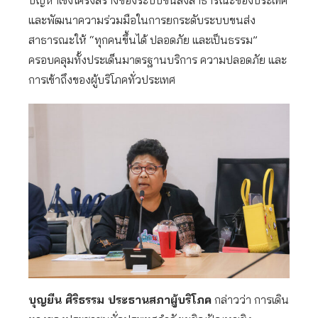
ปัญหาเชิงโครงสร้างของระบบขนส่งสาธารณะของประเทศ
และพัฒนาความร่วมมือในการยกระดับระบบขนส่ง
สาธารณะให้ “ทุกคนขึ้นได้ ปลอดภัย และเป็นธรรม”
ครอบคลุมทั้งประเด็นมาตรฐานบริการ ความปลอดภัย และ
การเข้าถึงของผู้บริโภคทั่วประเทศ
บุญยืน ศิริธรรม ประธานสภาผู้บริโภค
กล่าวว่า การเดิน