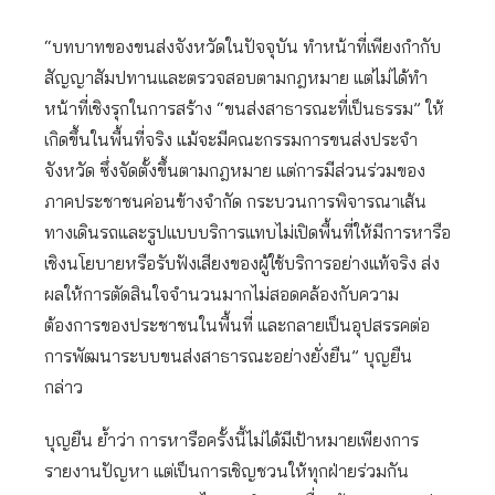
“บทบาทของขนส่งจังหวัดในปัจจุบัน ทำหน้าที่เพียงกำกับ
สัญญาสัมปทานและตรวจสอบตามกฎหมาย แต่ไม่ได้ทำ
หน้าที่เชิงรุกในการสร้าง “ขนส่งสาธารณะที่เป็นธรรม” ให้
เกิดขึ้นในพื้นที่จริง แม้จะมีคณะกรรมการขนส่งประจำ
จังหวัด ซึ่งจัดตั้งขึ้นตามกฎหมาย แต่การมีส่วนร่วมของ
ภาคประชาชนค่อนข้างจำกัด กระบวนการพิจารณาเส้น
ทางเดินรถและรูปแบบบริการแทบไม่เปิดพื้นที่ให้มีการหารือ
เชิงนโยบายหรือรับฟังเสียงของผู้ใช้บริการอย่างแท้จริง ส่ง
ผลให้การตัดสินใจจำนวนมากไม่สอดคล้องกับความ
ต้องการของประชาชนในพื้นที่ และกลายเป็นอุปสรรคต่อ
การพัฒนาระบบขนส่งสาธารณะอย่างยั่งยืน” บุญยืน
กล่าว
บุญยืน ย้ำว่า การหารือครั้งนี้ไม่ได้มีเป้าหมายเพียงการ
รายงานปัญหา แต่เป็นการเชิญชวนให้ทุกฝ่ายร่วมกัน