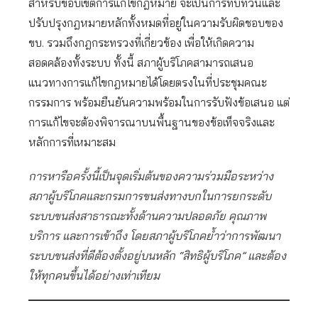
สำหรับขอบเขตการแก้ไขกฎหมาย จะเป็นการทบทวนและ
ปรับปรุงกฎหมายหลักทั้งหมดที่อยู่ในความรับผิดชอบของ
ขบ. รวมถึงกฎกระทรวงที่เกี่ยวข้อง เพื่อให้เกิดความ
สอดคล้องทั้งระบบ ทั้งนี้ สภาผู้บริโภคสามารถเสนอ
แนวทางการแก้ไขกฎหมายได้โดยตรงในที่ประชุมคณะ
กรรมการ พร้อมยืนยันความพร้อมในการรับฟังข้อเสนอ แต่
การแก้ไขจะต้องพิจารณาบนพื้นฐานของข้อเท็จจริงและ
หลักการที่เหมาะสม
การหารือครั้งนี้เป็นจุดเริ่มต้นของความร่วมมือระหว่าง
สภาผู้บริโภคและกรมการขนส่งทางบกในการยกระดับ
ระบบขนส่งสาธารณะทั้งด้านความปลอดภัย คุณภาพ
บริการ และการเข้าถึง โดยสภาผู้บริโภคย้ำว่าการพัฒนา
ระบบขนส่งที่ดีต้องตั้งอยู่บนหลัก “สิทธิผู้บริโภค” และต้อง
ให้ทุกคนขึ้นได้อย่างเท่าเทียม