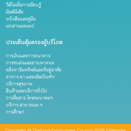
วิดีโอเพื่อการเรียนรู้
มัลติมีเดีย
หนังสือและคู่มือ
เอกสารเผยแพร่
ประเด็นคุ้มครองผู้บริโภค
การเงินและการธนาคาร
การขนส่งและยานพาหนะ
อสังหาริมทรัพย์และที่อยู่อาศัย
อาหาร ยา และผลิตภัณฑ์ฯ
บริการสุขภาพ
สินค้าและบริการทั่วไป
การสื่อสาร โทรคมนาคมฯ
บริการ สาธารณะ ฯ
การศึกษา
Copyright © Thailand Consumers Council 2025 |
Website