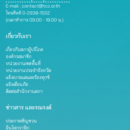
E-mail :
contact@tcc.or.th
โทรศัพท์ 0-2938-1502
(เวลาทำการ 09.00 - 18.00 น.)
เกี่ยวกับเรา
เกี่ยวกับสภาผู้บริโภค
องค์กรสมาชิก
หน่วยงานเขตพื้นที่
หน่วยงานประจำจังหวัด
แจ้งเบาะแสและร้องทุกข์
แจ้งเตือนภัย
ติดต่อสำนักงานสภา
ข่าวสาร และรณรงค์
ประกาศเชิญชวน
อินโฟกราฟิก