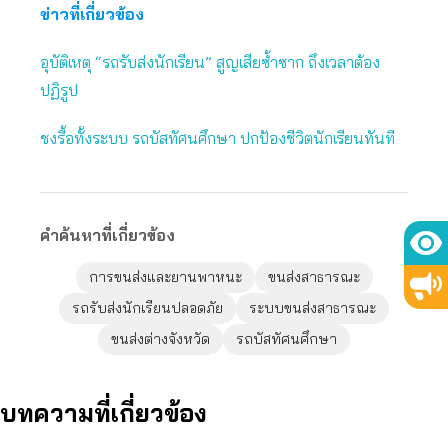
ข่าวที่เกี่ยวข้อง
อุบัติเหตุ “รถรับส่งนักเรียน” สูญเสียซ้ำซาก ถึงเวลาต้อง
ปฏิรูป
ชงรื้อทั้งระบบ รถบัสทัศนศึกษา ปกป้องชีวิตนักเรียนทันที
คำค้นหาที่เกี่ยวข้อง
การขนส่งและยานพาหนะ
ขนส่งสาธารณะ
รถรับส่งนักเรียนปลอดภัย
ระบบขนส่งสาธารณะ
ขนส่งต่างจังหวัด
รถบัสทัศนศึกษา
บทความที่เกี่ยวข้อง