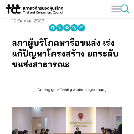
Skip
to
content
16 ธันวาคม 2568
สภาผู้บริโภคหารือขนส่ง เร่ง
แก้ปัญหาโครงสร้าง ยกระดับ
ขนส่งสาธารณะ
Getting your
Trinity Audio
player ready...