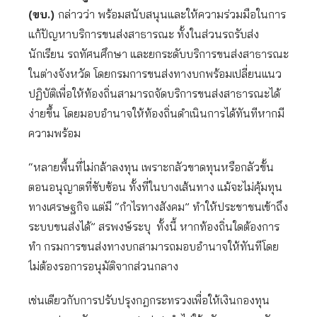
(ขบ.)
กล่าวว่า พร้อมสนับสนุนและให้ความร่วมมือในการ
แก้ปัญหาบริการขนส่งสาธารณะ ทั้งในส่วนรถรับส่ง
นักเรียน รถทัศนศึกษา และยกระดับบริการขนส่งสาธารณะ
ในต่างจังหวัด โดยกรมการขนส่งทางบกพร้อมเปลี่ยนแนว
ปฏิบัติเพื่อให้ท้องถิ่นสามารถจัดบริการขนส่งสาธารณะได้
ง่ายขึ้น โดยมอบอำนาจให้ท้องถิ่นดำเนินการได้ทันทีหากมี
ความพร้อม
“หลายพื้นที่ไม่กล้าลงทุน เพราะกลัวขาดทุนหรือกลัวขั้น
ตอนอนุญาตที่ซับซ้อน ทั้งที่ในบางเส้นทาง แม้จะไม่คุ้มทุน
ทางเศรษฐกิจ แต่มี “กำไรทางสังคม” ทำให้ประชาชนเข้าถึง
ระบบขนส่งได้” สรพงษ์ระบุ ทั้งนี้ หากท้องถิ่นใดต้องการ
ทำ กรมการขนส่งทางบกสามารถมอบอำนาจให้ทันทีโดย
ไม่ต้องรอการอนุมัติจากส่วนกลาง
เช่นเดียวกับการปรับปรุงกฎกระทรวงเพื่อให้เงินกองทุน