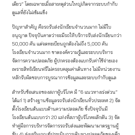
เดียว” โดยเฉพาะเมื่อสาเหตุส่วนใหญ่เกิดจากระบบกำกับ
ดูแลที่ยังไม่เข้มแข็ง
ปัญหาสำคัญ คือรถรับส่งนักเรียนจำนวนมาก ไม่มีใบ
อนุญาต ปัจจุบันคาดว่าจะมีรถให้บริการรับส่งนักเรียนกว่า
50,000 คัน แต่จดทะเบียนถูกต้องไม่ถึง 5,000 คัน
โรงเรียนจำนวนมาก ขาดองค์ความรู้และระบบบริหาร
จัดการความปลอดภัย ผู้ปกครองต้องแบกรับค่าใช้จ่ายเอง
เพราะสิทธิเรียนฟรีไม่ครอบคลุมค่าเดินทาง ไม่มีหน่วยงาน
หลักรับผิดชอบการบูรณาการข้อมูลและระบบกำกับดูแล
สำหรับข้อเสนอของสภาผู้บริโภค มี “6 แนวทางเร่งด่วน”
ได้แก่ 1) สร้างฐานข้อมูลรถรับส่งนักเรียนทั่วประเทศ 2) จัด
ตั้งโรงเรียนต้นแบบด้านความปลอดภัย ซึ่งปัจจุบันมี
โรงเรียนต้นแบบกว่า 20 แห่งที่สภาผู้บริโภคผลักดัน 3) จัด
ทำคู่มือการบริหารจัดการรถรับส่งและพัฒนามาตรฐานผู้
ขับ 4) ส่งเสริมเกณฑ์ประเมินการเดินทางปลอดภัยของเด็ก