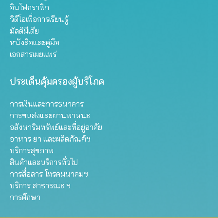
อินโฟกราฟิก
วิดีโอเพื่อการเรียนรู้
มัลติมีเดีย
หนังสือและคู่มือ
เอกสารเผยแพร่
ประเด็นคุ้มครองผู้บริโภค
การเงินและการธนาคาร
การขนส่งและยานพาหนะ
อสังหาริมทรัพย์และที่อยู่อาศัย
อาหาร ยา และผลิตภัณฑ์ฯ
บริการสุขภาพ
สินค้าและบริการทั่วไป
การสื่อสาร โทรคมนาคมฯ
บริการ สาธารณะ ฯ
การศึกษา