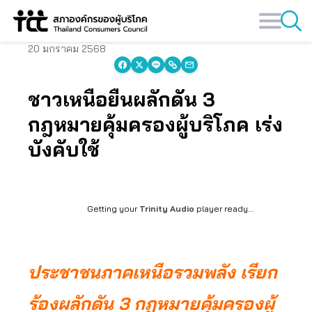
Skip
to
content
20 มกราคม 2568
ชาวเหนือยื่นผลักดัน 3
กฎหมายคุ้มครองผู้บริโภค เร่ง
บังคับใช้
Getting your
Trinity Audio
player ready...
ประชาชนภาคเหนือรวมพลัง เรียก
ร้องผลักดัน 3 กฎหมายคุ้มครองผู้