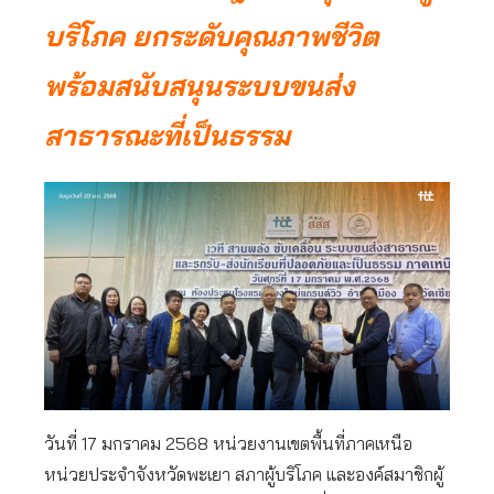
บริโภค ยกระดับคุณภาพชีวิต
พร้อมสนับสนุนระบบขนส่ง
สาธารณะที่เป็นธรรม
วันที่ 17 มกราคม 2568 หน่วยงานเขตพื้นที่ภาคเหนือ
หน่วยประจำจังหวัดพะเยา สภาผู้บริโภค และองค์สมาชิกผู้