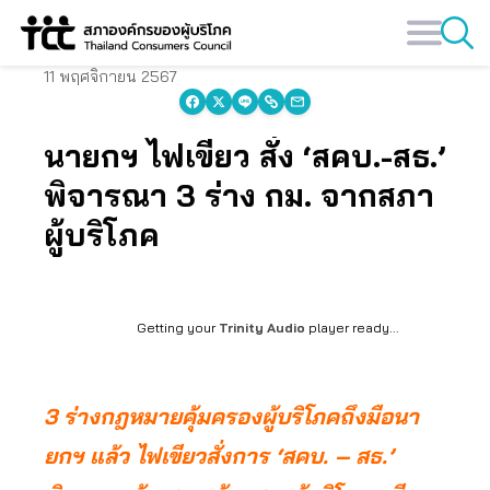
Skip
to
content
11 พฤศจิกายน 2567
นายกฯ ไฟเขียว สั่ง ‘สคบ.-สธ.’
พิจารณา 3 ร่าง กม. จากสภา
ผู้บริโภค
Getting your
Trinity Audio
player ready...
3 ร่างกฎหมายคุ้มครองผู้บริโภคถึงมือนา
ยกฯ แล้ว ไฟเขียวสั่งการ ‘สคบ. – สธ.’