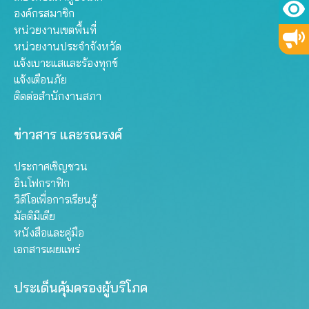
องค์กรสมาชิก
หน่วยงานเขตพื้นที่
หน่วยงานประจำจังหวัด
แจ้งเบาะแสและร้องทุกข์
แจ้งเตือนภัย
ติดต่อสำนักงานสภา
ข่าวสาร และรณรงค์
ประกาศเชิญชวน
อินโฟกราฟิก
วิดีโอเพื่อการเรียนรู้
มัลติมีเดีย
หนังสือและคู่มือ
เอกสารเผยแพร่
ประเด็นคุ้มครองผู้บริโภค