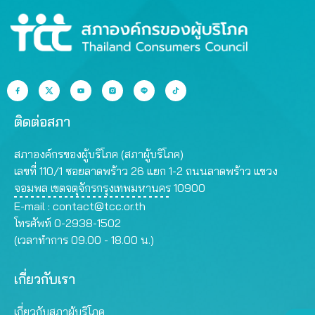
ติดต่อสภา
สภาองค์กรของผู้บริโภค (สภาผู้บริโภค)
เลขที่ 110/1 ซอยลาดพร้าว 26 แยก 1-2 ถนนลาดพร้าว แขวง
จอมพล เขตจตุจักรกรุงเทพมหานคร 10900
E-mail :
contact@tcc.or.th
โทรศัพท์ 0-2938-1502
(เวลาทำการ 09.00 - 18.00 น.)
เกี่ยวกับเรา
เกี่ยวกับสภาผู้บริโภค