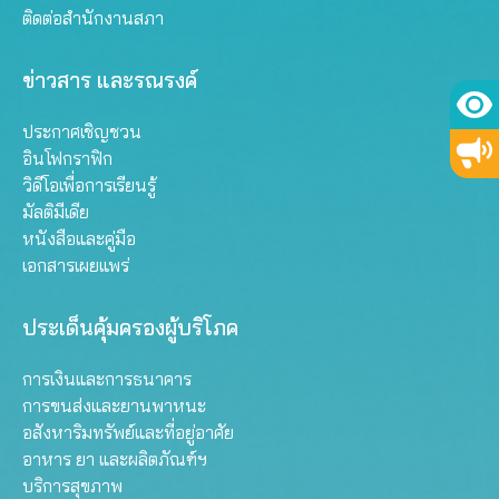
ติดต่อสำนักงานสภา
ข่าวสาร และรณรงค์
ประกาศเชิญชวน
อินโฟกราฟิก
วิดีโอเพื่อการเรียนรู้
มัลติมีเดีย
หนังสือและคู่มือ
เอกสารเผยแพร่
ประเด็นคุ้มครองผู้บริโภค
การเงินและการธนาคาร
การขนส่งและยานพาหนะ
อสังหาริมทรัพย์และที่อยู่อาศัย
อาหาร ยา และผลิตภัณฑ์ฯ
บริการสุขภาพ