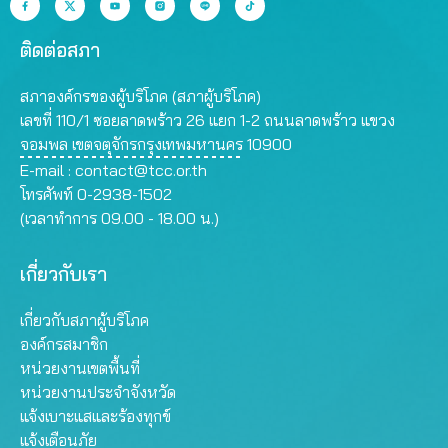
ติดต่อสภา
สภาองค์กรของผู้บริโภค (สภาผู้บริโภค)
เลขที่ 110/1 ซอยลาดพร้าว 26 แยก 1-2 ถนนลาดพร้าว แขวง
จอมพล เขตจตุจักรกรุงเทพมหานคร 10900
E-mail :
contact@tcc.or.th
โทรศัพท์ 0-2938-1502
(เวลาทำการ 09.00 - 18.00 น.)
เกี่ยวกับเรา
เกี่ยวกับสภาผู้บริโภค
องค์กรสมาชิก
หน่วยงานเขตพื้นที่
หน่วยงานประจำจังหวัด
แจ้งเบาะแสและร้องทุกข์
แจ้งเตือนภัย