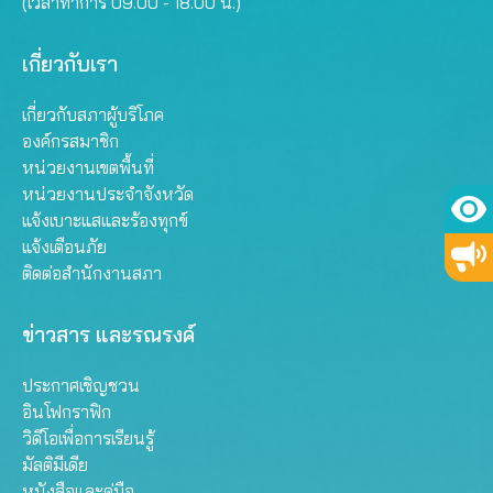
(เวลาทำการ 09.00 - 18.00 น.)
เกี่ยวกับเรา
เกี่ยวกับสภาผู้บริโภค
องค์กรสมาชิก
หน่วยงานเขตพื้นที่
หน่วยงานประจำจังหวัด
แจ้งเบาะแสและร้องทุกข์
แจ้งเตือนภัย
ติดต่อสำนักงานสภา
ข่าวสาร และรณรงค์
ประกาศเชิญชวน
อินโฟกราฟิก
วิดีโอเพื่อการเรียนรู้
มัลติมีเดีย
หนังสือและคู่มือ