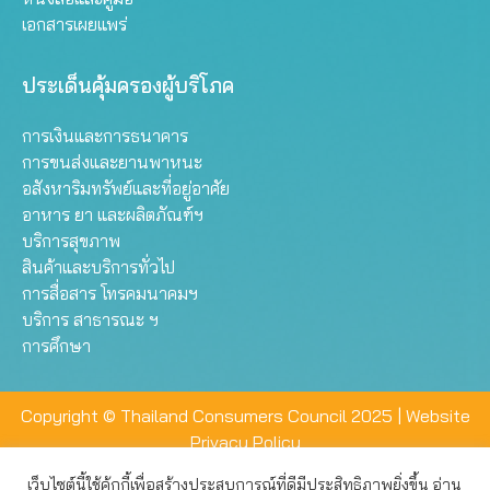
เอกสารเผยแพร่
ประเด็นคุ้มครองผู้บริโภค
การเงินและการธนาคาร
การขนส่งและยานพาหนะ
อสังหาริมทรัพย์และที่อยู่อาศัย
อาหาร ยา และผลิตภัณฑ์ฯ
บริการสุขภาพ
สินค้าและบริการทั่วไป
การสื่อสาร โทรคมนาคมฯ
บริการ สาธารณะ ฯ
การศึกษา
Copyright © Thailand Consumers Council 2025 |
Website
Privacy Policy
เว็บไซต์นี้ใช้คุ้กกี้เพื่อสร้างประสบการณ์ที่ดีมีประสิทธิภาพยิ่งขึ้น อ่าน