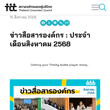
Skip
to
content
15 สิงหาคม 2568
ข่าวสื่อสารองค์กร : ประจำ
เดือนสิงหาคม 2568
Getting your
Trinity Audio
player ready...