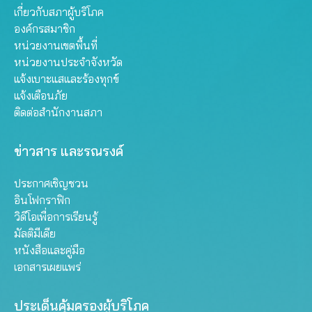
เกี่ยวกับสภาผู้บริโภค
องค์กรสมาชิก
หน่วยงานเขตพื้นที่
หน่วยงานประจำจังหวัด
แจ้งเบาะแสและร้องทุกข์
แจ้งเตือนภัย
ติดต่อสำนักงานสภา
ข่าวสาร และรณรงค์
ประกาศเชิญชวน
อินโฟกราฟิก
วิดีโอเพื่อการเรียนรู้
มัลติมีเดีย
หนังสือและคู่มือ
เอกสารเผยแพร่
ประเด็นคุ้มครองผู้บริโภค