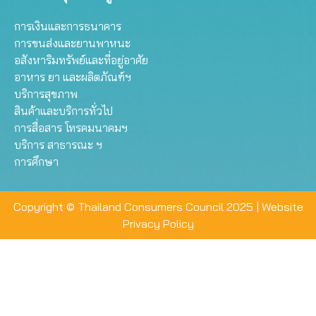
การเงินและการธนาคาร
การขนส่งและยานพาหนะ
อสังหาริมทรัพย์และที่อยู่อาศัย
อาหาร ยา และผลิตภัณฑ์ฯ
บริการสุขภาพ
สินค้าและบริการทั่วไป
การสื่อสาร โทรคมนาคมฯ
บริการ สาธารณะ ฯ
การศึกษา
Copyright © Thailand Consumers Council 2025 |
Website
Privacy Policy