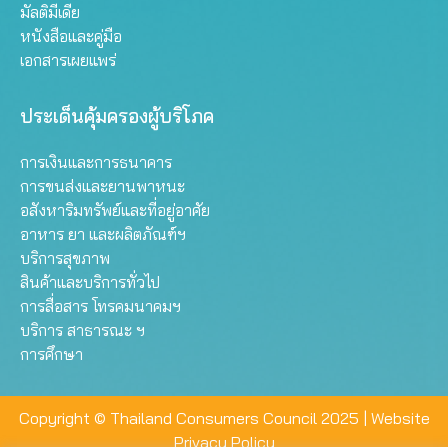
มัลติมีเดีย
หนังสือและคู่มือ
เอกสารเผยแพร่
ประเด็นคุ้มครองผู้บริโภค
การเงินและการธนาคาร
การขนส่งและยานพาหนะ
อสังหาริมทรัพย์และที่อยู่อาศัย
อาหาร ยา และผลิตภัณฑ์ฯ
บริการสุขภาพ
สินค้าและบริการทั่วไป
การสื่อสาร โทรคมนาคมฯ
บริการ สาธารณะ ฯ
การศึกษา
Copyright © Thailand Consumers Council 2025 |
Website
Privacy Policy