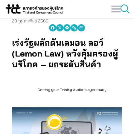
Skip
to
content
20 กุมภาพันธ์ 2566
เร่งรัฐผลักดันเลมอน ลอว์
(Lemon Law) หวังคุ้มครองผู้
บริโภค – ยกระดับสินค้า
Getting your
Trinity Audio
player ready...