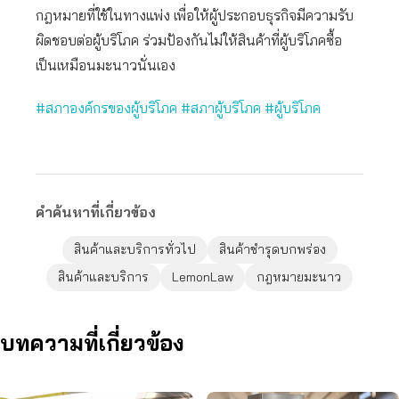
กฎหมายที่ใช้ในทางแพ่ง เพื่อให้ผู้ประกอบธุรกิจมีความรับ
ผิดชอบต่อผู้บริโภค ร่วมป้องกันไม่ให้สินค้าที่ผู้บริโภคซื้อ
เป็นเหมือนมะนาวนั่นเอง
#สภาองค์กรของผู้บริโภค
#สภาผู้บริโภค
#ผู้บริโภค
คำค้นหาที่เกี่ยวข้อง
สินค้าและบริการทั่วไป
สินค้าชำรุดบกพร่อง
สินค้าและบริการ
LemonLaw
กฎหมายมะนาว
บทความที่เกี่ยวข้อง