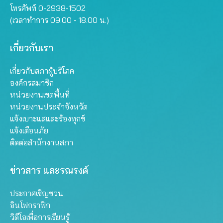
โทรศัพท์ 0-2938-1502
(เวลาทำการ 09.00 - 18.00 น.)
เกี่ยวกับเรา
เกี่ยวกับสภาผู้บริโภค
องค์กรสมาชิก
หน่วยงานเขตพื้นที่
หน่วยงานประจำจังหวัด
แจ้งเบาะแสและร้องทุกข์
แจ้งเตือนภัย
ติดต่อสำนักงานสภา
ข่าวสาร และรณรงค์
ประกาศเชิญชวน
อินโฟกราฟิก
วิดีโอเพื่อการเรียนรู้