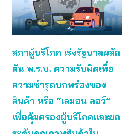
สภาผู้บริโภค เร่งรัฐบาลผลัก
ดัน พ.ร.บ. ความรับผิดเพื่อ
ความชำรุดบกพร่องของ
สินค้า หรือ “เลมอน ลอว์”
เพื่อคุ้มครองผู้บริโภคและยก
ระดับคุณภาพสินค้าใน