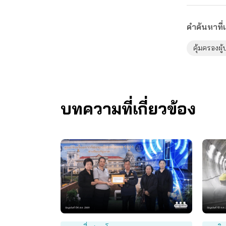
คำค้นหาที่เ
คุ้มครองผู
บทความที่เกี่ยวข้อง