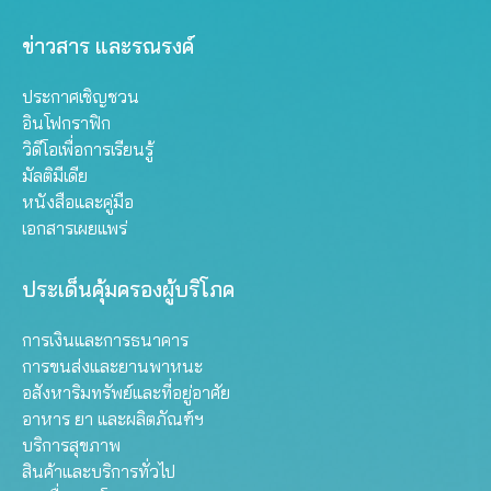
ข่าวสาร และรณรงค์
ประกาศเชิญชวน
อินโฟกราฟิก
วิดีโอเพื่อการเรียนรู้
มัลติมีเดีย
หนังสือและคู่มือ
เอกสารเผยแพร่
ประเด็นคุ้มครองผู้บริโภค
การเงินและการธนาคาร
การขนส่งและยานพาหนะ
อสังหาริมทรัพย์และที่อยู่อาศัย
อาหาร ยา และผลิตภัณฑ์ฯ
บริการสุขภาพ
สินค้าและบริการทั่วไป