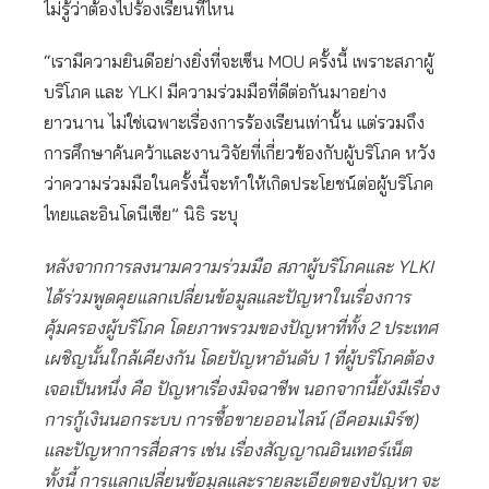
ไม่รู้ว่าต้องไปร้องเรียนที่ไหน
“เรามีความยินดีอย่างยิ่งที่จะเซ็น MOU ครั้งนี้ เพราะสภาผู้
บริโภค และ YLKI มีความร่วมมือที่ดีต่อกันมาอย่าง
ยาวนาน ไม่ใช่เฉพาะเรื่องการร้องเรียนเท่านั้น แต่รวมถึง
การศึกษาค้นคว้าและงานวิจัยที่เกี่ยวข้องกับผู้บริโภค หวัง
ว่าความร่วมมือในครั้งนี้จะทำให้เกิดประโยชน์ต่อผู้บริโภค
ไทยและอินโดนีเซีย” นิธิ ระบุ
หลังจากการลงนามความร่วมมือ สภาผู้บริโภคและ
YLKI
ได้ร่วมพูดคุยแลกเปลี่ยนข้อมูลและปัญหาในเรื่องการ
คุ้มครองผู้บริโภค โดยภาพรวมของปัญหาที่ทั้ง 2 ประเทศ
เผชิญนั้นใกล้เคียงกัน โดยปัญหาอันดับ 1 ที่ผู้บริโภคต้อง
เจอเป็นหนึ่ง คือ ปัญหาเรื่องมิจฉาชีพ นอกจากนี้ยังมีเรื่อง
การกู้เงินนอกระบบ การซื้อขายออนไลน์ (อีคอมเมิร์ซ)
และปัญหาการสื่อสาร เช่น เรื่องสัญญาณอินเทอร์เน็ต
ทั้งนี้ การแลกเปลี่ยนข้อมูลและรายละเอียดของปัญหา จะ