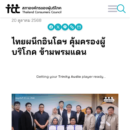
Skip
to
content
20 ตุลาคม 2568
ไทยผนึกอินโดฯ คุ้มครองผู้
บริโภค ข้ามพรมแดน
Getting your
Trinity Audio
player ready...