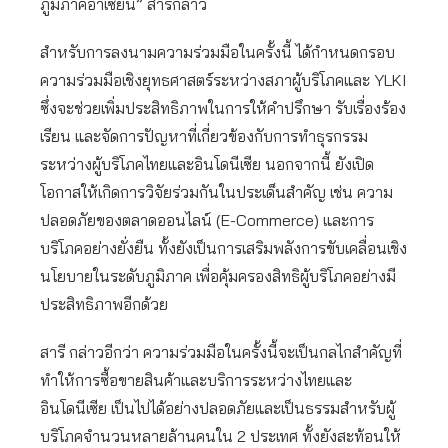
ภูมิภาคอาเซียน” สารีกล่าว
สำหรับการลงนามความร่วมมือในครั้งนี้ ได้กำหนดกรอบ
ความร่วมมือเชิงยุทธศาสตร์ระหว่างสภาผู้บริโภคและ YLKI
ซึ่งจะช่วยเพิ่มประสิทธิภาพในการให้คำปรึกษา รับเรื่องร้อง
เรียน และจัดการปัญหาที่เกี่ยวข้องกับการทำธุรกรรม
ระหว่างผู้บริโภคไทยและอินโดนีเซีย นอกจากนี้ ยังเปิด
โอกาสให้เกิดการวิจัยร่วมกันในประเด็นสำคัญ เช่น ความ
ปลอดภัยของตลาดออนไลน์ (E-Commerce) และการ
บริโภคอย่างยั่งยืน ทั้งยังเป็นการเสริมพลังการขับเคลื่อนเชิง
นโยบายในระดับภูมิภาค เพื่อคุ้มครองสิทธิผู้บริโภคอย่างมี
ประสิทธิภาพอีกด้วย
สารี กล่าวอีกว่า ความร่วมมือในครั้งนี้จะเป็นกลไกสำคัญที่
ทำให้การซื้อขายสินค้าและบริการระหว่างไทยและ
อินโดนีเซีย เป็นไปได้อย่างปลอดภัยและเป็นธรรมสำหรับผู้
บริโภคจำนวนหลายล้านคนใน 2 ประเทศ ทั้งยังสะท้อนให้