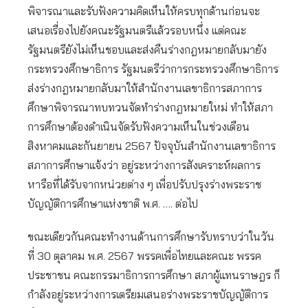
พิจารณาและรับฟังความคิดเห็นให้ครบทุกด้านก่อนจะ
เสนอเรื่องไปยังคณะรัฐมนตรีแล้วรอบหนึ่ง แต่คณะ
รัฐมนตรียังไม่เห็นชอบและส่งคืนร่างกฎหมายกลับมายัง
กระทรวงศึกษาธิการ รัฐมนตรีว่าการกระทรวงศึกษาธิการ
ส่งร่างกฎหมายกลับมาให้สำนักงานเลขาธิการสภาการ
ศึกษาพิจารณาทบทวนจัดทำร่างกฎหมายใหม่ ทำให้สภา
การศึกษาต้องดำเนินจัดรับฟังความเห็นในช่วงเดือน
สิงหาคมและกันยายน 2567 ปัจจุบันสำนักงานเลขาธิการ
สภาการศึกษาแจ้งว่า อยู่ระหว่างการสังเคราะห์ผลการ
หารือที่ได้รับจากหน่วยต่าง ๆ เพื่อปรับปรุงร่างพระราช
บัญญัติการศึกษาแห่งชาติ พ.ศ. …. ต่อไป
ขณะเดียวกันคณะทำงานด้านการศึกษารับทราบว่าในวัน
ที่ 30 ตุลาคม พ.ศ. 2567 พรรคเพื่อไทยและคณะ พรรค
ประชาชน คณะกรรมาธิการการศึกษา สภาผู้แทนราษฎร ก็
กำลังอยู่ระหว่างการเตรียมเสนอร่างพระราชบัญญัติการ