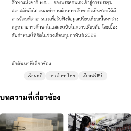
ศึกษาแห่งชาติ พ.ศ. …. ของพรรคตนเองเข้าสู่การประชุม
สภาสมัยถัดไป คณะทำงานด้านการศึกษาจึงเห็นชอบให้มี
การจัดเวทีสาธารณะเพื่อรับฟังข้อมูลเปรียบเทียบเนื้อหาร่าง
กฎหมายการศึกษาในแต่ละฉบับในคราวเดียวกัน โดยเบื้อง
ต้นกำหนดให้จัดในช่วงเดือนกุมภาพันธ์ 2568
คำค้นหาที่เกี่ยวข้อง
เรียนฟรี
การศึกษาไทย
เรียนฟรี15ปี
บทความที่เกี่ยวข้อง