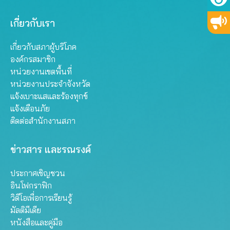
เกี่ยวกับเรา
เกี่ยวกับสภาผู้บริโภค
องค์กรสมาชิก
หน่วยงานเขตพื้นที่
หน่วยงานประจำจังหวัด
แจ้งเบาะแสและร้องทุกข์
แจ้งเตือนภัย
ติดต่อสำนักงานสภา
ข่าวสาร และรณรงค์
ประกาศเชิญชวน
อินโฟกราฟิก
วิดีโอเพื่อการเรียนรู้
มัลติมีเดีย
หนังสือและคู่มือ