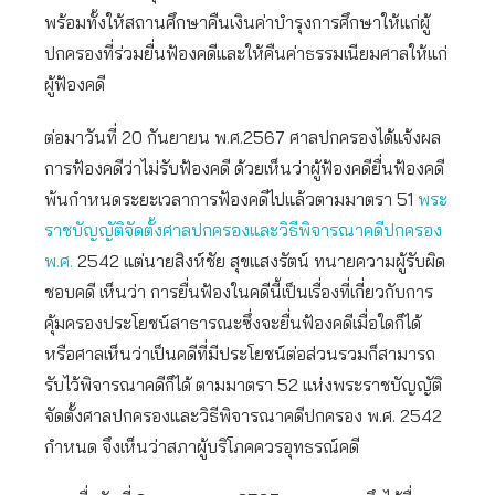
พร้อมทั้งให้สถานศึกษาคืนเงินค่าบำรุงการศึกษาให้แก่ผู้
ปกครองที่ร่วมยื่นฟ้องคดีและให้คืนค่าธรรมเนียมศาลให้แก่
ผู้ฟ้องคดี
ต่อมาวันที่ 20 กันยายน พ.ศ.2567 ศาลปกครองได้แจ้งผล
การฟ้องคดีว่าไม่รับฟ้องคดี ด้วยเห็นว่าผู้ฟ้องคดียื่นฟ้องคดี
พ้นกำหนดระยะเวลาการฟ้องคดีไปแล้วตามมาตรา 51
พระ
ราชบัญญัติจัดตั้งศาลปกครองและวิธีพิจารณาคดีปกครอง
พ.ศ.
2542 แต่นายสิงห์ชัย สุขแสงรัตน์ ทนายความผู้รับผิด
ชอบคดี เห็นว่า การยื่นฟ้องในคดีนี้เป็นเรื่องที่เกี่ยวกับการ
คุ้มครองประโยชน์สาธารณะซึ่งจะยื่นฟ้องคดีเมื่อใดก็ได้
หรือศาลเห็นว่าเป็นคดีที่มีประโยชน์ต่อส่วนรวมก็สามารถ
รับไว้พิจารณาคดีก็ได้ ตามมาตรา 52 แห่งพระราชบัญญัติ
จัดตั้งศาลปกครองและวิธีพิจารณาคดีปกครอง พ.ศ. 2542
กำหนด จึงเห็นว่าสภาผู้บริโภคควรอุทธรณ์คดี