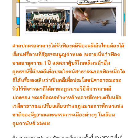
ศาลปกครองกลางไม่รับฟ้องคดีฟ้องคดีเด็กไทยต้องได้
เรียนฟรีตามที่รัฐธรรมนูญกำหนด เพราะเห็นว่าฟ้อง
ขาดอายุความ
1 ปี แต่สภาผู้บริโภคเดินหน้ายื่น
อุทธรณ์ชี้เป็นคดีเพื่อประโยชน์สาธารณะจะฟ้องเมื่อใด
ก็ได้หรือเองเห็นว่าเป็นคดีเพื่อประโยชน์สาธารณะจะ
รับไว้พิจารณาก็ได้ตามกฎหมายวิธีพิจารณาคดี
ปกครอง ขณะที่คณะทำงานด้านการศึกษาเตรียมจัด
เวทีสาธารณะเปรียบเทียบร่างกฎหมายการศึกษาแห่ง
ชาติของรัฐบาลและพรรคการเมืองต่างๆ ในเดือน
กุมภาพันธ์ 2568