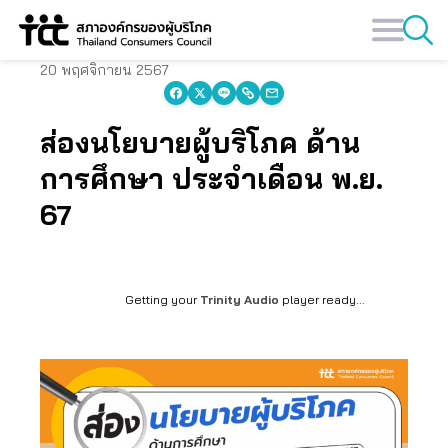
Skip
to
content
20 พฤศจิกายน 2567
ส่องนโยบายผู้บริโภค ด้าน
การศึกษา ประจำเดือน พ.ย.
67
Getting your
Trinity Audio
player ready...