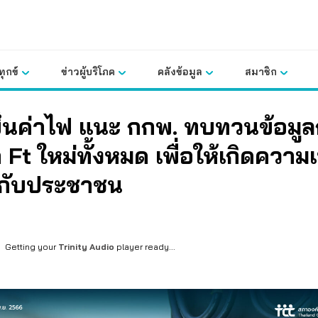
ุกข์
ข่าวผู้บริโภค
คลังข้อมูล
สมาชิก
ึ้นค่าไฟ แนะ กกพ. ทบทวนข้อมู
า Ft ใหม่ทั้งหมด เพื่อให้เกิดความ
กับประชาชน
Getting your
Trinity Audio
player ready...