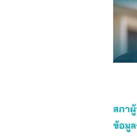
สภาผู
ข้อมูล