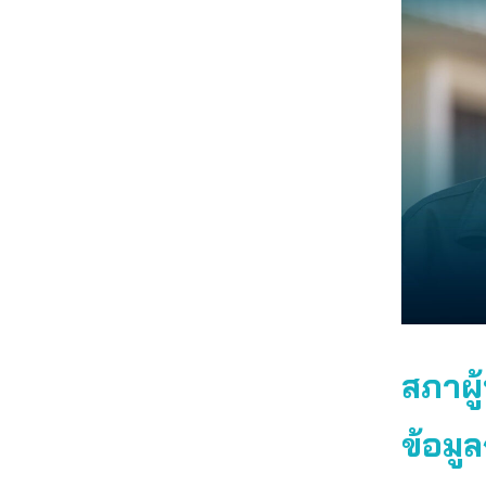
สภาผู
ข้อมูล