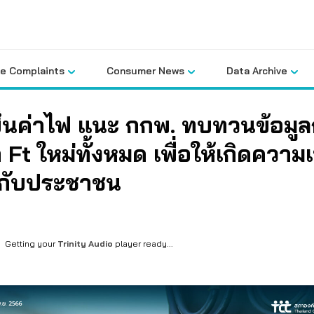
le Complaints
Consumer News
Data Archive
ึ้นค่าไฟ แนะ กกพ. ทบทวนข้อมู
า Ft ใหม่ทั้งหมด เพื่อให้เกิดความ
กับประชาชน
Getting your
Trinity Audio
player ready...