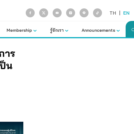
TH
|
EN
Membership
รู้จักเรา
Announcements
ลการ
เป็น