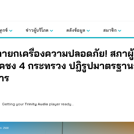
ุกข์
ข่าวผู้บริโภค
คลังข้อมูล
สมาชิก
ลายกเครื่องความปลอดภัย! สภาผู้
ภคชง 4 กระทรวง ปฎิรูปมาตรฐา
าร
Getting your
Trinity Audio
player ready...