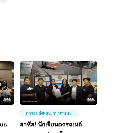
การขนส่งและยานพาหนะ
Bus
สาหัส! นักเรียนตกรถเมล์