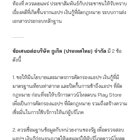
ท้องที่ ควรเผยแพร่ ประชาสัมพันธ์กับประชาชนให้รับทราบ
เรื่องคดีที่เกิดขึ้นจากแอปฯ เงินกู้ที่ผิดกฎหมาย ระบบการส่ง
เอกสารประกอบหลักฐาน
……….
ข้อเสนอต่อบริษัท กูเกิล (ประเทศไทย) จำกัด
มี 2 ข้อ
ดังนี้
1. ขอให้มีนโยบายและมาตรการคัดกรองแอปฯ เงินกู้ที่มี
มาตรฐานเทียบเท่าสากล และปิดกั้นการเข้าถึงแอปฯ ที่ผิด
กฎหมาย ก่อนที่จะให้บริการดาวน์โหลดบน Play Store
เพื่อเป็นการคัดกรองแอปฯ ที่ผิดกฎหมาย รวมถึงสร้างความ
เชื่อมั่นในการใช้บริการให้แก่ผู้บริโภค
2. ควรเชื่อมฐานข้อมูลกับหน่วยงานของรัฐ เพื่อตรวจสอบ
แอปฯ เงินกู้ก่อนอนุญาตให้เผยแพร่ให้ผู้บริโภคดาวน์โหลด