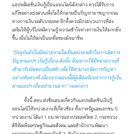
แอปพลิเคชันเงินกู้เถื่อนออนไลน์ดังกล่าว ควรได้รับการ
แก้ไขอย่างเร่งด่วนเพื่อไม่ให้กลายเป็นปัญหาอาชญากรรม
ทางการเงินระดับประเทศ อีกทั้งควรมีกระบวนการที่ส่ง
เสริมให้ผู้บริโภคมีความรู้ ความเข้าใจทางการเงินให้มากยิ่ง
ขึ้น เพื่อไม่ให้ตกเป็นเหยื่อของมิจฉาชีพ
“ปัจจุบันยังไม่มีหน่วยงานใดเป็นหน่วยหลักในการจัดการ
ปัญหาแอปฯ เงินกู้เถื่อน ดังนั้น จึงอยากให้มีหน่วยงานที่
เข้ามารับผิดชอบเป็นหลัก เพื่อให้สามารถจัดการปัญหา
อย่างทันท่วงที เนื่องจากตอนนี้มีผู้เดือดร้อนจากการกู้เงิน
ผ่านแอปฯ เถื่อนจำนวนมาก” กมลกล่าว
ทั้งนี้ สอบ.ส่งข้อเสนอเกี่ยวกับแอปพลิเคชันเงินกู้
ออนไลน์ให้หน่วยงานที่เกี่ยวข้อง ทั้งภาครัฐและเอกชน 5
หน่วยงาน ได้แก่ 1. ธนาคารแห่งประเทศไทย 2. กระทรวง
ดิจิทัลเพื่อเศรษฐกิจและสังคม และสำนักงานพัฒนา
ธุรกรรมทางอิเล็กทรอนิกส์ 3. สำนักงานคณะกรรมการ