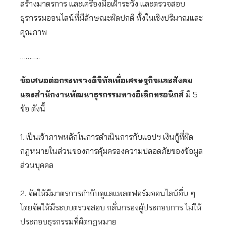
สร้างมาตรการ และเครื่องมือเฝ้าระวัง และตรวจสอบ
ธุรกรรมออนไลน์ที่มีลักษณะผิดปกติ ทั้งในเชิงปริมาณและ
คุณภาพ
………..
ข้อเสนอต่อกระทรวงดิจิทัลเพื่อเศรษฐกิจและสังคม
และสำนักงานพัฒนาธุรกรรมทางอิเล็กทรอนิกส์
มี 5
ข้อ ดังนี้
1. เป็นเจ้าภาพหลักในการดำเนินการกับแอปฯ เงินกู้ที่ผิด
กฎหมายในส่วนของการคุ้มครองความปลอดภัยของข้อมูล
ส่วนบุคคล
2. จัดให้มีมาตรการกำกับดูแลแพลตฟอร์มออนไลน์อื่น ๆ
โดยจัดให้มีระบบตรวจสอบ กลั่นกรองผู้ประกอบการ ไม่ให้
ประกอบธุรกรรมที่ผิดกฎหมาย