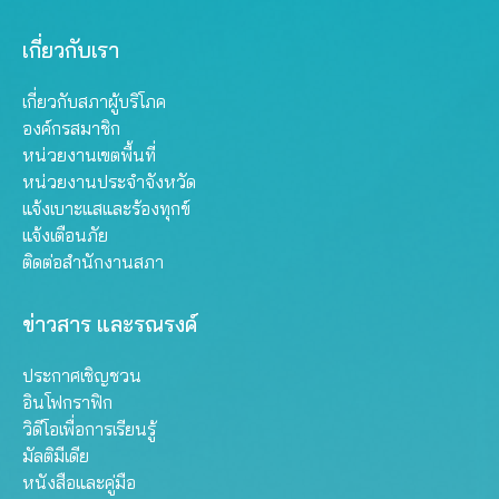
เกี่ยวกับเรา
เกี่ยวกับสภาผู้บริโภค
องค์กรสมาชิก
หน่วยงานเขตพื้นที่
หน่วยงานประจำจังหวัด
แจ้งเบาะแสและร้องทุกข์
แจ้งเตือนภัย
ติดต่อสำนักงานสภา
ข่าวสาร และรณรงค์
ประกาศเชิญชวน
อินโฟกราฟิก
วิดีโอเพื่อการเรียนรู้
มัลติมีเดีย
หนังสือและคู่มือ