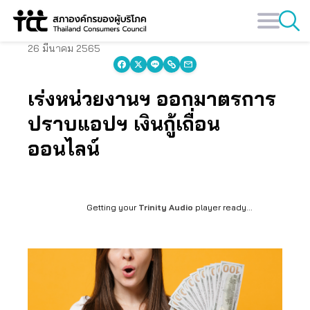
Skip
to
content
26 มีนาคม 2565
เร่งหน่วยงานฯ ออกมาตรการ
ปราบแอปฯ เงินกู้เถื่อน
ออนไลน์
Getting your
Trinity Audio
player ready...