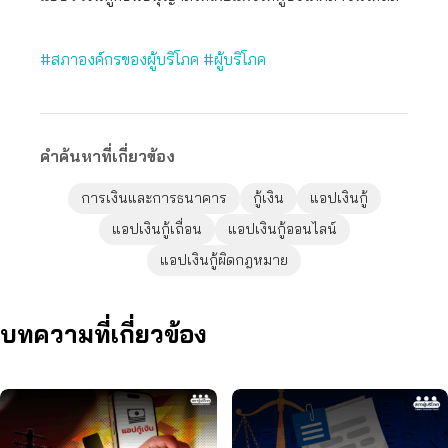
#สภาองค์กรของผู้บริโภค
#ผู้บริโภค
คำค้นหาที่เกี่ยวข้อง
การเงินและการธนาคาร
กู้เงิน
แอปเงินกู้
แอปเงินกู้เถื่อน
แอปเงินกู้ออนไลน์
แอปเงินกู้ผิดกฎหมาย
บทความที่เกี่ยวข้อง