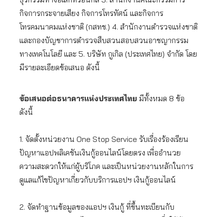
กิจการกระจายเสียง กิจการโทรทัศน์ และกิจการ
โทรคมนาคมแห่งชาติ (กสทช.) 4. สำนักงานตำรวจแห่งชาติ
และกองบัญชาการตำรวจสืบสวนสอบสวนอาชญากรรม
ทางเทคโนโลยี และ 5. บริษัท กูเกิล (ประเทศไทย) จำกัด โดย
มีรายละเอียดข้อเสนอ ดังนี้
ข้อเสนอต่อธนาคารแห่งประเทศไทย
มีทั้งหมด 8 ข้อ
ดังนี้
1. จัดตั้งหน่วยงาน One Stop Service รับเรื่องร้องเรียน
ปัญหาแอปพลิเคชันเงินกู้ออนไลน์โดยตรง เพื่ออำนวย
ความสะดวกให้แก่ผู้บริโภค และเป็นหน่วยงานหลักในการ
ดูแลแก้ไขปัญหาเกี่ยวกับบริการแอปฯ เงินกู้ออนไลน์
2. จัดทำฐานข้อมูลของแอปฯ เงินกู้ ที่ขึ้นทะเบียนกับ