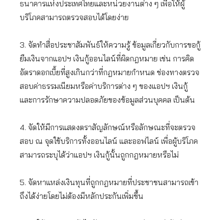
ธนาคารแห่งประเทศไทยและหน่วยงานต่าง ๆ เพื่อให้ผู้
บริโภคสามารถตรวจสอบได้โดยง่าย
3. จัดทำสื่อประชาสัมพันธ์ให้ความรู้ ข้อมูลเกี่ยวกับการขอกู้
ยืมเงินจากแอปฯ เงินกู้ออนไลน์ที่ผิดกฎหมาย เช่น การคิด
อัตราดอกเบี้ยที่สูงเกินกว่าที่กฎหมายกำหนด ช่องทางตรวจ
สอบค่าธรรมเนียมหรือค่าบริการต่าง ๆ ของแอปฯ เงินกู้
และการรักษาความปลอดภัยของข้อมูลส่วนบุคคล เป็นต้น
4. จัดให้มีการแสดงตราสัญลักษณ์หรือลักษณะที่จะตรวจ
สอบ ณ จุดใช้บริการทั้งออนไลน์ และออฟไลน์ เพื่อผู้บริโภค
สามารถระบุได้ว่าแอปฯ เงินกู้นั้นถูกกฎหมายหรือไม่
5. จัดหาแหล่งเงินทุนที่ถูกกฎหมายที่ประชาชนสามารถเข้า
ถึงได้ง่ายโดยไม่ต้องมีหลักประกันเพิ่มขึ้น