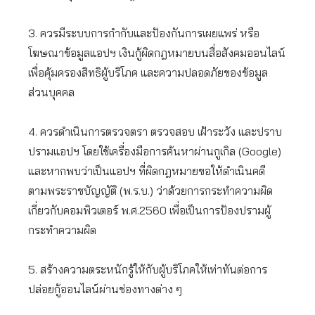
3. ควรมีระบบการกำกับและป้องกันการเผยแพร่ หรือ
โฆษณาข้อมูลแอปฯ เงินกู้ผิดกฎหมายบนสื่อสังคมออนไลน์
เพื่อคุ้มครองสิทธิผู้บริโภค และความปลอดภัยของข้อมูล
ส่วนบุคคล
4. ควรดำเนินการตรวจตรา ตรวจสอบ เฝ้าระวัง และปราบ
ปรามแอปฯ โดยใช้เครื่องมือการค้นหาผ่านกูเกิล (Google)
และหากพบว่าเป็นแอปฯ ที่ผิดกฎหมายขอให้ดำเนินคดี
ตามพระราชบัญญัติ (พ.ร.บ.) ว่าด้วยการกระทำความผิด
เกี่ยวกับคอมพิวเตอร์ พ.ศ.2560 เพื่อเป็นการป้องปรามผู้
กระทำความผิด
5. สร้างความตระหนักรู้ให้กับผู้บริโภคให้เท่าทันต่อการ
ปล่อยกู้ออนไลน์ผ่านช่องทางต่าง ๆ