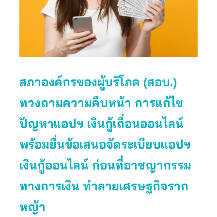
สภาองค์กรของผู้บริโภค (สอบ.)
ทวงถามความคืบหน้า การแก้ไข
ปัญหาแอปฯ เงินกู้เถื่อนออนไลน์
พร้อมยื่นข้อเสนอจัดระเบียบแอปฯ
เงินกู้ออนไลน์ ก่อนที่อาชญากรรม
ทางการเงิน ทำลายเศรษฐกิจราก
หญ้า