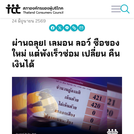
Skip
to
content
24 มิถุนายน 2569
ผ่านฉลุย! เลมอน ลอว์ ซื้อของ
ใหม่ แต่พังเร็วซ่อม เปลี่ยน คืน
เงินได้