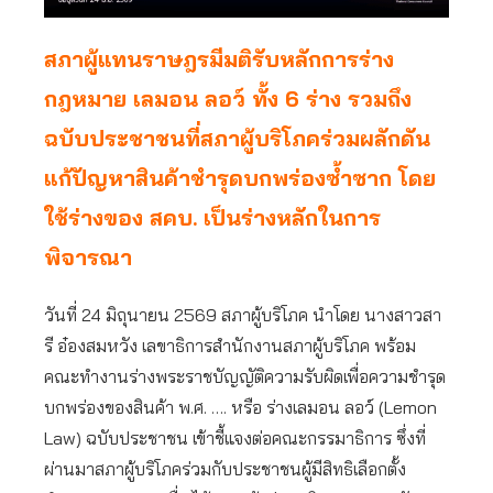
สภาผู้แทนราษฎรมีมติรับหลักการร่าง
กฎหมาย เลมอน ลอว์ ทั้ง 6 ร่าง รวมถึง
ฉบับประชาชนที่สภาผู้บริโภคร่วมผลักดัน
แก้ปัญหาสินค้าชำรุดบกพร่องซ้ำซาก โดย
ใช้ร่างของ สคบ. เป็นร่างหลักในการ
พิจารณา
วันที่ 24 มิถุนายน 2569 สภาผู้บริโภค นำโดย นางสาวสา
รี อ๋องสมหวัง เลขาธิการสำนักงานสภาผู้บริโภค พร้อม
คณะทำงานร่างพระราชบัญญัติความรับผิดเพื่อความชำรุด
บกพร่องของสินค้า พ.ศ. …. หรือ ร่างเลมอน ลอว์ (Lemon
Law) ฉบับประชาชน เข้าชี้แจงต่อคณะกรรมาธิการ ซึ่งที่
ผ่านมาสภาผู้บริโภคร่วมกับประชาชนผู้มีสิทธิเลือกตั้ง