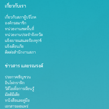
เกี่ยวกับเรา
เกี่ยวกับสภาผู้บริโภค
องค์กรสมาชิก
หน่วยงานเขตพื้นที่
หน่วยงานประจำจังหวัด
แจ้งเบาะแสและร้องทุกข์
แจ้งเตือนภัย
ติดต่อสำนักงานสภา
ข่าวสาร และรณรงค์
ประกาศเชิญชวน
อินโฟกราฟิก
วิดีโอเพื่อการเรียนรู้
มัลติมีเดีย
หนังสือและคู่มือ
เอกสารเผยแพร่