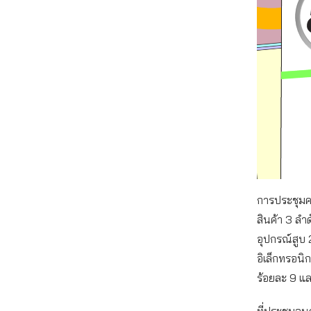
การประชุมคณ
สินค้า 3 ลำ
อุปกรณ์สูบ 
อิเล็กทรอนิ
ร้อยละ 9 แล
ที่ประชุมอน