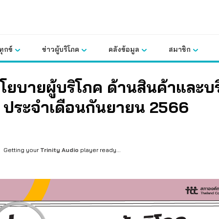
ุกข์
ข่าวผู้บริโภค
คลังข้อมูล
สมาชิก
โยบายผู้บริโภค ด้านสินค้าและบ
ไป ประจำเดือนกันยายน 2566
Getting your
Trinity Audio
player ready...