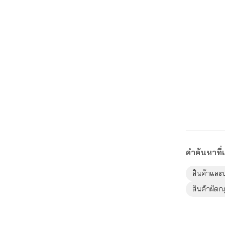
คำค้นหาที่เ
สินค้าและ
สินค้าผิด