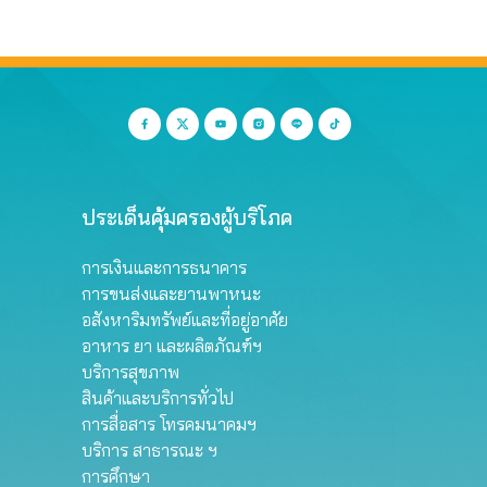
ประเด็นคุ้มครองผู้บริโภค
การเงินและการธนาคาร
การขนส่งและยานพาหนะ
อสังหาริมทรัพย์และที่อยู่อาศัย
อาหาร ยา และผลิตภัณฑ์ฯ
บริการสุขภาพ
สินค้าและบริการทั่วไป
การสื่อสาร โทรคมนาคมฯ
บริการ สาธารณะ ฯ
การศึกษา